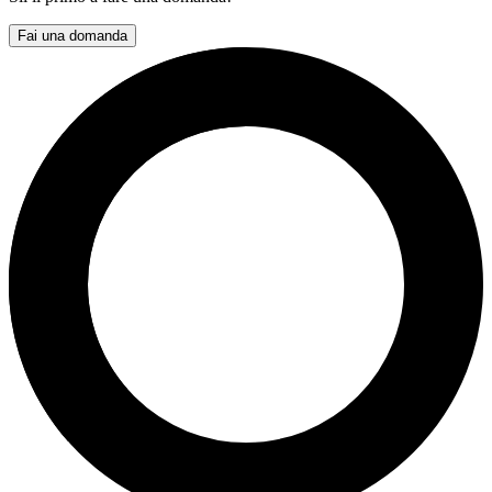
Fai una domanda