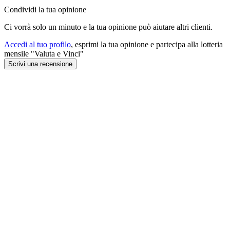
Condividi la tua opinione
Ci vorrà solo un minuto e la tua opinione può aiutare altri clienti.
Accedi al tuo profilo
, esprimi la tua opinione e partecipa alla lotteria
mensile "Valuta e Vinci"
Scrivi una recensione