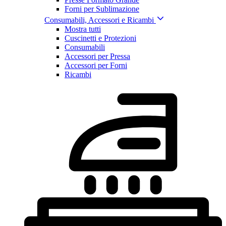
Forni per Sublimazione
Consumabili, Accessori e Ricambi
Mostra tutti
Cuscinetti e Protezioni
Consumabili
Accessori per Pressa
Accessori per Forni
Ricambi