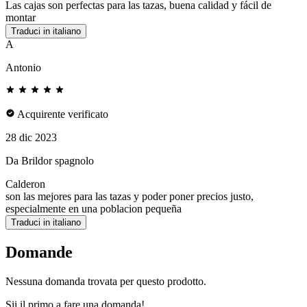
Las cajas son perfectas para las tazas, buena calidad y fácil de
montar
Traduci in italiano
A
Antonio
Acquirente verificato
28 dic 2023
Da Brildor spagnolo
Calderon
son las mejores para las tazas y poder poner precios justo,
especialmente en una poblacion pequeña
Traduci in italiano
Domande
Nessuna domanda trovata per questo prodotto.
Sii il primo a fare una domanda!