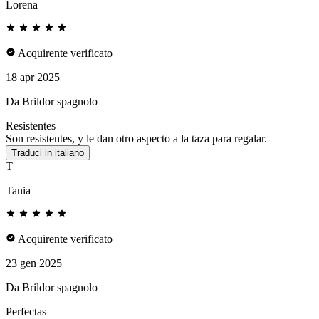
Lorena
Acquirente verificato
18 apr 2025
Da Brildor spagnolo
Resistentes
Son resistentes, y le dan otro aspecto a la taza para regalar.
Traduci in italiano
T
Tania
Acquirente verificato
23 gen 2025
Da Brildor spagnolo
Perfectas