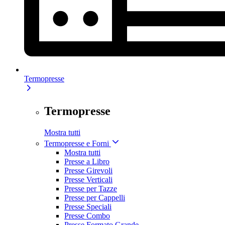
Termopresse
Termopresse
Mostra tutti
Termopresse e Forni
Mostra tutti
Presse a Libro
Presse Girevoli
Presse Verticali
Presse per Tazze
Presse per Cappelli
Presse Speciali
Presse Combo
Presse Formato Grande