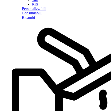
Kits
Personalizzabili
Consumabili
Ricambi