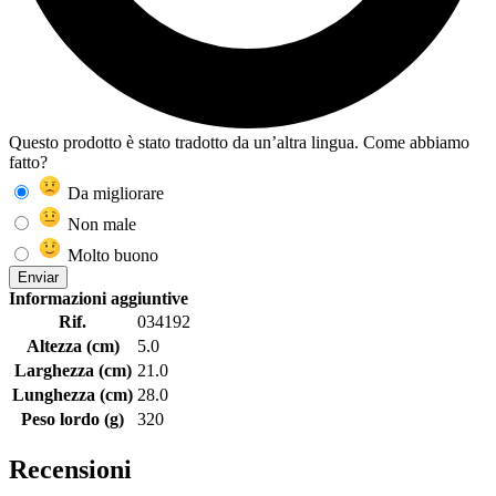
Questo prodotto è stato tradotto da un’altra lingua. Come abbiamo
fatto?
Da migliorare
Non male
Molto buono
Enviar
Informazioni aggiuntive
Rif.
034192
Altezza (cm)
5.0
Larghezza (cm)
21.0
Lunghezza (cm)
28.0
Peso lordo (g)
320
Recensioni