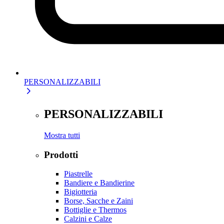
PERSONALIZZABILI
PERSONALIZZABILI
Mostra tutti
Prodotti
Piastrelle
Bandiere e Bandierine
Bigiotteria
Borse, Sacche e Zaini
Bottiglie e Thermos
Calzini e Calze