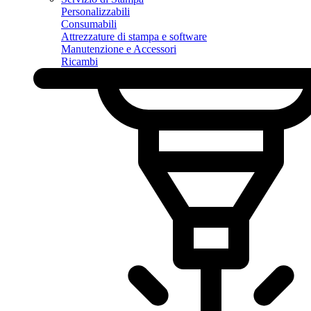
Personalizzabili
Consumabili
Attrezzature di stampa e software
Manutenzione e Accessori
Ricambi