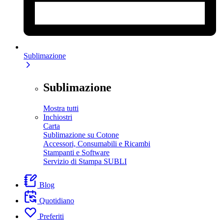
Sublimazione
Sublimazione
Mostra tutti
Inchiostri
Carta
Sublimazione su Cotone
Accessori, Consumabili e Ricambi
Stampanti e Software
Servizio di Stampa SUBLI
Blog
Quotidiano
Preferiti