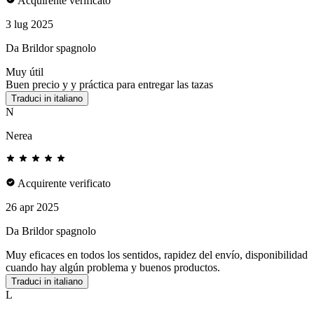
Acquirente verificato
3 lug 2025
Da Brildor spagnolo
Muy útil
Buen precio y y práctica para entregar las tazas
Traduci in italiano
N
Nerea
Acquirente verificato
26 apr 2025
Da Brildor spagnolo
Muy eficaces en todos los sentidos, rapidez del envío, disponibilidad
cuando hay algún problema y buenos productos.
Traduci in italiano
L