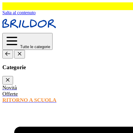
Salta al contenuto
Tutte le categorie
Categorie
Novità
Offerte
RITORNO A SCUOLA