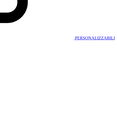
PERSONALIZZABILI