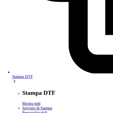
Stampa DTF
Stampa DTF
Mostra tutti
Servizio di Stampa
Personalizzabili