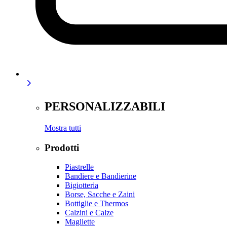
PERSONALIZZABILI
Mostra tutti
Prodotti
Piastrelle
Bandiere e Bandierine
Bigiotteria
Borse, Sacche e Zaini
Bottiglie e Thermos
Calzini e Calze
Magliette