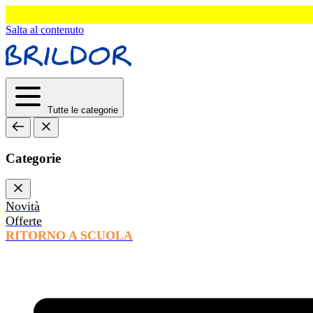
Salta al contenuto
Tutte le categorie
Categorie
Novità
Offerte
RITORNO A SCUOLA