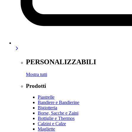
PERSONALIZZABILI
Mostra tutti
Prodotti
Piastrelle
Bandiere e Bandierine
Bigiotteria
Borse, Sacche e Zaini
Bottiglie e Thermos
Calzini e Calze
Magliette