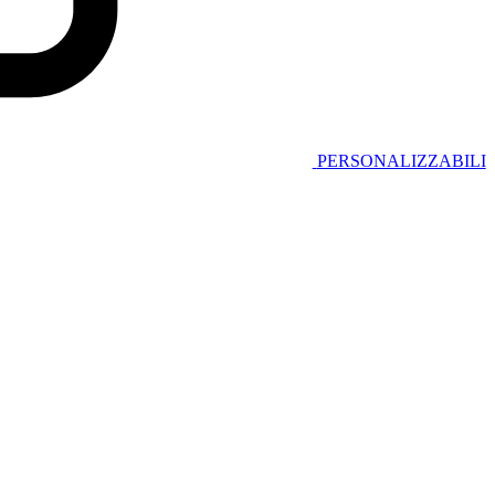
PERSONALIZZABILI