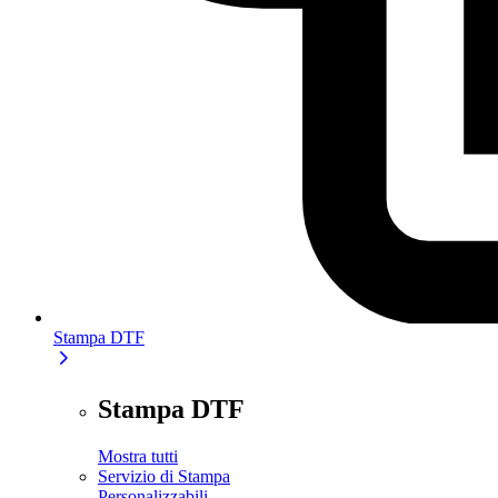
Stampa DTF
Stampa DTF
Mostra tutti
Servizio di Stampa
Personalizzabili