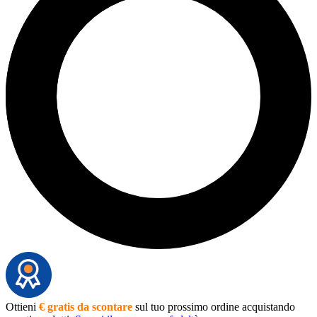
Ottieni
€ gratis da scontare
sul tuo prossimo ordine acquistando