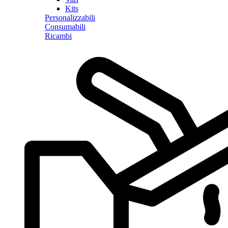
Kits
Personalizzabili
Consumabili
Ricambi