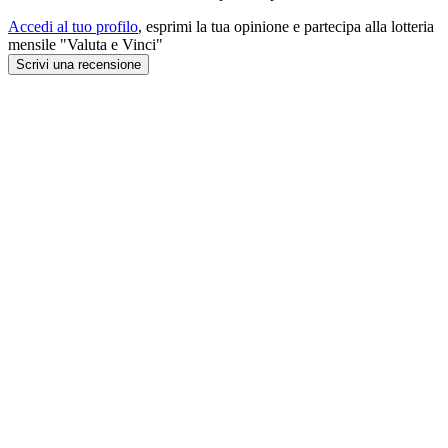
Accedi al tuo profilo
, esprimi la tua opinione e partecipa alla lotteria
mensile "Valuta e Vinci"
Scrivi una recensione