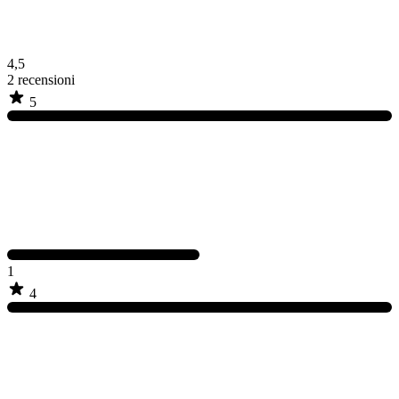
4,5
2
recensioni
5
1
4