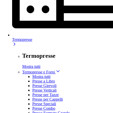
Termopresse
Termopresse
Mostra tutti
Termopresse e Forni
Mostra tutti
Presse a Libro
Presse Girevoli
Presse Verticali
Presse per Tazze
Presse per Cappelli
Presse Speciali
Presse Combo
Presse Formato Grande