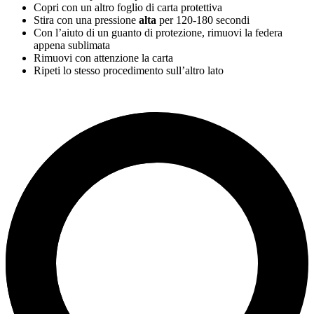
Copri con un altro foglio di carta protettiva
Stira con una pressione
alta
per
120-180 secondi
Con l’aiuto di un guanto di protezione, rimuovi la federa
appena sublimata
Rimuovi con attenzione la carta
Ripeti lo stesso procedimento sull’altro lato