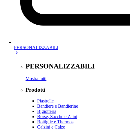
PERSONALIZZABILI
PERSONALIZZABILI
Mostra tutti
Prodotti
Piastrelle
Bandiere e Bandierine
Bigiotteria
Borse, Sacche e Zaini
Bottiglie e Thermos
Calzini e Calze