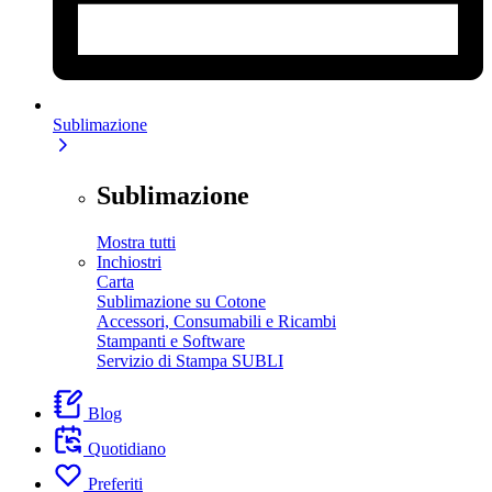
Sublimazione
Sublimazione
Mostra tutti
Inchiostri
Carta
Sublimazione su Cotone
Accessori, Consumabili e Ricambi
Stampanti e Software
Servizio di Stampa SUBLI
Blog
Quotidiano
Preferiti