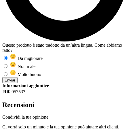
Questo prodotto è stato tradotto da un’altra lingua. Come abbiamo
fatto?
Da migliorare
Non male
Molto buono
Enviar
Informazioni aggiuntive
Rif.
953533
Recensioni
Condividi la tua opinione
Ci vorrà solo un minuto e la tua opinione può aiutare altri clienti.