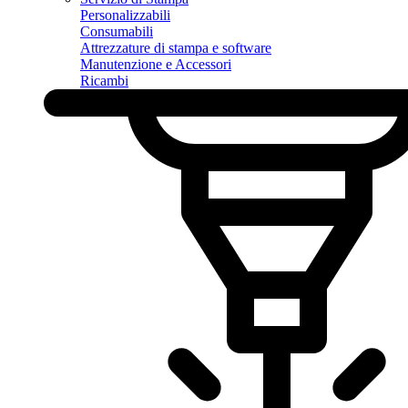
Personalizzabili
Consumabili
Attrezzature di stampa e software
Manutenzione e Accessori
Ricambi