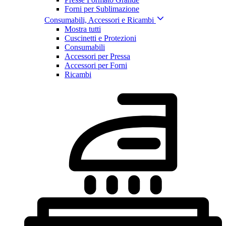
Forni per Sublimazione
Consumabili, Accessori e Ricambi
Mostra tutti
Cuscinetti e Protezioni
Consumabili
Accessori per Pressa
Accessori per Forni
Ricambi