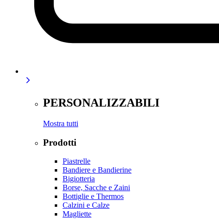
PERSONALIZZABILI
Mostra tutti
Prodotti
Piastrelle
Bandiere e Bandierine
Bigiotteria
Borse, Sacche e Zaini
Bottiglie e Thermos
Calzini e Calze
Magliette