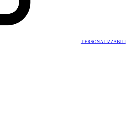
PERSONALIZZABILI