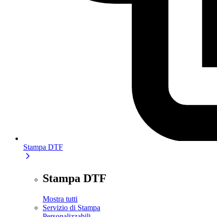
Stampa DTF
Stampa DTF
Mostra tutti
Servizio di Stampa
Personalizzabili