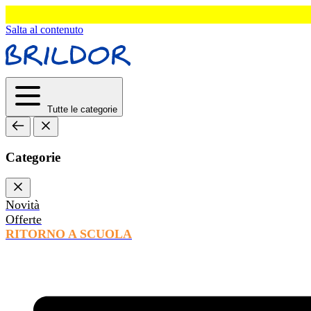
Salta al contenuto
Tutte le categorie
Categorie
Novità
Offerte
RITORNO A SCUOLA