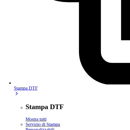
Stampa DTF
Stampa DTF
Mostra tutti
Servizio di Stampa
Personalizzabili