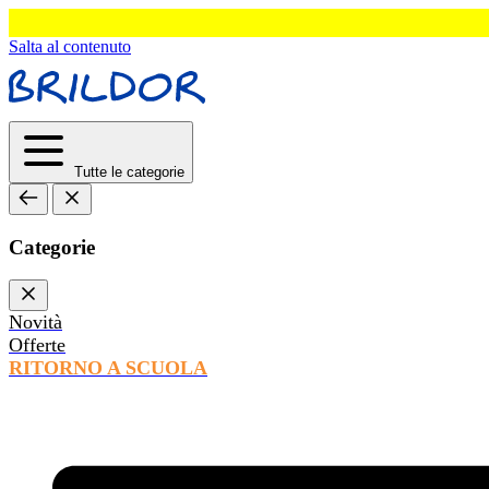
Salta al contenuto
Tutte le categorie
Categorie
Novità
Offerte
RITORNO A SCUOLA