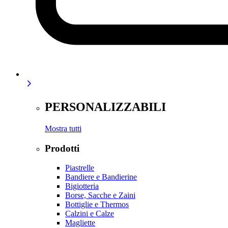
PERSONALIZZABILI
Mostra tutti
Prodotti
Piastrelle
Bandiere e Bandierine
Bigiotteria
Borse, Sacche e Zaini
Bottiglie e Thermos
Calzini e Calze
Magliette