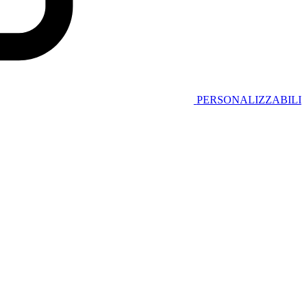
PERSONALIZZABILI