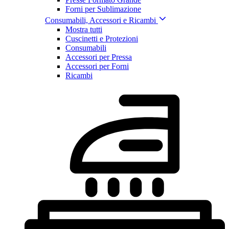
Forni per Sublimazione
Consumabili, Accessori e Ricambi
Mostra tutti
Cuscinetti e Protezioni
Consumabili
Accessori per Pressa
Accessori per Forni
Ricambi