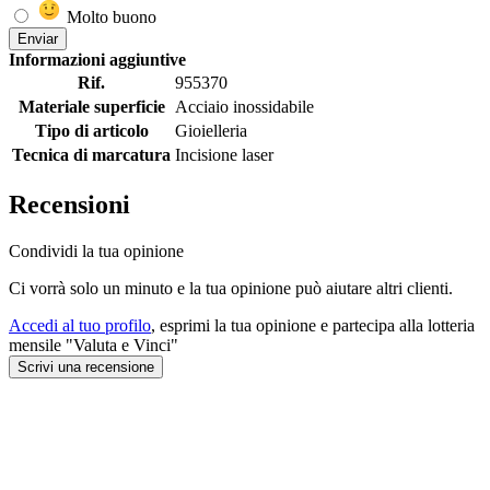
Molto buono
Enviar
Informazioni aggiuntive
Rif.
955370
Materiale superficie
Acciaio inossidabile
Tipo di articolo
Gioielleria
Tecnica di marcatura
Incisione laser
Recensioni
Condividi la tua opinione
Ci vorrà solo un minuto e la tua opinione può aiutare altri clienti.
Accedi al tuo profilo
, esprimi la tua opinione e partecipa alla lotteria
mensile "Valuta e Vinci"
Scrivi una recensione