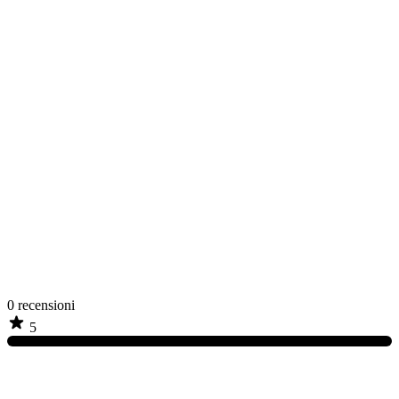
0
recensioni
5