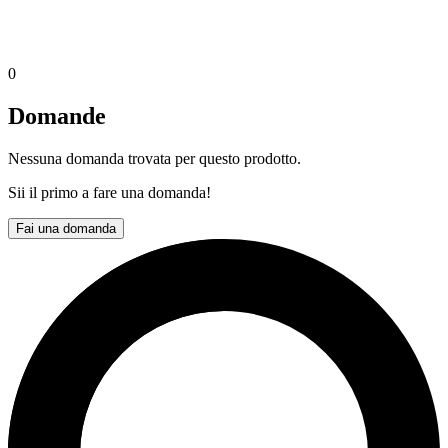
0
Domande
Nessuna domanda trovata per questo prodotto.
Sii il primo a fare una domanda!
Fai una domanda