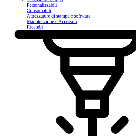
Personalizzabili
Consumabili
Attrezzature di stampa e software
Manutenzione e Accessori
Ricambi