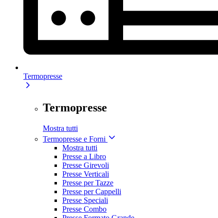
Termopresse
Termopresse
Mostra tutti
Termopresse e Forni
Mostra tutti
Presse a Libro
Presse Girevoli
Presse Verticali
Presse per Tazze
Presse per Cappelli
Presse Speciali
Presse Combo
Presse Formato Grande