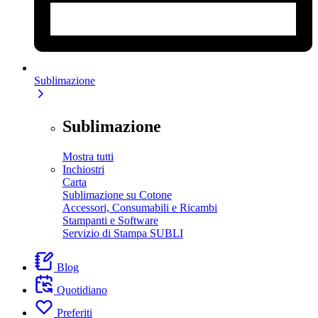
Sublimazione
Sublimazione
Mostra tutti
Inchiostri
Carta
Sublimazione su Cotone
Accessori, Consumabili e Ricambi
Stampanti e Software
Servizio di Stampa SUBLI
Blog
Quotidiano
Preferiti