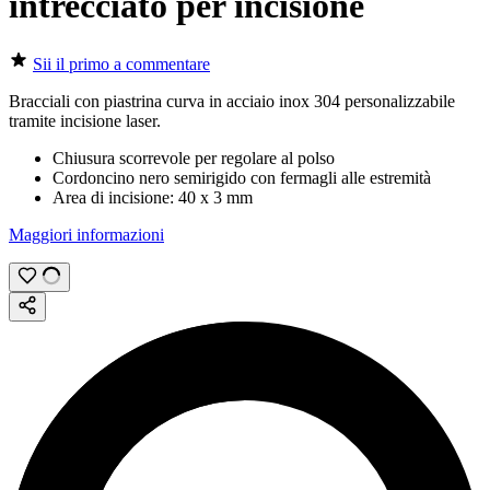
intrecciato per incisione
Sii il primo a commentare
Bracciali con piastrina curva in acciaio inox 304 personalizzabile
tramite
incisione laser
.
Chiusura scorrevole per regolare al polso
Cordoncino nero semirigido con fermagli alle estremità
Area di incisione:
40 x 3 mm
Maggiori informazioni