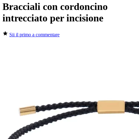
Bracciali con cordoncino
intrecciato per incisione
Sii il primo a commentare