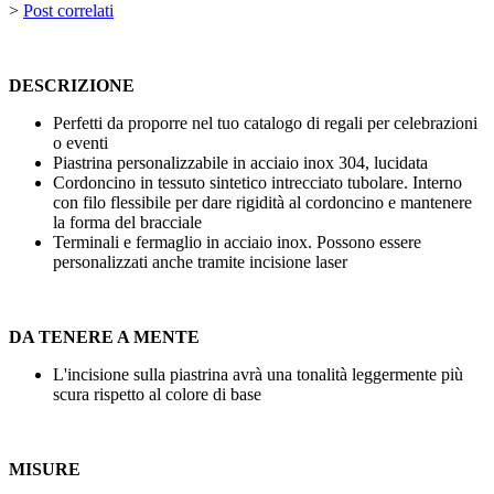
>
Post correlati
DESCRIZIONE
Perfetti da proporre nel tuo catalogo di regali per celebrazioni
o eventi
Piastrina personalizzabile in acciaio inox 304, lucidata
Cordoncino in tessuto sintetico intrecciato tubolare. Interno
con filo flessibile per dare rigidità al cordoncino e mantenere
la forma del bracciale
Terminali e fermaglio in acciaio inox. Possono essere
personalizzati anche tramite
incisione laser
DA TENERE A MENTE
L'incisione sulla piastrina avrà una tonalità leggermente più
scura rispetto al colore di base
MISURE