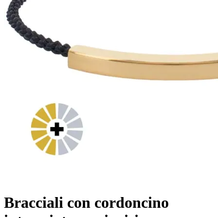
Bracciali con cordoncino