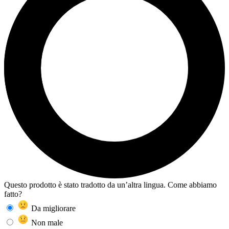
Questo prodotto è stato tradotto da un’altra lingua. Come abbiamo
fatto?
Da migliorare
Non male