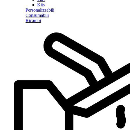
Kits
Personalizzabili
Consumabili
Ricambi