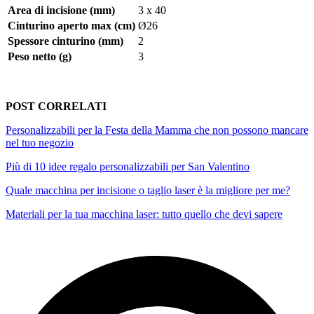
Area di incisione (mm)
3 x 40
Cinturino aperto max (cm)
Ø26
Spessore cinturino (mm)
2
Peso netto (g)
3
POST CORRELATI
Personalizzabili per la Festa della Mamma che non possono mancare
nel tuo negozio
Più di 10 idee regalo personalizzabili per San Valentino
Quale macchina per incisione o taglio laser è la migliore per me?
Materiali per la tua macchina laser: tutto quello che devi sapere