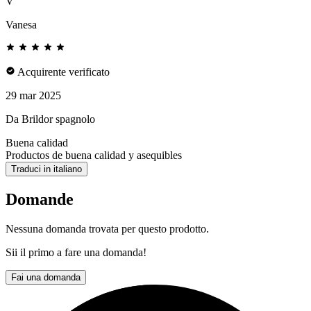
V
Vanesa
Acquirente verificato
29 mar 2025
Da Brildor spagnolo
Buena calidad
Productos de buena calidad y asequibles
Traduci in italiano
Domande
Nessuna domanda trovata per questo prodotto.
Sii il primo a fare una domanda!
Fai una domanda