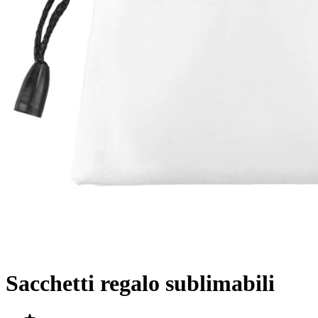
Sacchetti regalo sublimabili