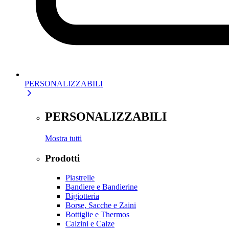
PERSONALIZZABILI
PERSONALIZZABILI
Mostra tutti
Prodotti
Piastrelle
Bandiere e Bandierine
Bigiotteria
Borse, Sacche e Zaini
Bottiglie e Thermos
Calzini e Calze