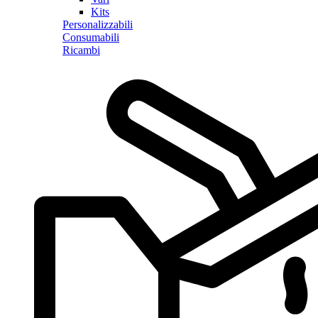
Kits
Personalizzabili
Consumabili
Ricambi