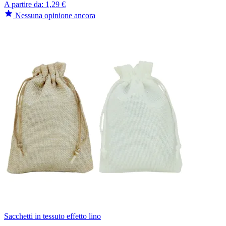
A partire da:
1,29 €
Nessuna opinione ancora
Sacchetti in tessuto effetto lino