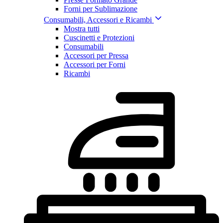
Forni per Sublimazione
Consumabili, Accessori e Ricambi
Mostra tutti
Cuscinetti e Protezioni
Consumabili
Accessori per Pressa
Accessori per Forni
Ricambi