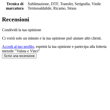
Tecnica di
Sublimazione, DTF, Transfer, Serigrafia, Vinile
marcatura
Termosaldabile, Ricamo, Strass
Recensioni
Condividi la tua opinione
Ci vorrà solo un minuto e la tua opinione può aiutare altri clienti.
Accedi al tuo profilo
, esprimi la tua opinione e partecipa alla lotteria
mensile "Valuta e Vinci"
Scrivi una recensione