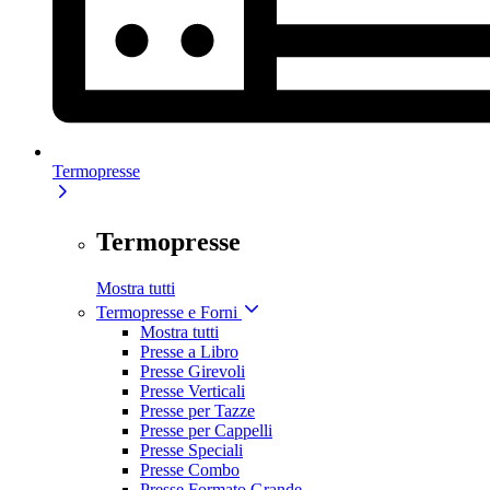
Termopresse
Termopresse
Mostra tutti
Termopresse e Forni
Mostra tutti
Presse a Libro
Presse Girevoli
Presse Verticali
Presse per Tazze
Presse per Cappelli
Presse Speciali
Presse Combo
Presse Formato Grande