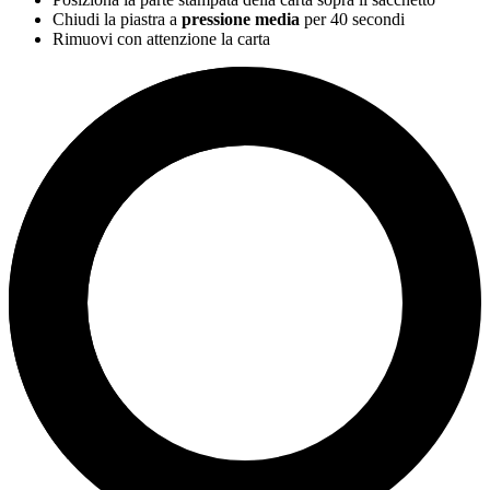
Chiudi la piastra a
pressione media
per
40 secondi
Rimuovi con attenzione la carta