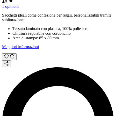
4/5
1 opinioni
Sacchetti ideali come confezione per regali, personalizzabili tramite
sublimazione.
Tessuto laminato con plastica, 100% poliestere
Chiusura regolabile con cordoncino
Area di stampa:
85 x 80
mm
Maggiori informazioni