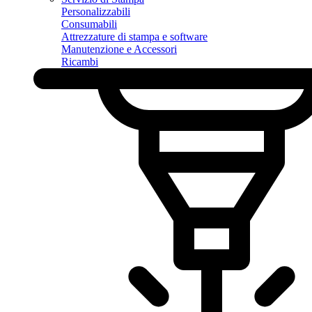
Personalizzabili
Consumabili
Attrezzature di stampa e software
Manutenzione e Accessori
Ricambi