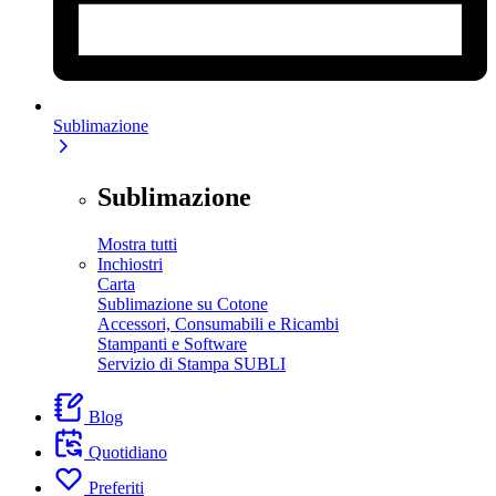
Sublimazione
Sublimazione
Mostra tutti
Inchiostri
Carta
Sublimazione su Cotone
Accessori, Consumabili e Ricambi
Stampanti e Software
Servizio di Stampa SUBLI
Blog
Quotidiano
Preferiti