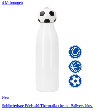
4 Meinungen
New
Sublimierbare Edelstahl-Thermoflasche mit Ballverschluss