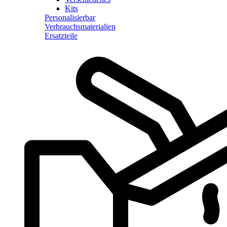
Kits
Personalisierbar
Verbrauchsmaterialien
Ersatzteile