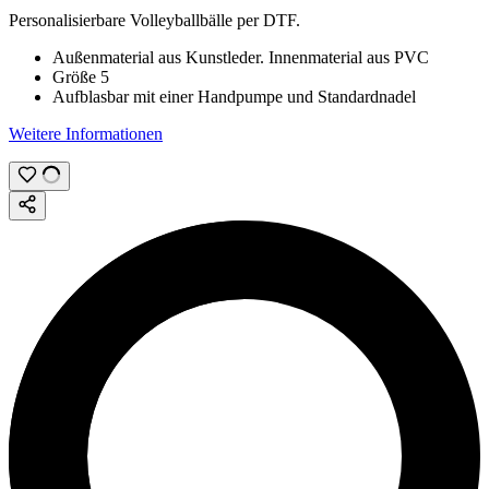
Personalisierbare Volleyballbälle per
DTF
.
Außenmaterial aus Kunstleder. Innenmaterial aus PVC
Größe 5
Aufblasbar mit einer Handpumpe und Standardnadel
Weitere Informationen