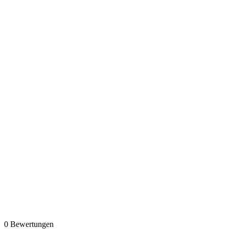
0
Bewertungen