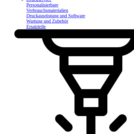
Personalisierbare
Verbrauchsmaterialien
Druckausrüstung und Software
Wartung und Zubehör
Ersatzteile