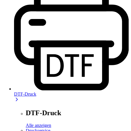
DTF-Druck
DTF-Druck
Alle anzeigen
Druckservice