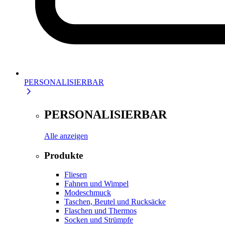
PERSONALISIERBAR
PERSONALISIERBAR
Alle anzeigen
Produkte
Fliesen
Fahnen und Wimpel
Modeschmuck
Taschen, Beutel und Rucksäcke
Flaschen und Thermos
Socken und Strümpfe