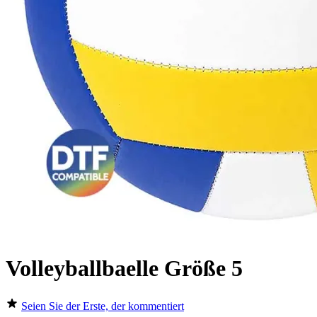
Volleyballbaelle Größe 5
Seien Sie der Erste, der kommentiert