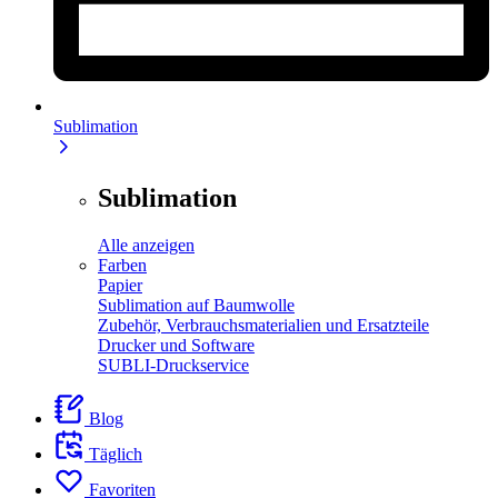
Sublimation
Sublimation
Alle anzeigen
Farben
Papier
Sublimation auf Baumwolle
Zubehör, Verbrauchsmaterialien und Ersatzteile
Drucker und Software
SUBLI-Druckservice
Blog
Täglich
Favoriten