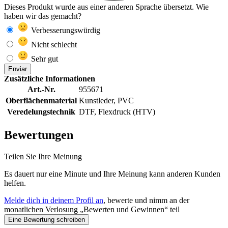
Dieses Produkt wurde aus einer anderen Sprache übersetzt. Wie
haben wir das gemacht?
Verbesserungswürdig
Nicht schlecht
Sehr gut
Enviar
Zusätzliche Informationen
Art.-Nr.
955671
Oberflächenmaterial
Kunstleder, PVC
Veredelungstechnik
DTF, Flexdruck (HTV)
Bewertungen
Teilen Sie Ihre Meinung
Es dauert nur eine Minute und Ihre Meinung kann anderen Kunden
helfen.
Melde dich in deinem Profil an
, bewerte und nimm an der
monatlichen Verlosung „Bewerten und Gewinnen“ teil
Eine Bewertung schreiben