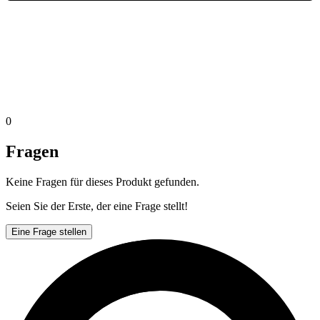
0
Fragen
Keine Fragen für dieses Produkt gefunden.
Seien Sie der Erste, der eine Frage stellt!
Eine Frage stellen