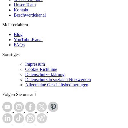
Unser Team
Kontakt
Beschwerdekanal
Mehr erfahren
Blog
YouTube-Kanal
FAQs
Sonstiges
Impressum
Cookie-Richtlinie
Datenschutzerklärung
Datenschutz in sozialen Netzwerken
Allgemeine Geschäftsbedingungen
Folgen Sie uns auf