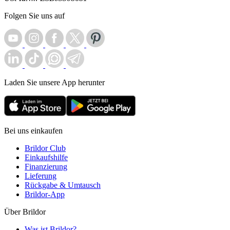
Folgen Sie uns auf
Laden Sie unsere App herunter
Bei uns einkaufen
Brildor Club
Einkaufshilfe
Finanzierung
Lieferung
Rückgabe & Umtausch
Brildor-App
Über Brildor
Was ist Brildor?