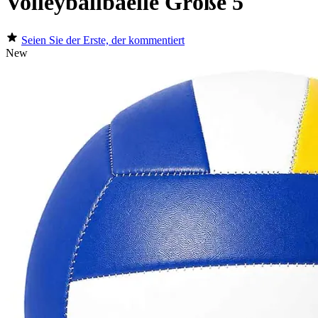
Volleyballbaelle Größe 5
Seien Sie der Erste, der kommentiert
New