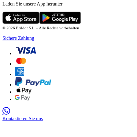
Laden Sie unsere App herunter
© 2026 Brildor S.L. – Alle Rechte vorbehalten
Sichere Zahlung
Kontaktieren Sie uns