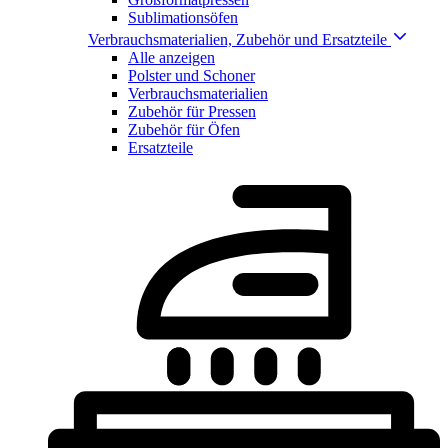
Sublimationsöfen
Verbrauchsmaterialien, Zubehör und Ersatzteile
Alle anzeigen
Polster und Schoner
Verbrauchsmaterialien
Zubehör für Pressen
Zubehör für Öfen
Ersatzteile