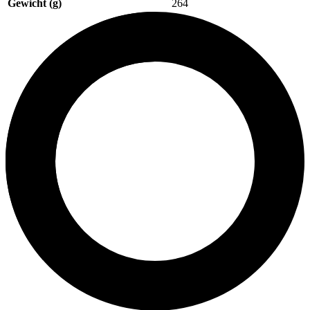
Gewicht (g)
264