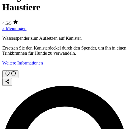
Haustiere
4.5/5
2 Meinungen
Wasserspender zum Aufsetzen auf Kanister.
Ersetzen Sie den Kanisterdeckel durch den Spender, um ihn in einen
Trinkbrunnen für Hunde zu verwandeln.
Weitere Informationen