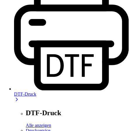
DTF-Druck
DTF-Druck
Alle anzeigen
Druckservice