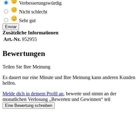
Verbesserungswürdig
Nicht schlecht
Sehr gut
Enviar
Zusätzliche Informationen
Art.-Nr.
952955
Bewertungen
Teilen Sie Ihre Meinung
Es dauert nur eine Minute und Ihre Meinung kann anderen Kunden
helfen.
Melde dich in deinem Profil an
, bewerte und nimm an der
monatlichen Verlosung „Bewerten und Gewinnen“ teil
Eine Bewertung schreiben