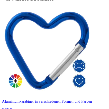
Aluminiumkarabiner in verschiedenen Formen und Farben