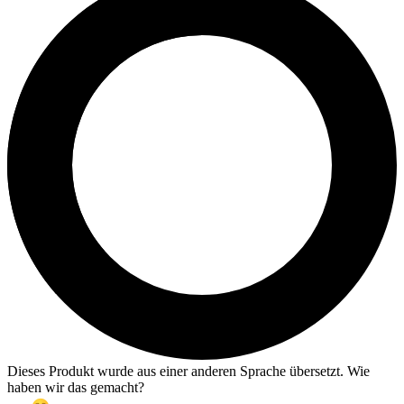
Dieses Produkt wurde aus einer anderen Sprache übersetzt. Wie
haben wir das gemacht?