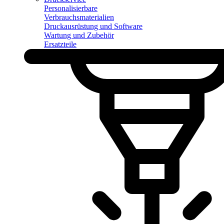
Personalisierbare
Verbrauchsmaterialien
Druckausrüstung und Software
Wartung und Zubehör
Ersatzteile