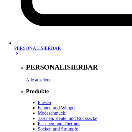
PERSONALISIERBAR
PERSONALISIERBAR
Alle anzeigen
Produkte
Fliesen
Fahnen und Wimpel
Modeschmuck
Taschen, Beutel und Rucksäcke
Flaschen und Thermos
Socken und Strümpfe