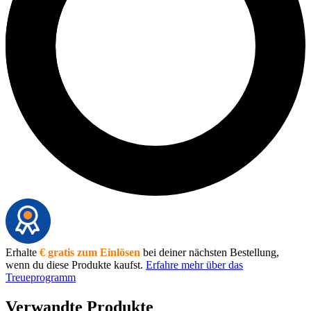
Erhalte
€ gratis zum Einlösen
bei deiner nächsten Bestellung,
wenn du diese Produkte kaufst.
Erfahre mehr über das
Treueprogramm
Verwandte Produkte