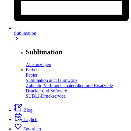
Sublimation
Sublimation
Alle anzeigen
Farben
Papier
Sublimation auf Baumwolle
Zubehör, Verbrauchsmaterialien und Ersatzteile
Drucker und Software
SUBLI-Druckservice
Blog
Täglich
Favoriten