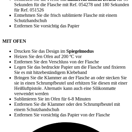
Sekunden
für die Flasche mit Ref. 054278 und
180 Sekunden
für Ref. 051526
Entnehmen Sie die frisch sublimierte Flasche mit einem
Schutzhandschuh
Entfernen Sie vorsichtig das Papier
MIT OFEN
Drucken Sie das Design im
Spiegelmodus
Heizen Sie den Ofen auf
200 ºC
vor
Entfernen Sie den Verschluss von der Flasche
Legen Sie das bedruckte Papier um die Flasche und fixieren
Sie es mit hitzebeständigem Klebeband
Bringen Sie die Klammer an der Flasche an oder stecken Sie
sie in einen Schrumpfbeutel und erhitzen Sie diesen mit einer
Heißluftpistole. Alternativ kann auch eine Silikonmatte
verwendet werden
Sublimieren Sie im Ofen für
6-8 Minuten
Entfernen Sie die Klammer oder den Schrumpfbeutel mit
einem Schutzhandschuh
Entfernen Sie vorsichtig das Papier von der Flasche