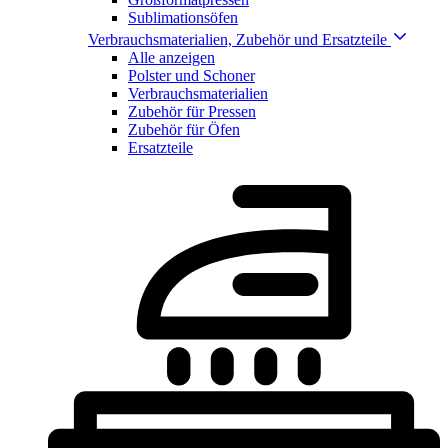
Sublimationsöfen
Verbrauchsmaterialien, Zubehör und Ersatzteile
Alle anzeigen
Polster und Schoner
Verbrauchsmaterialien
Zubehör für Pressen
Zubehör für Öfen
Ersatzteile