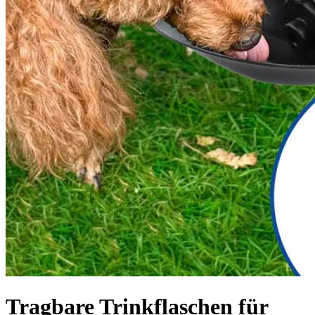
Tragbare Trinkflaschen für