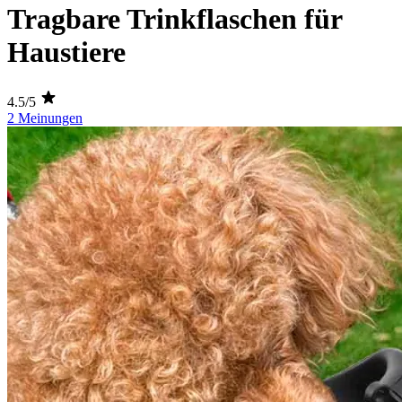
Tragbare Trinkflaschen für
Haustiere
4.5/5
2 Meinungen