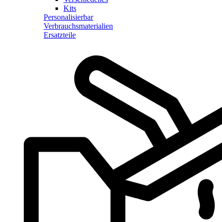
Kits
Personalisierbar
Verbrauchsmaterialien
Ersatzteile