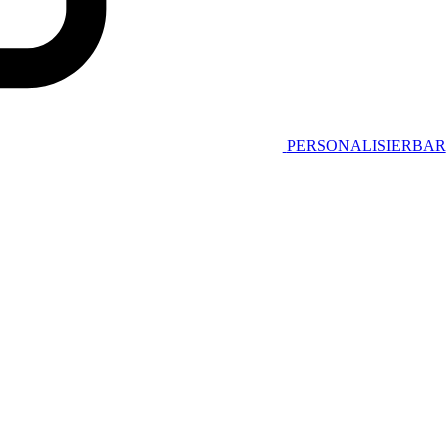
PERSONALISIERBAR