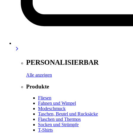
PERSONALISIERBAR
Alle anzeigen
Produkte
Fliesen
Fahnen und Wimpel
Modeschmuck
Taschen, Beutel und Rucksäcke
Flaschen und Thermos
Socken und Strümpfe
T-Shirts