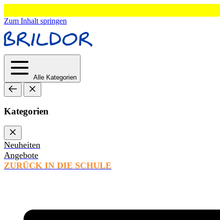
Zum Inhalt springen
Alle Kategorien
Kategorien
Neuheiten
Angebote
ZURÜCK IN DIE SCHULE