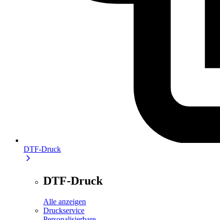
DTF-Druck
DTF-Druck
Alle anzeigen
Druckservice
Personalisierbare