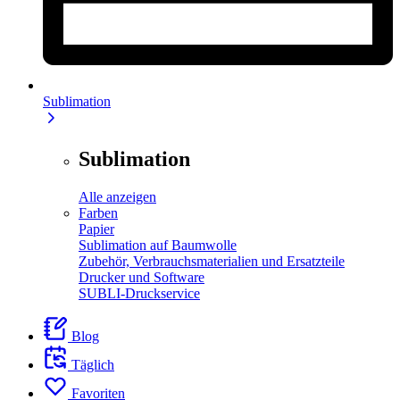
Sublimation
Sublimation
Alle anzeigen
Farben
Papier
Sublimation auf Baumwolle
Zubehör, Verbrauchsmaterialien und Ersatzteile
Drucker und Software
SUBLI-Druckservice
Blog
Täglich
Favoriten