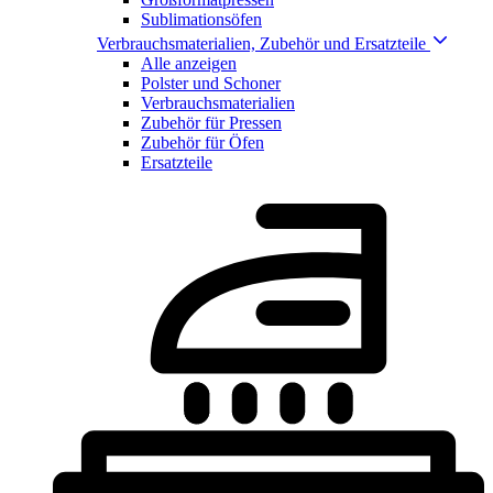
Sublimationsöfen
Verbrauchsmaterialien, Zubehör und Ersatzteile
Alle anzeigen
Polster und Schoner
Verbrauchsmaterialien
Zubehör für Pressen
Zubehör für Öfen
Ersatzteile