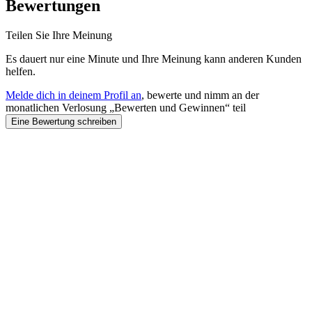
Bewertungen
Teilen Sie Ihre Meinung
Es dauert nur eine Minute und Ihre Meinung kann anderen Kunden
helfen.
Melde dich in deinem Profil an
, bewerte und nimm an der
monatlichen Verlosung „Bewerten und Gewinnen“ teil
Eine Bewertung schreiben