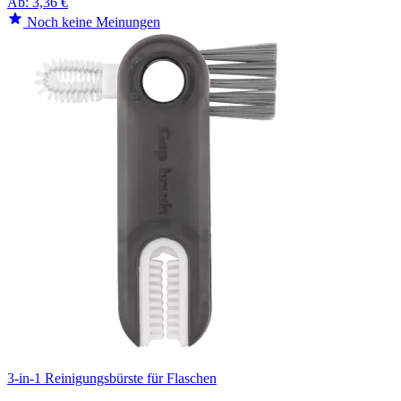
Ab:
3,36 €
Noch keine Meinungen
3-in-1 Reinigungsbürste für Flaschen