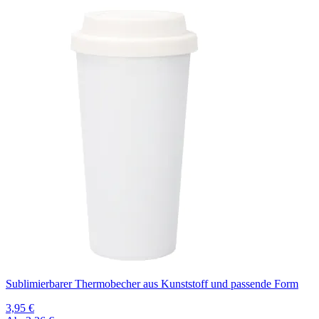
Sublimierbarer Thermobecher aus Kunststoff und passende Form
3,95 €