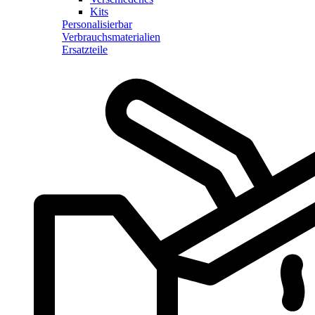
Kits
Personalisierbar
Verbrauchsmaterialien
Ersatzteile