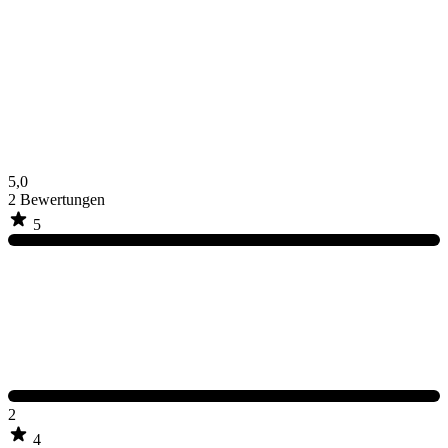
5,0
2
Bewertungen
5
2
4