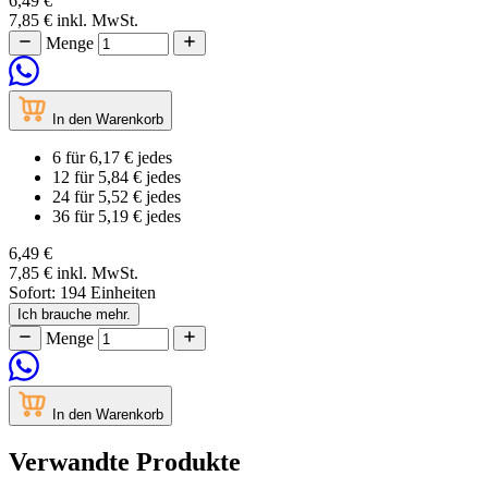
6,49 €
7,85 €
inkl. MwSt.
Menge
In den Warenkorb
6
für
6,17 €
jedes
12
für
5,84 €
jedes
24
für
5,52 €
jedes
36
für
5,19 €
jedes
6,49 €
7,85 €
inkl. MwSt.
Sofort:
194 Einheiten
Ich brauche mehr.
Menge
In den Warenkorb
Verwandte Produkte