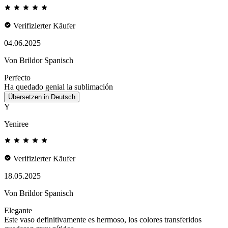
Verifizierter Käufer
04.06.2025
Von Brildor Spanisch
Perfecto
Ha quedado genial la sublimación
Übersetzen in Deutsch
Y
Yeniree
Verifizierter Käufer
18.05.2025
Von Brildor Spanisch
Elegante
Este vaso definitivamente es hermoso, los colores transferidos