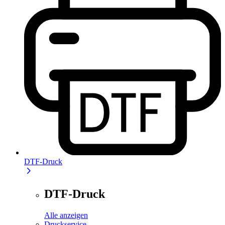
DTF-Druck
DTF-Druck
Alle anzeigen
Druckservice