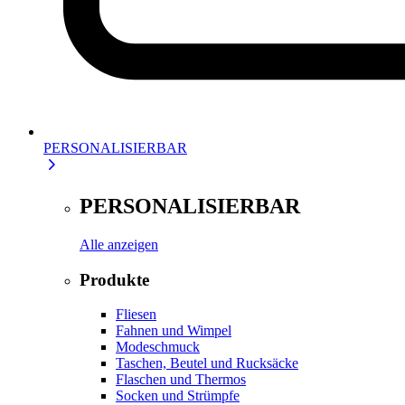
PERSONALISIERBAR
PERSONALISIERBAR
Alle anzeigen
Produkte
Fliesen
Fahnen und Wimpel
Modeschmuck
Taschen, Beutel und Rucksäcke
Flaschen und Thermos
Socken und Strümpfe