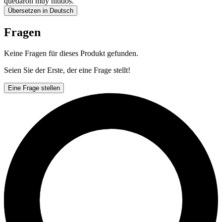
quedaron muy nítidos.
Übersetzen in Deutsch
Fragen
Keine Fragen für dieses Produkt gefunden.
Seien Sie der Erste, der eine Frage stellt!
Eine Frage stellen