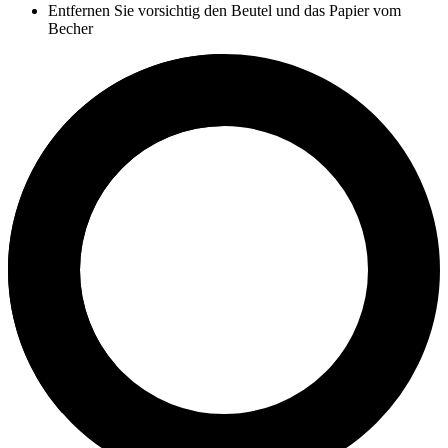
Entfernen Sie vorsichtig den Beutel und das Papier vom
Becher