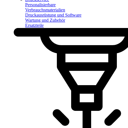
Personalisierbare
Verbrauchsmaterialien
Druckausrüstung und Software
Wartung und Zubehör
Ersatzteile