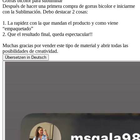
Gorras bicolor para subliminar
Después de hacer una primera compra de gorras bicolor e iniciarme
con la Sublimación. Debo destacar 2 cosas:
1. La rapidez con la que mandan el producto y como viene
“empaquetado”
2. Que el resultado final, queda espectacular!!
Muchas gracias por vender este tipo de material y abrir todas las
posibilidades de creatividad.
Übersetzen in Deutsch