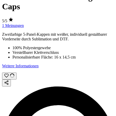
Caps
5/5
1 Meinungen
Zweifarbige 5-Panel-Kappen mit weißer, individuell gestaltbarer
Vorderseite durch
Sublimation
und
DTF
.
100% Polyestergewebe
Verstellbarer Klettverschluss
Personalisierbare Fläche:
16 x 14,5 cm
Weitere Informationen