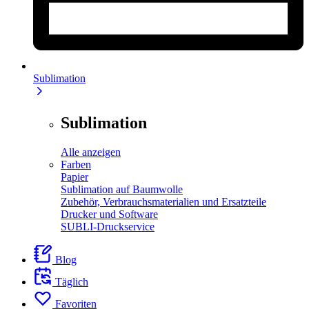
Sublimation
Sublimation
Alle anzeigen
Farben
Papier
Sublimation auf Baumwolle
Zubehör, Verbrauchsmaterialien und Ersatzteile
Drucker und Software
SUBLI-Druckservice
Blog
Täglich
Favoriten