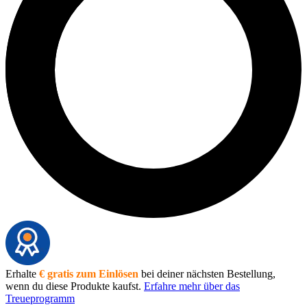
Erhalte
€ gratis zum Einlösen
bei deiner nächsten Bestellung,
wenn du diese Produkte kaufst.
Erfahre mehr über das
Treueprogramm