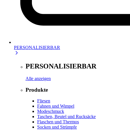
PERSONALISIERBAR
PERSONALISIERBAR
Alle anzeigen
Produkte
Fliesen
Fahnen und Wimpel
Modeschmuck
Taschen, Beutel und Rucksäcke
Flaschen und Thermos
Socken und Strümpfe