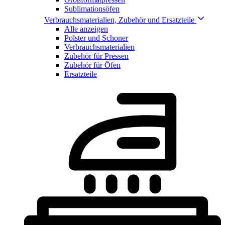
Sublimationsöfen
Verbrauchsmaterialien, Zubehör und Ersatzteile
Alle anzeigen
Polster und Schoner
Verbrauchsmaterialien
Zubehör für Pressen
Zubehör für Öfen
Ersatzteile