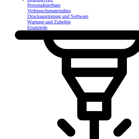
Personalisierbare
Verbrauchsmaterialien
Druckausrüstung und Software
Wartung und Zubehör
Ersatzteile