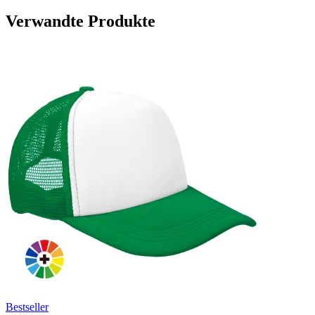
Verwandte Produkte
Bestseller