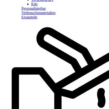
Kits
Personalisierbar
Verbrauchsmaterialien
Ersatzteile