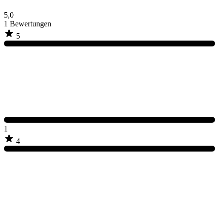
5,0
1
Bewertungen
5
1
4