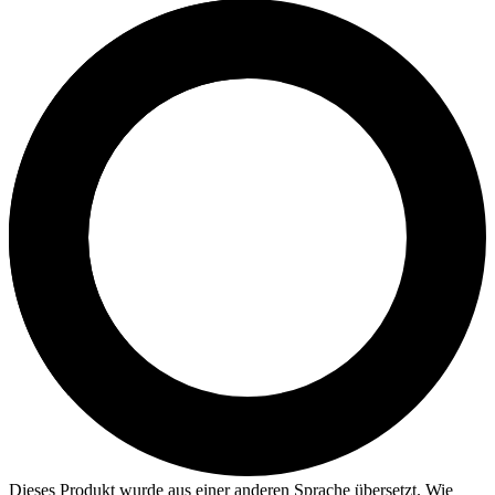
Dieses Produkt wurde aus einer anderen Sprache übersetzt. Wie