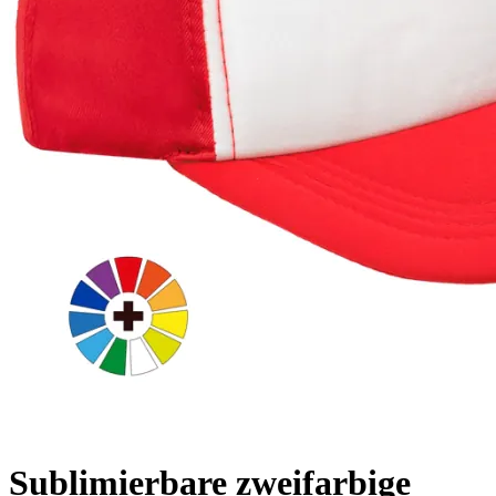
Sublimierbare zweifarbige