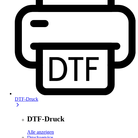
DTF-Druck
DTF-Druck
Alle anzeigen
Druckservice