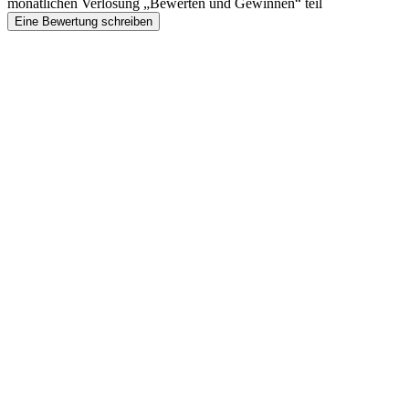
monatlichen Verlosung „Bewerten und Gewinnen“ teil
Eine Bewertung schreiben