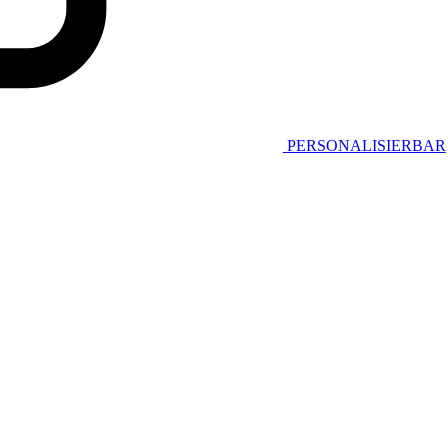
PERSONALISIERBAR