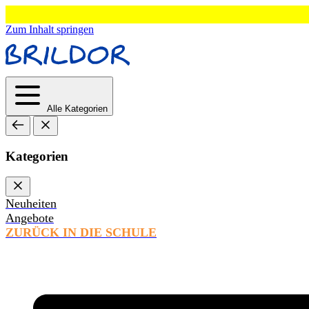
Zum Inhalt springen
Alle Kategorien
Kategorien
Neuheiten
Angebote
ZURÜCK IN DIE SCHULE