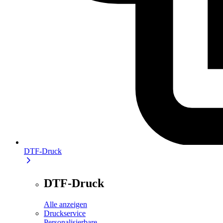
DTF-Druck
DTF-Druck
Alle anzeigen
Druckservice
Personalisierbare