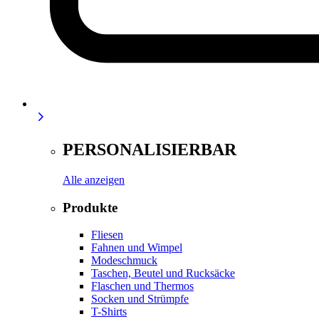
PERSONALISIERBAR
Alle anzeigen
Produkte
Fliesen
Fahnen und Wimpel
Modeschmuck
Taschen, Beutel und Rucksäcke
Flaschen und Thermos
Socken und Strümpfe
T-Shirts