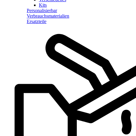
Kits
Personalisierbar
Verbrauchsmaterialien
Ersatzteile