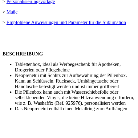
>
Personalisierungsvorlage
>
Maße
>
Empfohlene Anweisungen und Parameter für die Sublimation
BESCHREIBUNG
Tablettenbox, ideal als Werbegeschenk für Apotheken,
Drogerien oder Pflegeheime
Neoprenetui mit Schlitz zur Aufbewahrung der Pillenbox.
Kann an Schlüsseln, Rucksack, Umhängetasche oder
Handtasche befestigt werden und ist immer griffbereit
Die Pillenbox kann auch mit Wasserschiebefolie oder
selbstklebenden Vinyls, die keine Hitzeanwendung erfordern,
wie z. B. Washaffix (Ref. 925976), personalisiert werden
Das Neoprenetui enthält einen Metallring zum Aufhängen