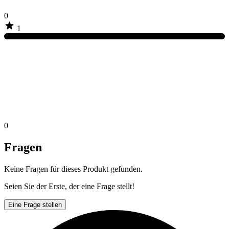
0
1
0
Fragen
Keine Fragen für dieses Produkt gefunden.
Seien Sie der Erste, der eine Frage stellt!
Eine Frage stellen