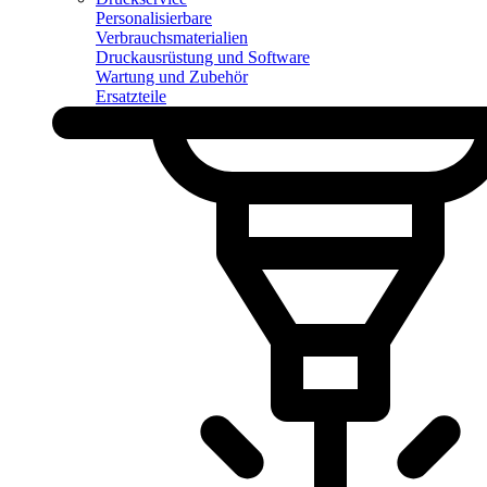
Personalisierbare
Verbrauchsmaterialien
Druckausrüstung und Software
Wartung und Zubehör
Ersatzteile