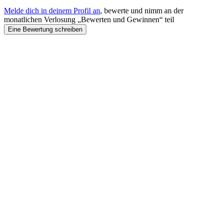
Melde dich in deinem Profil an
, bewerte und nimm an der
monatlichen Verlosung „Bewerten und Gewinnen“ teil
Eine Bewertung schreiben