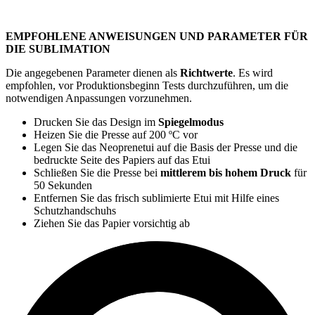
EMPFOHLENE ANWEISUNGEN UND PARAMETER FÜR
DIE SUBLIMATION
Die angegebenen Parameter dienen als
Richtwerte
. Es wird
empfohlen, vor Produktionsbeginn Tests durchzuführen, um die
notwendigen Anpassungen vorzunehmen.
Drucken Sie das Design im
Spiegelmodus
Heizen Sie die Presse auf
200 ºC
vor
Legen Sie das Neoprenetui auf die Basis der Presse und die
bedruckte Seite des Papiers auf das Etui
Schließen Sie die Presse bei
mittlerem bis hohem Druck
für
50 Sekunden
Entfernen Sie das frisch sublimierte Etui mit Hilfe eines
Schutzhandschuhs
Ziehen Sie das Papier vorsichtig ab