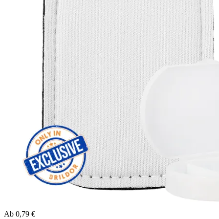
Ab
0,79 €