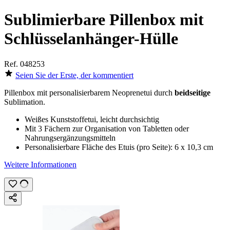
Sublimierbare Pillenbox mit
Schlüsselanhänger-Hülle
Ref.
048253
Seien Sie der Erste, der kommentiert
Pillenbox mit personalisierbarem Neoprenetui durch
beidseitige
Sublimation
.
Weißes Kunststoffetui, leicht durchsichtig
Mit 3 Fächern zur Organisation von Tabletten oder
Nahrungsergänzungsmitteln
Personalisierbare Fläche des Etuis (pro Seite):
6 x 10,3 cm
Weitere Informationen