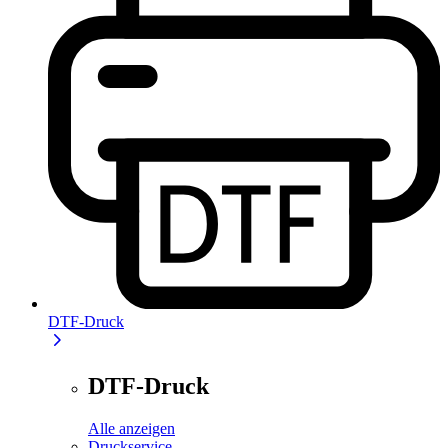
DTF-Druck
DTF-Druck
Alle anzeigen
Druckservice