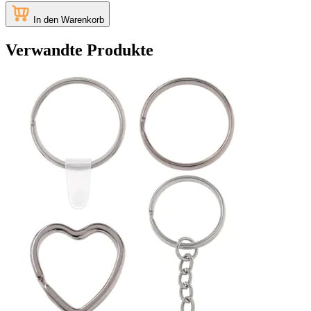
In den Warenkorb
Verwandte Produkte