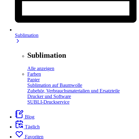
Sublimation
Sublimation
Alle anzeigen
Farben
Papier
Sublimation auf Baumwolle
Zubehör, Verbrauchsmaterialien und Ersatzteile
Drucker und Software
SUBLI-Druckservice
Blog
Täglich
Favoriten