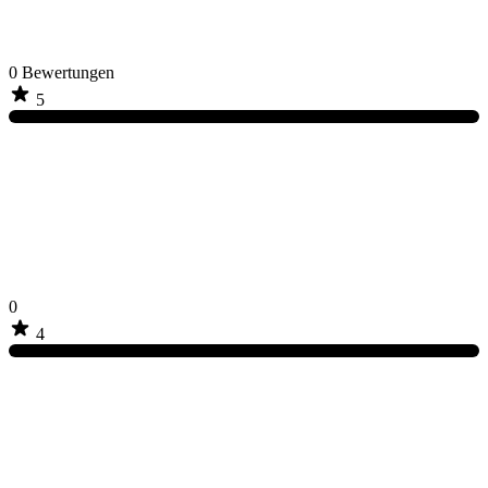
0
Bewertungen
5
0
4