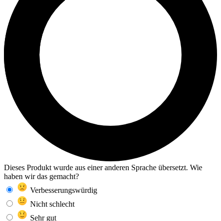
Dieses Produkt wurde aus einer anderen Sprache übersetzt. Wie
haben wir das gemacht?
Verbesserungswürdig
Nicht schlecht
Sehr gut