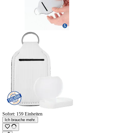
Sofort:
159 Einheiten
Ich brauche mehr.