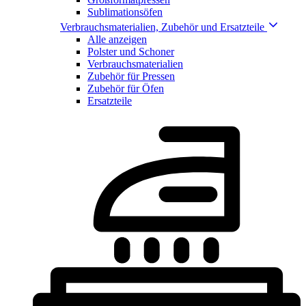
Sublimationsöfen
Verbrauchsmaterialien, Zubehör und Ersatzteile
Alle anzeigen
Polster und Schoner
Verbrauchsmaterialien
Zubehör für Pressen
Zubehör für Öfen
Ersatzteile