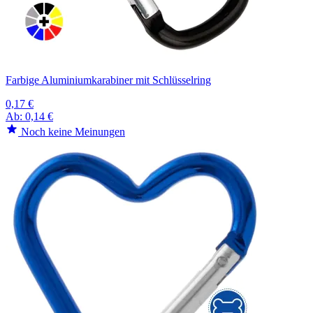
Farbige Aluminiumkarabiner mit Schlüsselring
0,17 €
Ab:
0,14 €
Noch keine Meinungen