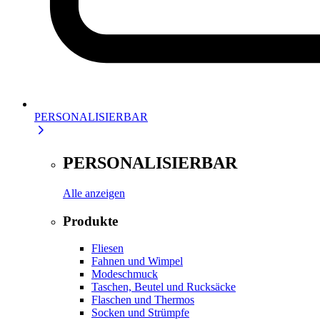
PERSONALISIERBAR
PERSONALISIERBAR
Alle anzeigen
Produkte
Fliesen
Fahnen und Wimpel
Modeschmuck
Taschen, Beutel und Rucksäcke
Flaschen und Thermos
Socken und Strümpfe