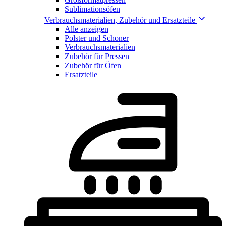
Sublimationsöfen
Verbrauchsmaterialien, Zubehör und Ersatzteile
Alle anzeigen
Polster und Schoner
Verbrauchsmaterialien
Zubehör für Pressen
Zubehör für Öfen
Ersatzteile