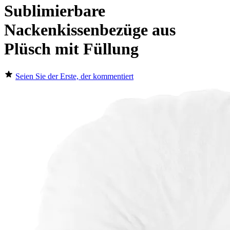
Sublimierbare
Nackenkissenbezüge aus
Plüsch mit Füllung
Seien Sie der Erste, der kommentiert