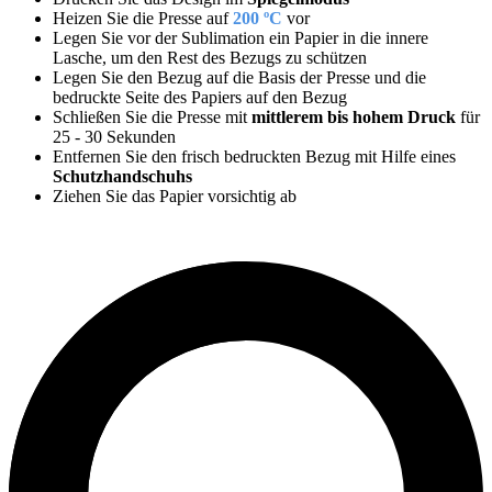
Heizen Sie die Presse auf
200 ºC
vor
Legen Sie vor der Sublimation ein Papier in die innere
Lasche, um den Rest des Bezugs zu schützen
Legen Sie den Bezug auf die Basis der Presse und die
bedruckte Seite des Papiers auf den Bezug
Schließen Sie die Presse mit
mittlerem bis hohem Druck
für
25
-
30 Sekunden
Entfernen Sie den frisch bedruckten Bezug mit Hilfe eines
Schutzhandschuhs
Ziehen Sie das Papier vorsichtig ab