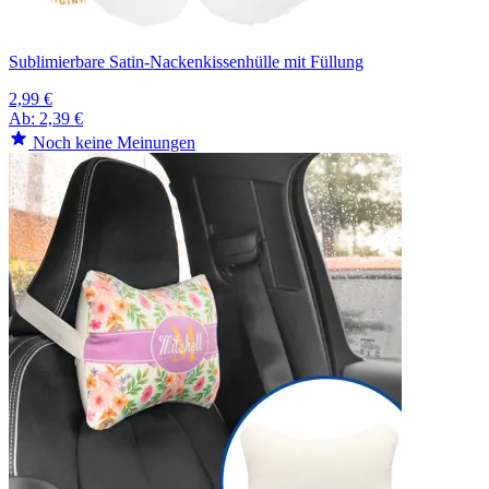
Sublimierbare Satin-Nackenkissenhülle mit Füllung
2,99 €
Ab:
2,39 €
Noch keine Meinungen