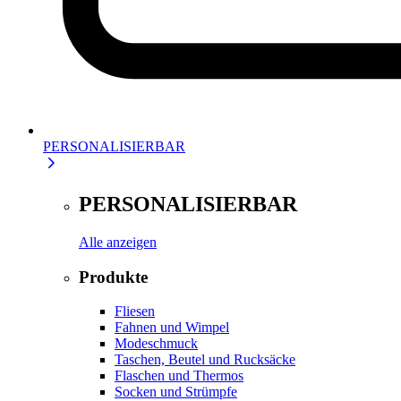
PERSONALISIERBAR
PERSONALISIERBAR
Alle anzeigen
Produkte
Fliesen
Fahnen und Wimpel
Modeschmuck
Taschen, Beutel und Rucksäcke
Flaschen und Thermos
Socken und Strümpfe