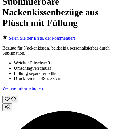
Sublimierbare
Nackenkissenbezüge aus
Plüsch mit Füllung
Seien Sie der Erste, der kommentiert
Bezüge für Nackenkissen, beidseitig personalisierbar durch
Sublimation
.
Weicher Plüschstoff
Umschlagverschluss
Füllung separat erhältlich
Druckbereich:
38 x 38 cm
Weitere Informationen