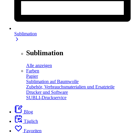
Sublimation
Sublimation
Alle anzeigen
Farben
Papier
Sublimation auf Baumwolle
Zubehör, Verbrauchsmaterialien und Ersatzteile
Drucker und Software
SUBLI-Druckservice
Blog
Täglich
Favoriten