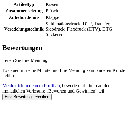
Artikeltyp
Kissen
Zusammensetzung
Plüsch
Zubehördetails
Klappen
Sublimationsdruck, DTF, Transfer,
Veredelungstechnik
Siebdruck, Flexdruck (HTV), DTG,
Stickerei
Bewertungen
Teilen Sie Ihre Meinung
Es dauert nur eine Minute und Ihre Meinung kann anderen Kunden
helfen.
Melde dich in deinem Profil an
, bewerte und nimm an der
monatlichen Verlosung „Bewerten und Gewinnen“ teil
Eine Bewertung schreiben