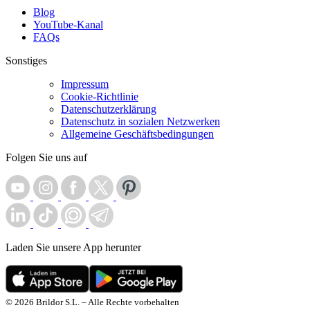
Blog
YouTube-Kanal
FAQs
Sonstiges
Impressum
Cookie-Richtlinie
Datenschutzerklärung
Datenschutz in sozialen Netzwerken
Allgemeine Geschäftsbedingungen
Folgen Sie uns auf
Laden Sie unsere App herunter
© 2026 Brildor S.L. – Alle Rechte vorbehalten