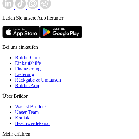
Laden Sie unsere App herunter
Bei uns einkaufen
Brildor Club
Einkaufshilfe
Finanzierung
Lieferung
Rückgabe & Umtausch
Brildor-App
Über Brildor
Was ist Brildor?
Unser Team
Kontakt
Beschwerdekanal
Mehr erfahren