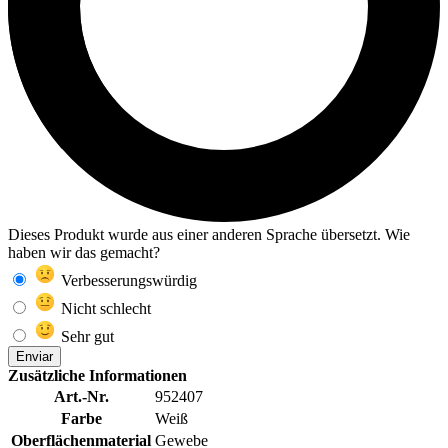
Dieses Produkt wurde aus einer anderen Sprache übersetzt. Wie
haben wir das gemacht?
Verbesserungswürdig
Nicht schlecht
Sehr gut
Enviar
Zusätzliche Informationen
Art.-Nr.
952407
Farbe
Weiß
Oberflächenmaterial
Gewebe