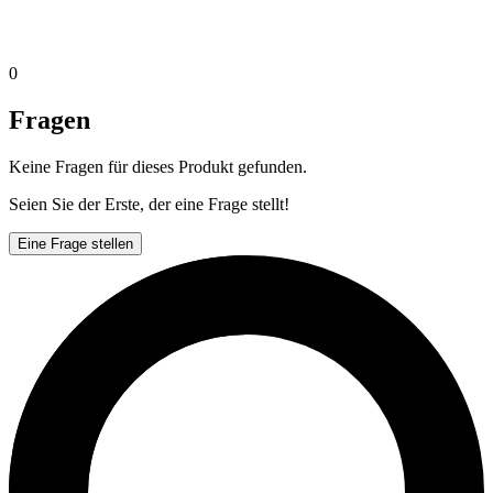
0
Fragen
Keine Fragen für dieses Produkt gefunden.
Seien Sie der Erste, der eine Frage stellt!
Eine Frage stellen