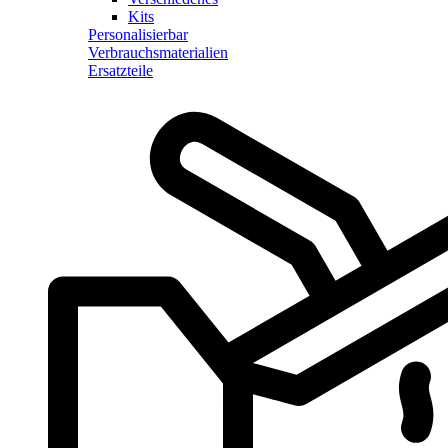
Kits
Personalisierbar
Verbrauchsmaterialien
Ersatzteile