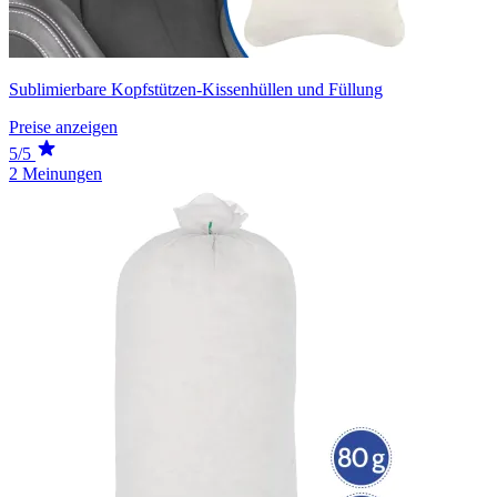
Sublimierbare Kopfstützen-Kissenhüllen und Füllung
Preise anzeigen
5/5
2 Meinungen