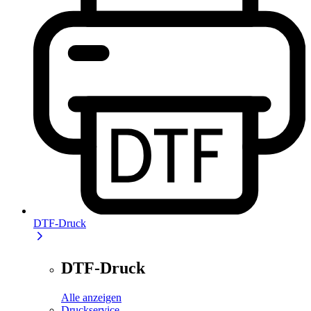
DTF-Druck
DTF-Druck
Alle anzeigen
Druckservice