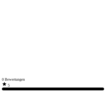
0
Bewertungen
5