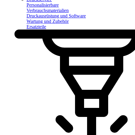
Personalisierbare
Verbrauchsmaterialien
Druckausrüstung und Software
Wartung und Zubehör
Ersatzteile