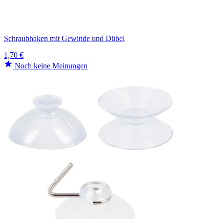
Schraubhaken mit Gewinde und Dübel
1,70 €
Noch keine Meinungen