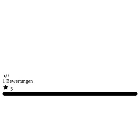
5,0
1
Bewertungen
5