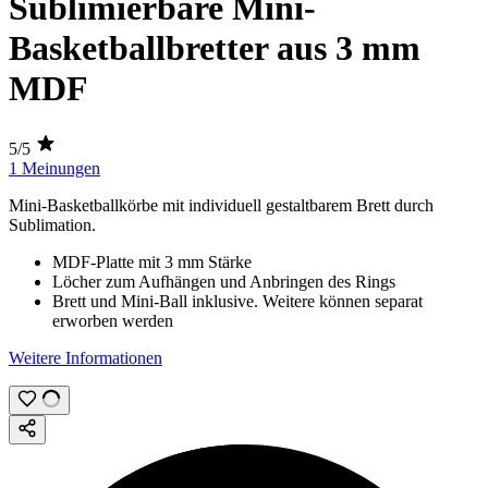
Sublimierbare Mini-
Basketballbretter aus 3 mm
MDF
5/5
1 Meinungen
Mini-Basketballkörbe mit individuell gestaltbarem Brett durch
Sublimation
.
MDF-Platte mit
3 mm
Stärke
Löcher zum Aufhängen und Anbringen des Rings
Brett und Mini-Ball inklusive. Weitere können separat
erworben werden
Weitere Informationen