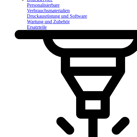
Personalisierbare
Verbrauchsmaterialien
Druckausrüstung und Software
Wartung und Zubehör
Ersatzteile