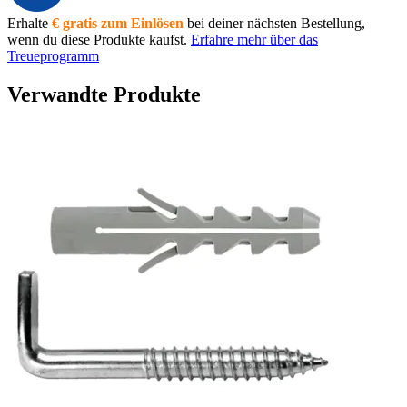
Erhalte
€ gratis zum Einlösen
bei deiner nächsten Bestellung,
wenn du diese Produkte kaufst.
Erfahre mehr über das
Treueprogramm
Verwandte Produkte