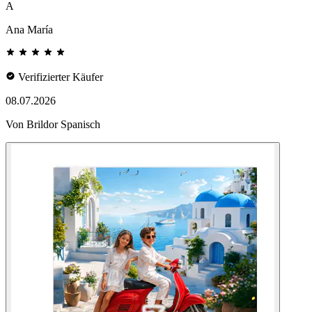
A
Ana María
Verifizierter Käufer
08.07.2026
Von Brildor Spanisch