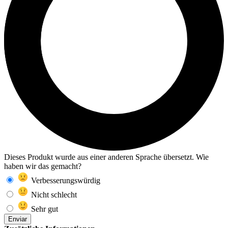
Dieses Produkt wurde aus einer anderen Sprache übersetzt. Wie
haben wir das gemacht?
Verbesserungswürdig
Nicht schlecht
Sehr gut
Enviar