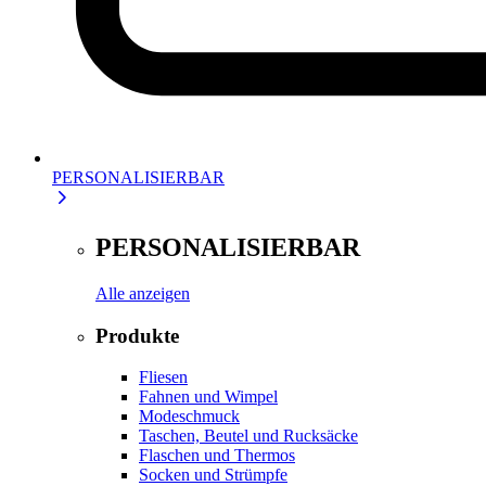
PERSONALISIERBAR
PERSONALISIERBAR
Alle anzeigen
Produkte
Fliesen
Fahnen und Wimpel
Modeschmuck
Taschen, Beutel und Rucksäcke
Flaschen und Thermos
Socken und Strümpfe