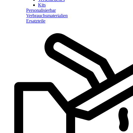
Kits
Personalisierbar
Verbrauchsmaterialien
Ersatzteile