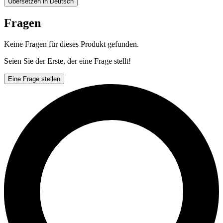
Übersetzen in Deutsch
Fragen
Keine Fragen für dieses Produkt gefunden.
Seien Sie der Erste, der eine Frage stellt!
Eine Frage stellen