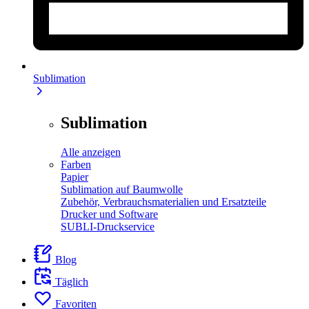
Sublimation
Sublimation
Alle anzeigen
Farben
Papier
Sublimation auf Baumwolle
Zubehör, Verbrauchsmaterialien und Ersatzteile
Drucker und Software
SUBLI-Druckservice
Blog
Täglich
Favoriten