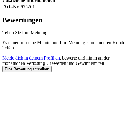
Zusätzliche Informationen
Art.-Nr.
955261
Bewertungen
Teilen Sie Ihre Meinung
Es dauert nur eine Minute und Ihre Meinung kann anderen Kunden
helfen.
Melde dich in deinem Profil an
, bewerte und nimm an der
monatlichen Verlosung „Bewerten und Gewinnen“ teil
Eine Bewertung schreiben