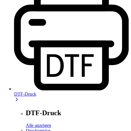
DTF-Druck
DTF-Druck
Alle anzeigen
Druckservice