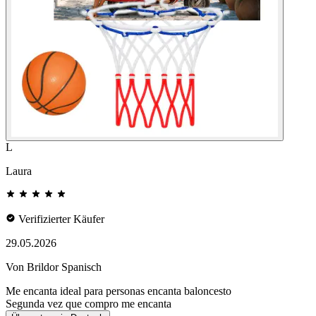
L
Laura
Verifizierter Käufer
29.05.2026
Von Brildor Spanisch
Me encanta ideal para personas encanta baloncesto
Segunda vez que compro me encanta