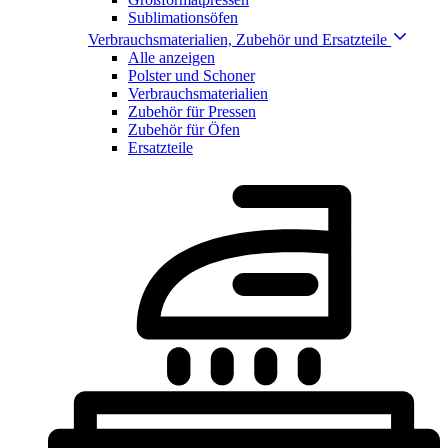
Sublimationsöfen
Verbrauchsmaterialien, Zubehör und Ersatzteile
Alle anzeigen
Polster und Schoner
Verbrauchsmaterialien
Zubehör für Pressen
Zubehör für Öfen
Ersatzteile