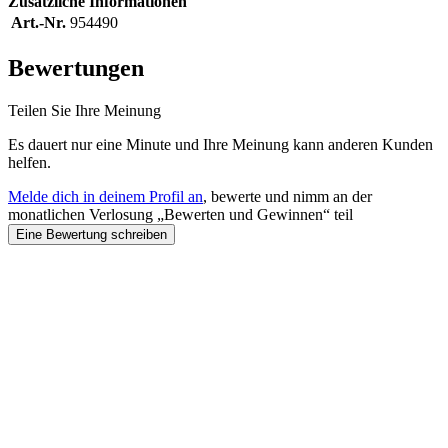
Zusätzliche Informationen
Art.-Nr.
954490
Bewertungen
Teilen Sie Ihre Meinung
Es dauert nur eine Minute und Ihre Meinung kann anderen Kunden
helfen.
Melde dich in deinem Profil an
, bewerte und nimm an der
monatlichen Verlosung „Bewerten und Gewinnen“ teil
Eine Bewertung schreiben