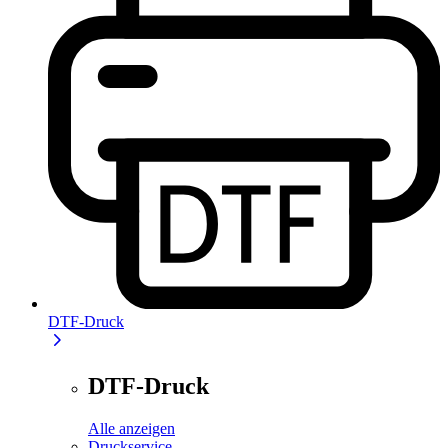
DTF-Druck
DTF-Druck
Alle anzeigen
Druckservice