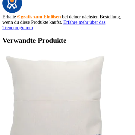
Erhalte
€ gratis zum Einlösen
bei deiner nächsten Bestellung,
wenn du diese Produkte kaufst.
Erfahre mehr über das
Treueprogramm
Verwandte Produkte