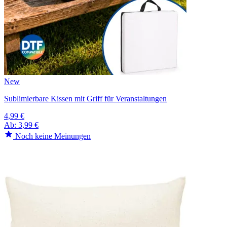
New
Sublimierbare Kissen mit Griff für Veranstaltungen
4,99 €
Ab:
3,99 €
Noch keine Meinungen