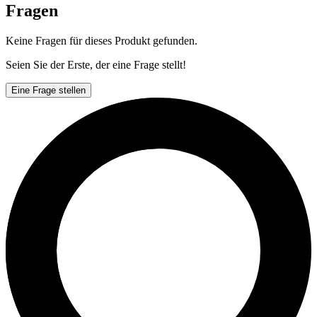
Fragen
Keine Fragen für dieses Produkt gefunden.
Seien Sie der Erste, der eine Frage stellt!
Eine Frage stellen