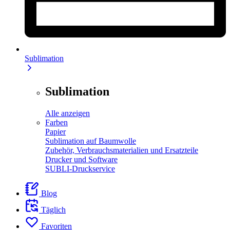
Sublimation
Sublimation
Alle anzeigen
Farben
Papier
Sublimation auf Baumwolle
Zubehör, Verbrauchsmaterialien und Ersatzteile
Drucker und Software
SUBLI-Druckservice
Blog
Täglich
Favoriten