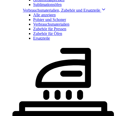
Sublimationsöfen
Verbrauchsmaterialien, Zubehör und Ersatzteile
Alle anzeigen
Polster und Schoner
Verbrauchsmaterialien
Zubehör für Pressen
Zubehör für Öfen
Ersatzteile