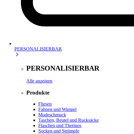
PERSONALISIERBAR
PERSONALISIERBAR
Alle anzeigen
Produkte
Fliesen
Fahnen und Wimpel
Modeschmuck
Taschen, Beutel und Rucksäcke
Flaschen und Thermos
Socken und Strümpfe