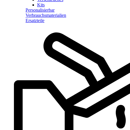
Kits
Personalisierbar
Verbrauchsmaterialien
Ersatzteile