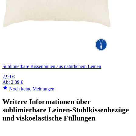
Sublimierbare Kissenhüllen aus natürlichem Leinen
2,99 €
Ab:
2,39 €
Noch keine Meinungen
Weitere Informationen über
sublimierbare Leinen-Stuhlkissenbezüge
und viskoelastische Füllungen