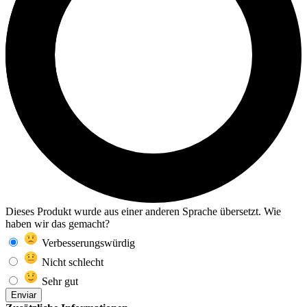
Dieses Produkt wurde aus einer anderen Sprache übersetzt. Wie
haben wir das gemacht?
Verbesserungswürdig
Nicht schlecht
Sehr gut
Enviar