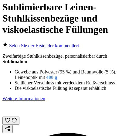
Sublimierbare Leinen-
Stuhlkissenbezüge und
viskoelastische Füllungen
Seien Sie der Erste, der kommentiert
Zweifarbige Stuhlkissenbezüge, personalisierbar durch
Sublimation
.
Gewebe aus Polyester (95 %) und Baumwolle (5 %),
Leinenoptik mit
400 g
Seitlicher Verschluss mit verdecktem Reißverschluss
Die viskoelastische Füllung ist separat erhältlich
Weitere Informationen