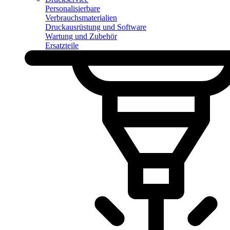
Personalisierbare
Verbrauchsmaterialien
Druckausrüstung und Software
Wartung und Zubehör
Ersatzteile