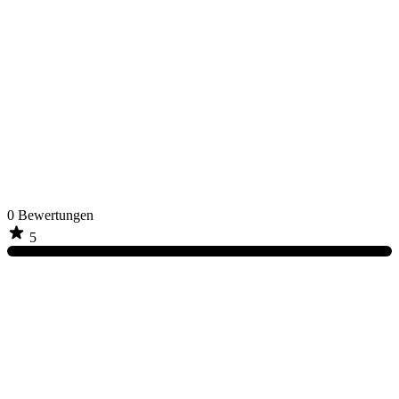
0
Bewertungen
5