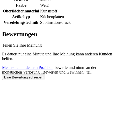
Farbe
Weiß
Oberflächenmaterial
Kunststoff
Artikeltyp
Küchenplatten
Veredelungstechnik
Sublimationsdruck
Bewertungen
Teilen Sie Ihre Meinung
Es dauert nur eine Minute und Ihre Meinung kann anderen Kunden
helfen.
Melde dich in deinem Profil an
, bewerte und nimm an der
monatlichen Verlosung „Bewerten und Gewinnen“ teil
Eine Bewertung schreiben