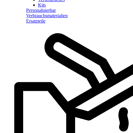
Kits
Personalisierbar
Verbrauchsmaterialien
Ersatzteile