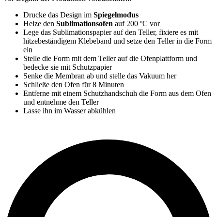
Drucke das Design im
Spiegelmodus
Heize den
Sublimationsofen
auf
200 ºC
vor
Lege das Sublimationspapier auf den Teller, fixiere es mit
hitzebeständigem Klebeband und setze den Teller in die Form
ein
Stelle die Form mit dem Teller auf die Ofenplattform und
bedecke sie mit Schutzpapier
Senke die Membran ab und stelle das Vakuum her
Schließe den Ofen für
8 Minuten
Entferne mit einem Schutzhandschuh die Form aus dem Ofen
und entnehme den Teller
Lasse ihn im Wasser abkühlen