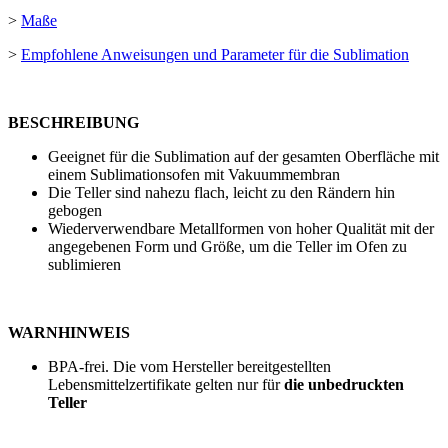
>
Maße
>
Empfohlene Anweisungen und Parameter für die Sublimation
BESCHREIBUNG
Geeignet für die Sublimation auf der gesamten Oberfläche mit
einem Sublimationsofen mit Vakuummembran
Die Teller sind nahezu flach, leicht zu den Rändern hin
gebogen
Wiederverwendbare Metallformen von hoher Qualität mit der
angegebenen Form und Größe, um die Teller im Ofen zu
sublimieren
WARNHINWEIS
BPA-frei. Die vom Hersteller bereitgestellten
Lebensmittelzertifikate gelten nur für
die unbedruckten
Teller