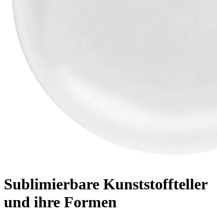
Sublimierbare Kunststoffteller
und ihre Formen