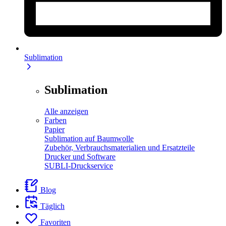
Sublimation
Sublimation
Alle anzeigen
Farben
Papier
Sublimation auf Baumwolle
Zubehör, Verbrauchsmaterialien und Ersatzteile
Drucker und Software
SUBLI-Druckservice
Blog
Täglich
Favoriten