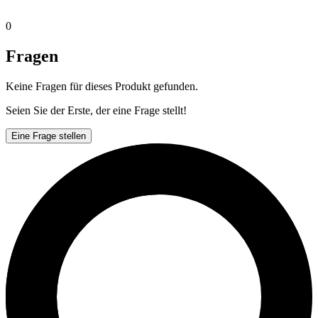
0
Fragen
Keine Fragen für dieses Produkt gefunden.
Seien Sie der Erste, der eine Frage stellt!
Eine Frage stellen