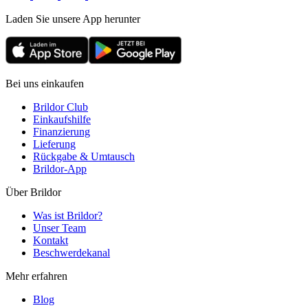
Laden Sie unsere App herunter
Bei uns einkaufen
Brildor Club
Einkaufshilfe
Finanzierung
Lieferung
Rückgabe & Umtausch
Brildor-App
Über Brildor
Was ist Brildor?
Unser Team
Kontakt
Beschwerdekanal
Mehr erfahren
Blog