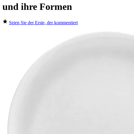
und ihre Formen
Seien Sie der Erste, der kommentiert