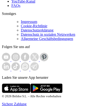
YouTube-Kanal
FAQs
Sonstiges
Impressum
Cookie-Richtlinie
Datenschutzerklärung
Datenschutz in sozialen Netzwerken
Allgemeine Geschäftsbedingungen
Folgen Sie uns auf
Laden Sie unsere App herunter
© 2026 Brildor S.L. – Alle Rechte vorbehalten
Sichere Zahlung