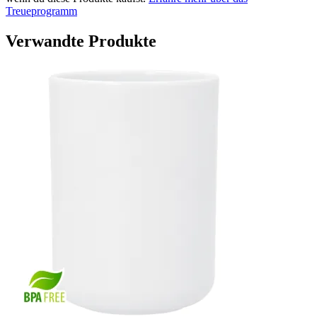
Treueprogramm
Verwandte Produkte