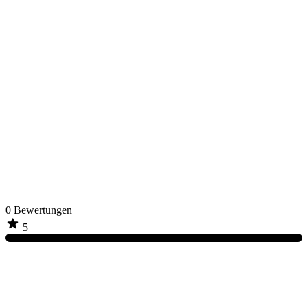
0
Bewertungen
5