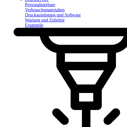
Personalisierbare
Verbrauchsmaterialien
Druckausrüstung und Software
Wartung und Zubehör
Ersatzteile