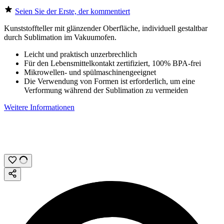
Seien Sie der Erste, der kommentiert
Kunststoffteller mit glänzender Oberfläche, individuell gestaltbar
durch
Sublimation
im Vakuumofen.
Leicht und praktisch unzerbrechlich
Für den Lebensmittelkontakt zertifiziert, 100% BPA-frei
Mikrowellen- und spülmaschinengeeignet
Die Verwendung von Formen ist erforderlich, um eine
Verformung während der Sublimation zu vermeiden
Weitere Informationen