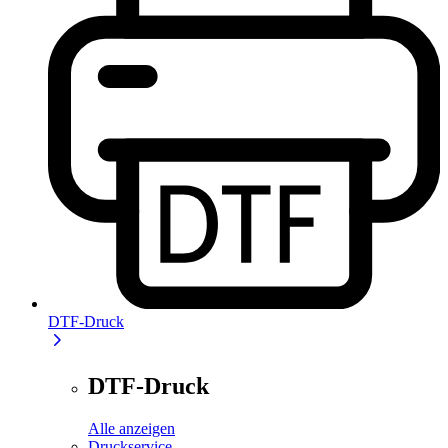
DTF-Druck
DTF-Druck
Alle anzeigen
Druckservice