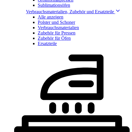
Sublimationsöfen
Verbrauchsmaterialien, Zubehör und Ersatzteile
Alle anzeigen
Polster und Schoner
Verbrauchsmaterialien
Zubehör für Pressen
Zubehör für Öfen
Ersatzteile