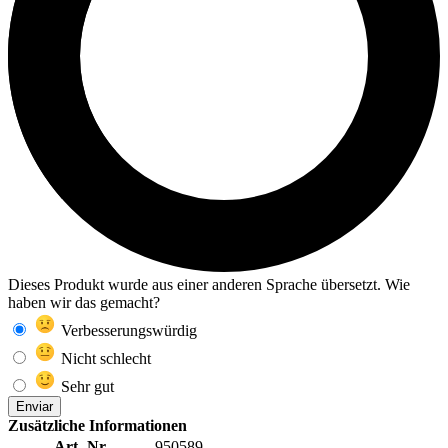
Dieses Produkt wurde aus einer anderen Sprache übersetzt. Wie
haben wir das gemacht?
Verbesserungswürdig
Nicht schlecht
Sehr gut
Enviar
Zusätzliche Informationen
Art.-Nr.
950589