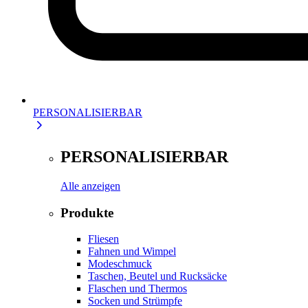
PERSONALISIERBAR
PERSONALISIERBAR
Alle anzeigen
Produkte
Fliesen
Fahnen und Wimpel
Modeschmuck
Taschen, Beutel und Rucksäcke
Flaschen und Thermos
Socken und Strümpfe