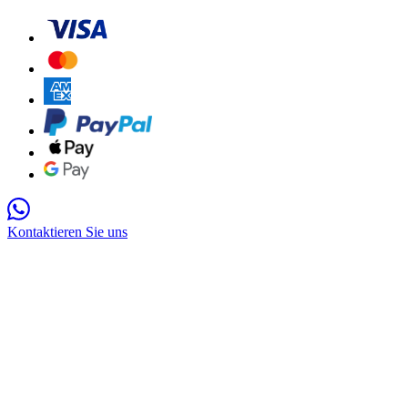
Kontaktieren Sie uns