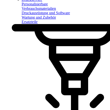
Personalisierbare
Verbrauchsmaterialien
Druckausrüstung und Software
Wartung und Zubehör
Ersatzteile