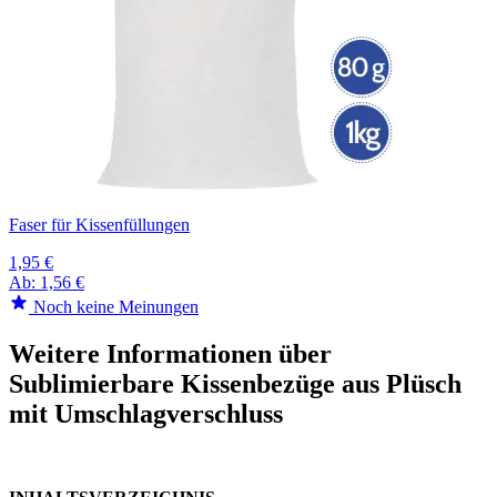
Faser für Kissenfüllungen
1,95 €
Ab:
1,56 €
Noch keine Meinungen
Weitere Informationen über
Sublimierbare Kissenbezüge aus Plüsch
mit Umschlagverschluss