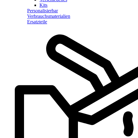
Kits
Personalisierbar
Verbrauchsmaterialien
Ersatzteile