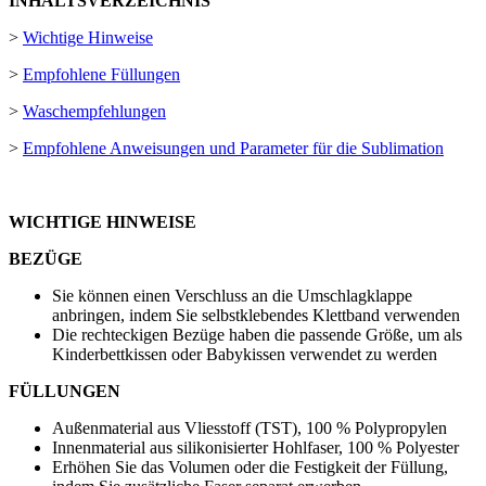
INHALTSVERZEICHNIS
>
Wichtige Hinweise
>
Empfohlene Füllungen
>
Waschempfehlungen
>
Empfohlene Anweisungen und Parameter für die Sublimation
WICHTIGE HINWEISE
BEZÜGE
Sie können einen Verschluss an die Umschlagklappe
anbringen, indem Sie selbstklebendes Klettband verwenden
Die rechteckigen Bezüge haben die passende Größe, um als
Kinderbettkissen oder Babykissen verwendet zu werden
FÜLLUNGEN
Außenmaterial aus Vliesstoff (TST), 100 % Polypropylen
Innenmaterial aus silikonisierter Hohlfaser, 100 % Polyester
Erhöhen Sie das Volumen oder die Festigkeit der Füllung,