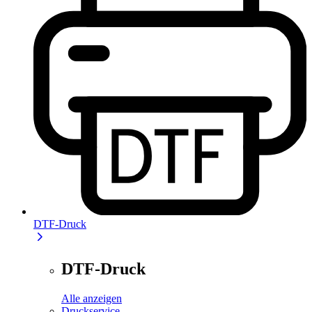
DTF-Druck
DTF-Druck
Alle anzeigen
Druckservice