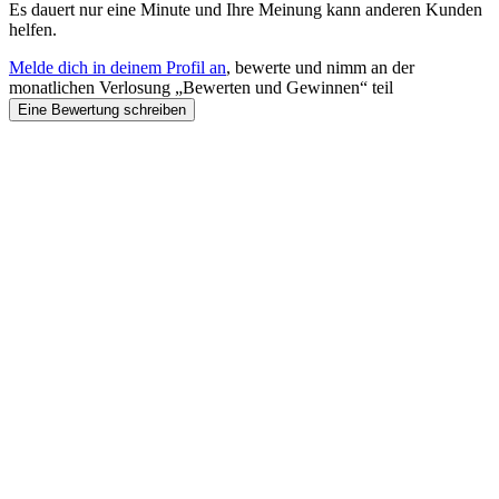
Es dauert nur eine Minute und Ihre Meinung kann anderen Kunden
helfen.
Melde dich in deinem Profil an
, bewerte und nimm an der
monatlichen Verlosung „Bewerten und Gewinnen“ teil
Eine Bewertung schreiben