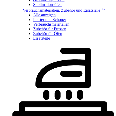
Sublimationsöfen
Verbrauchsmaterialien, Zubehör und Ersatzteile
Alle anzeigen
Polster und Schoner
Verbrauchsmaterialien
Zubehör für Pressen
Zubehör für Öfen
Ersatzteile