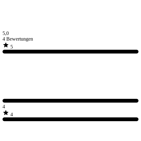
5,0
4
Bewertungen
5
4
4