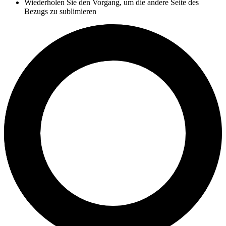
Wiederholen Sie den Vorgang, um die andere Seite des
Bezugs zu sublimieren