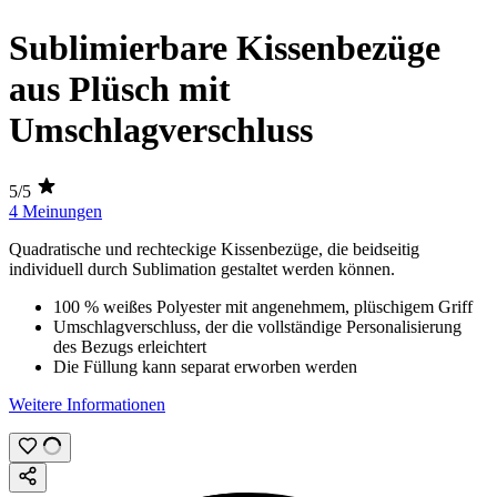
Sublimierbare Kissenbezüge
aus Plüsch mit
Umschlagverschluss
5/5
4 Meinungen
Quadratische und rechteckige Kissenbezüge, die beidseitig
individuell durch
Sublimation
gestaltet werden können.
100 % weißes Polyester mit angenehmem, plüschigem Griff
Umschlagverschluss, der die vollständige Personalisierung
des Bezugs erleichtert
Die Füllung kann separat erworben werden
Weitere Informationen