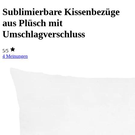
Sublimierbare Kissenbezüge
aus Plüsch mit
Umschlagverschluss
5/5
4 Meinungen