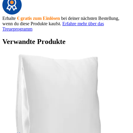
Erhalte
€ gratis zum Einlösen
bei deiner nächsten Bestellung,
wenn du diese Produkte kaufst.
Erfahre mehr über das
Treueprogramm
Verwandte Produkte