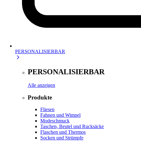
PERSONALISIERBAR
PERSONALISIERBAR
Alle anzeigen
Produkte
Fliesen
Fahnen und Wimpel
Modeschmuck
Taschen, Beutel und Rucksäcke
Flaschen und Thermos
Socken und Strümpfe