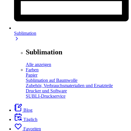
Sublimation
Sublimation
Alle anzeigen
Farben
Papier
Sublimation auf Baumwolle
Zubehör, Verbrauchsmaterialien und Ersatzteile
Drucker und Software
SUBLI-Druckservice
Blog
Täglich
Favoriten