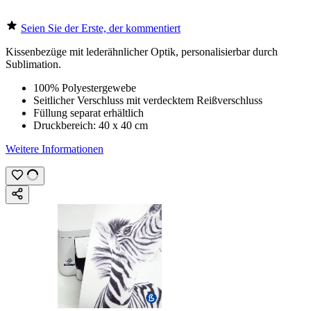
Seien Sie der Erste, der kommentiert
Kissenbezüge mit lederähnlicher Optik, personalisierbar durch
Sublimation
.
100% Polyestergewebe
Seitlicher Verschluss mit verdecktem Reißverschluss
Füllung separat erhältlich
Druckbereich:
40 x 40 cm
Weitere Informationen