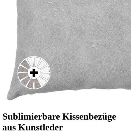
Sublimierbare Kissenbezüge
aus Kunstleder