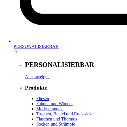
PERSONALISIERBAR
PERSONALISIERBAR
Alle anzeigen
Produkte
Fliesen
Fahnen und Wimpel
Modeschmuck
Taschen, Beutel und Rucksäcke
Flaschen und Thermos
Socken und Strümpfe