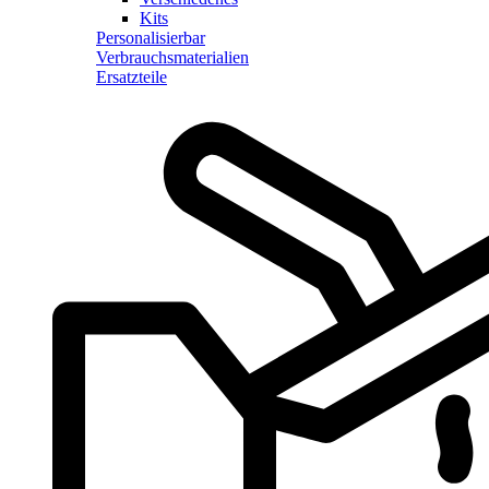
Kits
Personalisierbar
Verbrauchsmaterialien
Ersatzteile