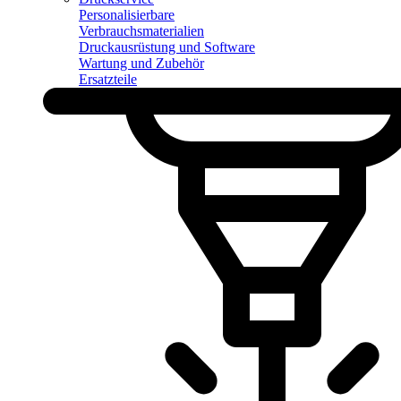
Personalisierbare
Verbrauchsmaterialien
Druckausrüstung und Software
Wartung und Zubehör
Ersatzteile