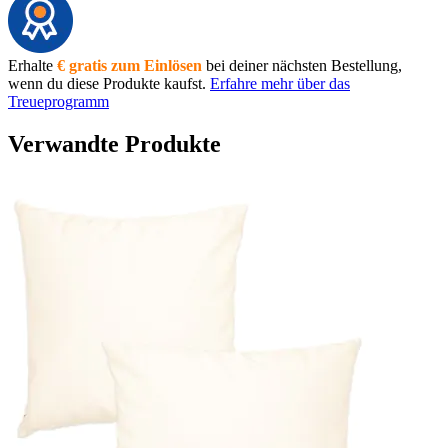
Erhalte
€ gratis zum Einlösen
bei deiner nächsten Bestellung,
wenn du diese Produkte kaufst.
Erfahre mehr über das
Treueprogramm
Verwandte Produkte