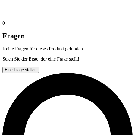
0
Fragen
Keine Fragen für dieses Produkt gefunden.
Seien Sie der Erste, der eine Frage stellt!
Eine Frage stellen