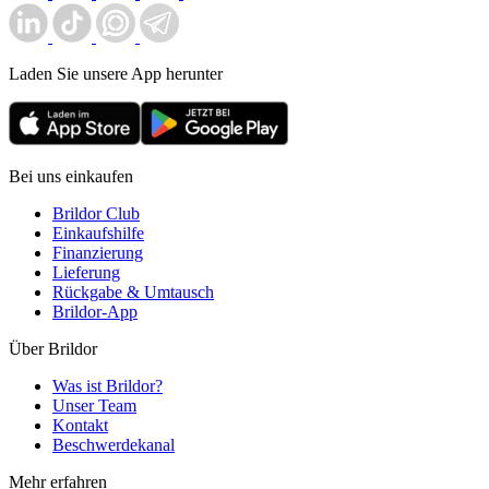
Laden Sie unsere App herunter
Bei uns einkaufen
Brildor Club
Einkaufshilfe
Finanzierung
Lieferung
Rückgabe & Umtausch
Brildor-App
Über Brildor
Was ist Brildor?
Unser Team
Kontakt
Beschwerdekanal
Mehr erfahren