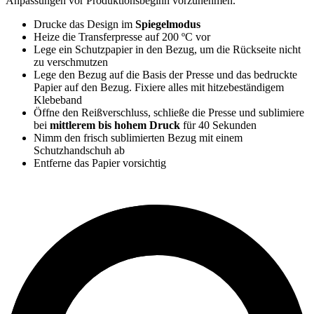
Anpassungen vor Produktionsbeginn vorzunehmen.
Drucke das Design im
Spiegelmodus
Heize die Transferpresse auf
200 ºC
vor
Lege ein Schutzpapier in den Bezug, um die Rückseite nicht
zu verschmutzen
Lege den Bezug auf die Basis der Presse und das bedruckte
Papier auf den Bezug. Fixiere alles mit hitzebeständigem
Klebeband
Öffne den Reißverschluss, schließe die Presse und sublimiere
bei
mittlerem bis hohem Druck
für
40 Sekunden
Nimm den frisch sublimierten Bezug mit einem
Schutzhandschuh ab
Entferne das Papier vorsichtig