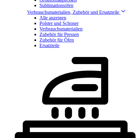
Sublimationsöfen
Verbrauchsmaterialien, Zubehör und Ersatzteile
Alle anzeigen
Polster und Schoner
Verbrauchsmaterialien
Zubehör für Pressen
Zubehör für Öfen
Ersatzteile