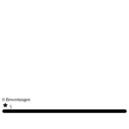
0
Bewertungen
5