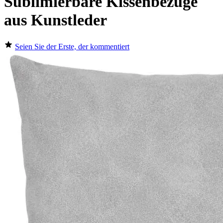
Sublimierbare Kissenbezüge
aus Kunstleder
Seien Sie der Erste, der kommentiert