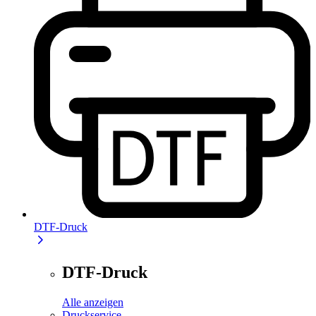
DTF-Druck
DTF-Druck
Alle anzeigen
Druckservice