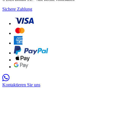
Sichere Zahlung
Kontaktieren Sie uns