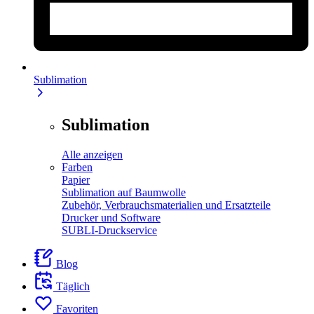
Sublimation
Sublimation
Alle anzeigen
Farben
Papier
Sublimation auf Baumwolle
Zubehör, Verbrauchsmaterialien und Ersatzteile
Drucker und Software
SUBLI-Druckservice
Blog
Täglich
Favoriten