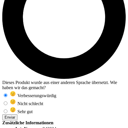
Dieses Produkt wurde aus einer anderen Sprache übersetzt. Wie
haben wir das gemacht?
Verbesserungswürdig
Nicht schlecht
Sehr gut
Enviar
Zusätzliche Informationen