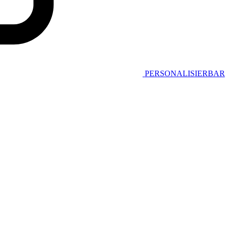
PERSONALISIERBAR