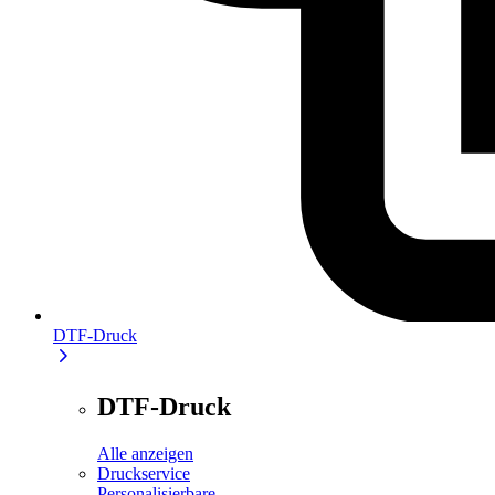
DTF-Druck
DTF-Druck
Alle anzeigen
Druckservice
Personalisierbare