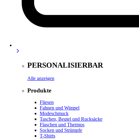
PERSONALISIERBAR
Alle anzeigen
Produkte
Fliesen
Fahnen und Wimpel
Modeschmuck
Taschen, Beutel und Rucksäcke
Flaschen und Thermos
Socken und Strümpfe
T-Shirts