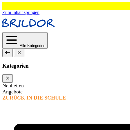
Zum Inhalt springen
Alle Kategorien
Kategorien
Neuheiten
Angebote
ZURÜCK IN DIE SCHULE