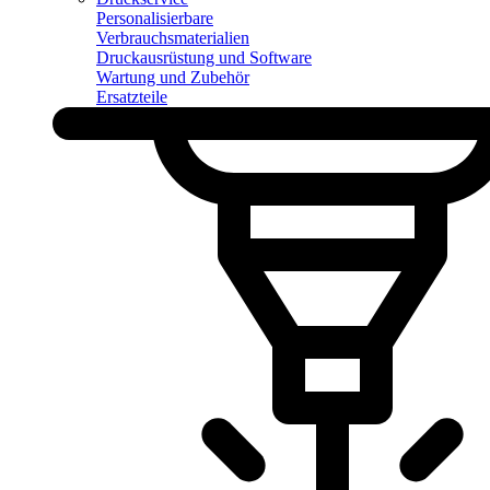
Personalisierbare
Verbrauchsmaterialien
Druckausrüstung und Software
Wartung und Zubehör
Ersatzteile