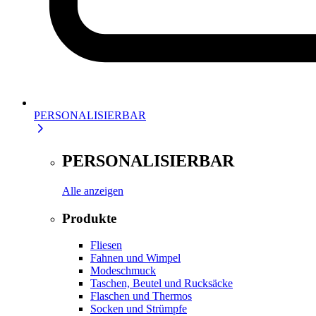
PERSONALISIERBAR
PERSONALISIERBAR
Alle anzeigen
Produkte
Fliesen
Fahnen und Wimpel
Modeschmuck
Taschen, Beutel und Rucksäcke
Flaschen und Thermos
Socken und Strümpfe