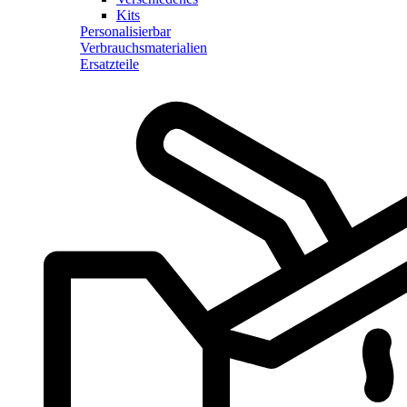
Kits
Personalisierbar
Verbrauchsmaterialien
Ersatzteile