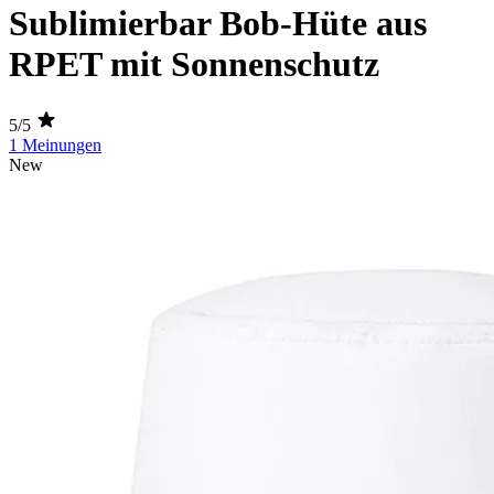
Sublimierbar Bob-Hüte aus
RPET mit Sonnenschutz
5/5
1 Meinungen
New