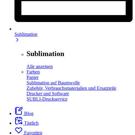
Sublimation
Sublimation
Alle anzeigen
Farben
Papier
Sublimation auf Baumwolle
Zubehör, Verbrauchsmaterialien und Ersatzteile
Drucker und Software
SUBLI-Druckservice
Blog
Täglich
Favoriten