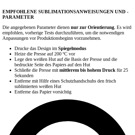
EMPFOHLENE SUBLIMATIONSANWEISUNGEN UND -
PARAMETER
Die angegebenen Parameter dienen
nur zur Orientierung
. Es wird
empfohlen, vorherige Tests durchzuführen, um die notwendigen
Anpassungen vor Produktionsbeginn vorzunehmen.
Drucke das Design im
Spiegelmodus
Heize die Presse auf
200 ºC
vor
Lege den weißen Hut auf die Basis der Presse und die
bedruckte Seite des Papiers auf den Hut
Schließe die Presse mit
mittlerem bis hohem Druck
für
25
Sekunden
Entferne mit Hilfe eines Schutzhandschuhs den frisch
sublimierten weißen Hut
Entferne das Papier vorsichtig