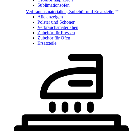
Sublimationsöfen
Verbrauchsmaterialien, Zubehör und Ersatzteile
Alle anzeigen
Polster und Schoner
Verbrauchsmaterialien
Zubehör für Pressen
Zubehör für Öfen
Ersatzteile