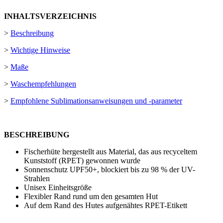
INHALTSVERZEICHNIS
>
Beschreibung
>
Wichtige Hinweise
>
Maße
>
Waschempfehlungen
>
Empfohlene Sublimationsanweisungen und -parameter
BESCHREIBUNG
Fischerhüte hergestellt aus Material, das aus recyceltem
Kunststoff (RPET) gewonnen wurde
Sonnenschutz UPF50+, blockiert bis zu 98 % der UV-
Strahlen
Unisex Einheitsgröße
Flexibler Rand rund um den gesamten Hut
Auf dem Rand des Hutes aufgenähtes RPET-Etikett