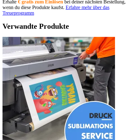
Erhalte
€ gratis zum Einlösen
bei deiner nächsten Bestellung,
wenn du diese Produkte kaufst.
Erfahre mehr über das
Treueprogramm
Verwandte Produkte