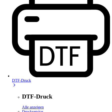
DTF-Druck
DTF-Druck
Alle anzeigen
Druckservice