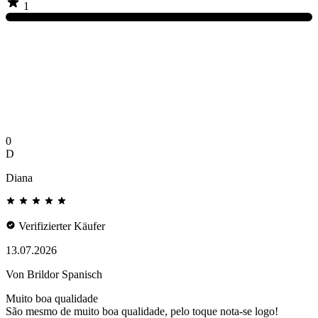
1
0
D
Diana
Verifizierter Käufer
13.07.2026
Von Brildor Spanisch
Muito boa qualidade
São mesmo de muito boa qualidade, pelo toque nota-se logo!