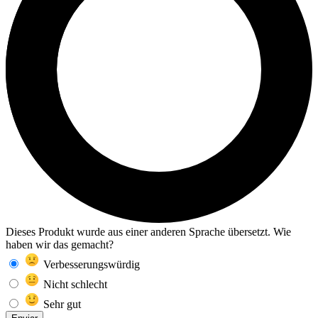
Dieses Produkt wurde aus einer anderen Sprache übersetzt. Wie
haben wir das gemacht?
Verbesserungswürdig
Nicht schlecht
Sehr gut