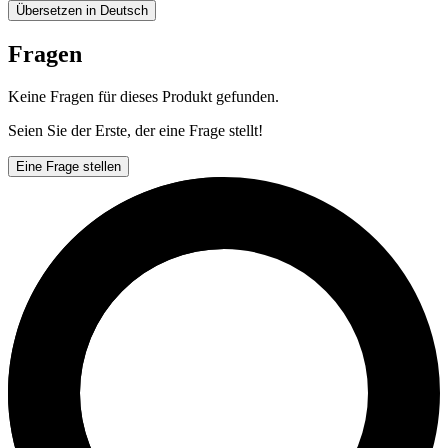
Übersetzen in Deutsch
Fragen
Keine Fragen für dieses Produkt gefunden.
Seien Sie der Erste, der eine Frage stellt!
Eine Frage stellen