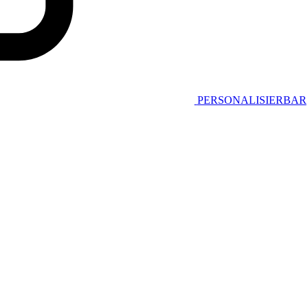
PERSONALISIERBAR