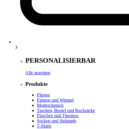
PERSONALISIERBAR
Alle anzeigen
Produkte
Fliesen
Fahnen und Wimpel
Modeschmuck
Taschen, Beutel und Rucksäcke
Flaschen und Thermos
Socken und Strümpfe
T-Shirts