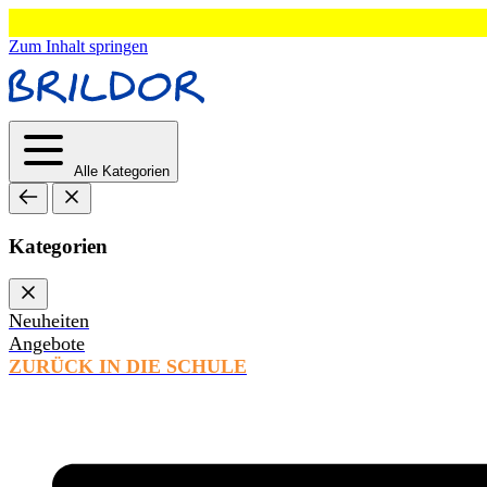
Zum Inhalt springen
Alle Kategorien
Kategorien
Neuheiten
Angebote
ZURÜCK IN DIE SCHULE