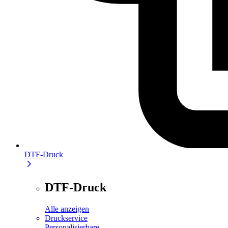
DTF-Druck
DTF-Druck
Alle anzeigen
Druckservice
Personalisierbare