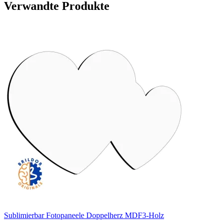
Verwandte Produkte
Sublimierbar Fotopaneele Doppelherz MDF3-Holz