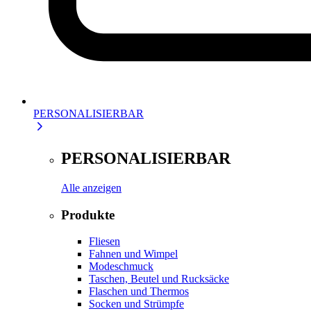
PERSONALISIERBAR
PERSONALISIERBAR
Alle anzeigen
Produkte
Fliesen
Fahnen und Wimpel
Modeschmuck
Taschen, Beutel und Rucksäcke
Flaschen und Thermos
Socken und Strümpfe