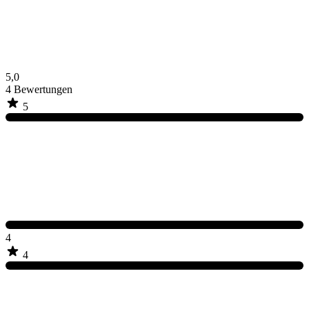
5,0
4
Bewertungen
5
4
4