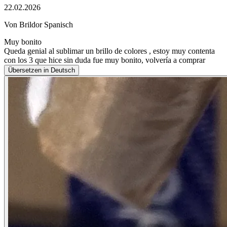
22.02.2026
Von Brildor Spanisch
Muy bonito
Queda genial al sublimar un brillo de colores , estoy muy contenta
con los 3 que hice sin duda fue muy bonito, volvería a comprar
Übersetzen in Deutsch