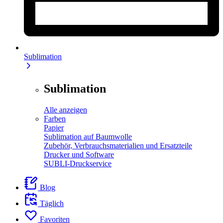
Sublimation
Sublimation
Alle anzeigen
Farben
Papier
Sublimation auf Baumwolle
Zubehör, Verbrauchsmaterialien und Ersatzteile
Drucker und Software
SUBLI-Druckservice
Blog
Täglich
Favoriten