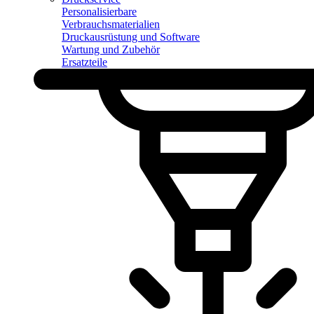
Personalisierbare
Verbrauchsmaterialien
Druckausrüstung und Software
Wartung und Zubehör
Ersatzteile