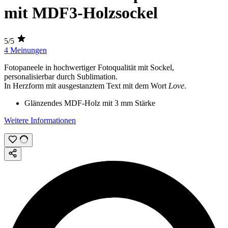
mit MDF3-Holzsockel
5/5
4 Meinungen
Fotopaneele in hochwertiger Fotoqualität mit Sockel,
personalisierbar durch
Sublimation
.
In Herzform mit ausgestanztem Text mit dem Wort
Love
.
Glänzendes MDF-Holz mit
3 mm
Stärke
Weitere Informationen