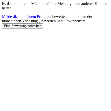
Es dauert nur eine Minute und Ihre Meinung kann anderen Kunden
helfen.
Melde dich in deinem Profil an
, bewerte und nimm an der
monatlichen Verlosung „Bewerten und Gewinnen“ teil
Eine Bewertung schreiben