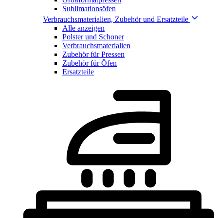
Sublimationsöfen
Verbrauchsmaterialien, Zubehör und Ersatzteile
Alle anzeigen
Polster und Schoner
Verbrauchsmaterialien
Zubehör für Pressen
Zubehör für Öfen
Ersatzteile