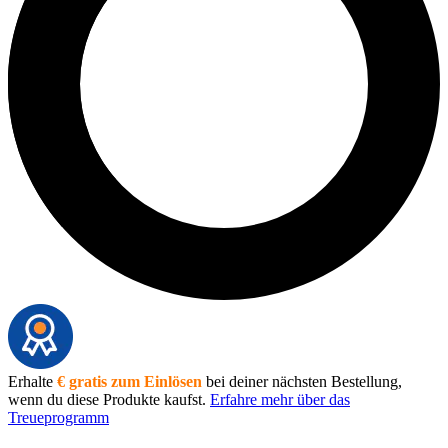
Erhalte
€ gratis zum Einlösen
bei deiner nächsten Bestellung,
wenn du diese Produkte kaufst.
Erfahre mehr über das
Treueprogramm