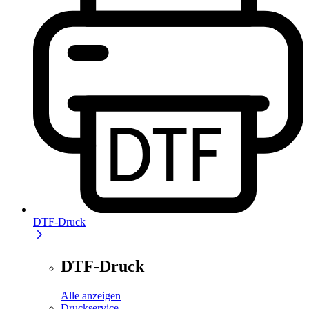
DTF-Druck
DTF-Druck
Alle anzeigen
Druckservice