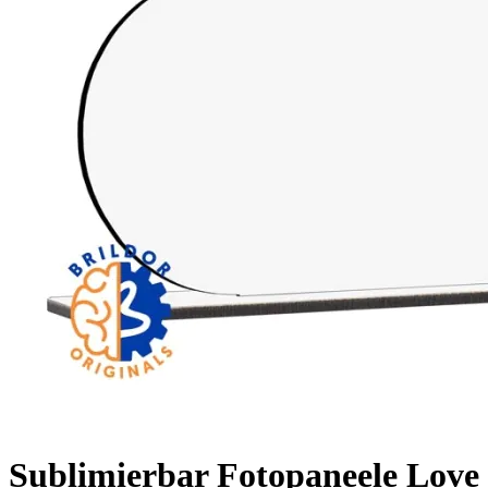
Sublimierbar Fotopaneele Love