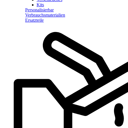
Kits
Personalisierbar
Verbrauchsmaterialien
Ersatzteile