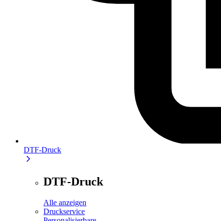
DTF-Druck
DTF-Druck
Alle anzeigen
Druckservice
Personalisierbare