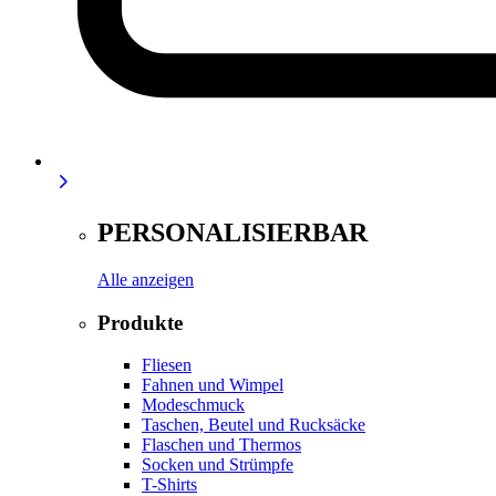
PERSONALISIERBAR
Alle anzeigen
Produkte
Fliesen
Fahnen und Wimpel
Modeschmuck
Taschen, Beutel und Rucksäcke
Flaschen und Thermos
Socken und Strümpfe
T-Shirts