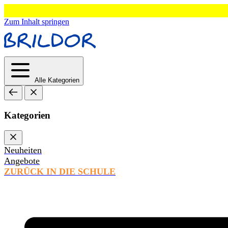
Zum Inhalt springen
Alle Kategorien
Kategorien
Neuheiten
Angebote
ZURÜCK IN DIE SCHULE