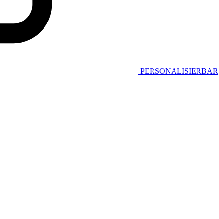
PERSONALISIERBAR