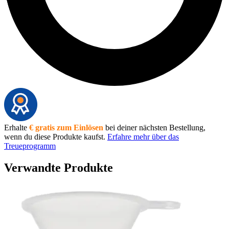
Erhalte
€ gratis zum Einlösen
bei deiner nächsten Bestellung,
wenn du diese Produkte kaufst.
Erfahre mehr über das
Treueprogramm
Verwandte Produkte