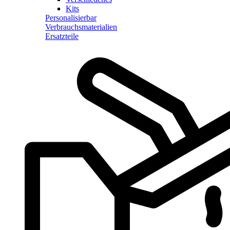
Kits
Personalisierbar
Verbrauchsmaterialien
Ersatzteile