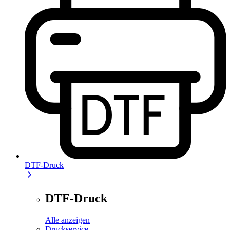
DTF-Druck
DTF-Druck
Alle anzeigen
Druckservice