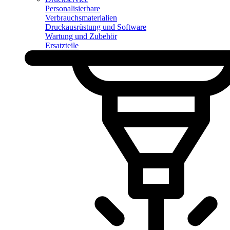
Personalisierbare
Verbrauchsmaterialien
Druckausrüstung und Software
Wartung und Zubehör
Ersatzteile