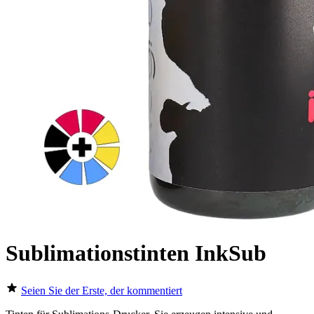
Sublimationstinten InkSub
Seien Sie der Erste, der kommentiert