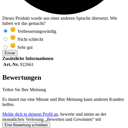
Dieses Produkt wurde aus einer anderen Sprache übersetzt. Wie
haben wir das gemacht?
Verbesserungswürdig
Nicht schlecht
Sehr gut
Enviar
Zusätzliche Informationen
Art.-Nr.
922661
Bewertungen
Teilen Sie Ihre Meinung
Es dauert nur eine Minute und Ihre Meinung kann anderen Kunden
helfen.
Melde dich in deinem Profil an
, bewerte und nimm an der
monatlichen Verlosung „Bewerten und Gewinnen“ teil
Eine Bewertung schreiben