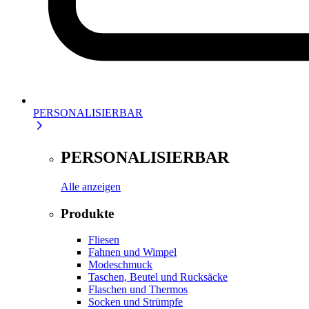
PERSONALISIERBAR
PERSONALISIERBAR
Alle anzeigen
Produkte
Fliesen
Fahnen und Wimpel
Modeschmuck
Taschen, Beutel und Rucksäcke
Flaschen und Thermos
Socken und Strümpfe