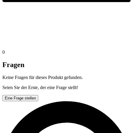
0
Fragen
Keine Fragen für dieses Produkt gefunden.
Seien Sie der Erste, der eine Frage stellt!
Eine Frage stellen