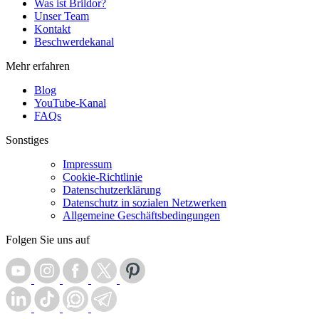
Was ist Brildor?
Unser Team
Kontakt
Beschwerdekanal
Mehr erfahren
Blog
YouTube-Kanal
FAQs
Sonstiges
Impressum
Cookie-Richtlinie
Datenschutzerklärung
Datenschutz in sozialen Netzwerken
Allgemeine Geschäftsbedingungen
Folgen Sie uns auf