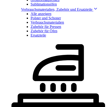
Sublimationsöfen
Verbrauchsmaterialien, Zubehör und Ersatzteile
Alle anzeigen
Polster und Schoner
Verbrauchsmaterialien
Zubehör für Pressen
Zubehör für Öfen
Ersatzteile