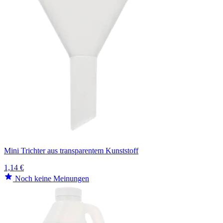
Mini Trichter aus transparentem Kunststoff
1,14 €
Noch keine Meinungen