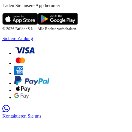
Laden Sie unsere App herunter
© 2026 Brildor S.L. – Alle Rechte vorbehalten
Sichere Zahlung
Kontaktieren Sie uns