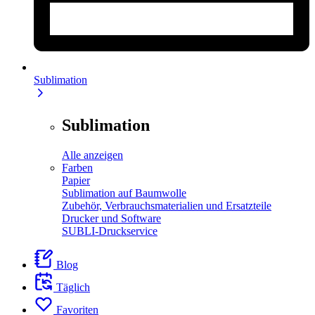
Sublimation
Sublimation
Alle anzeigen
Farben
Papier
Sublimation auf Baumwolle
Zubehör, Verbrauchsmaterialien und Ersatzteile
Drucker und Software
SUBLI-Druckservice
Blog
Täglich
Favoriten