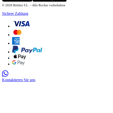
© 2026 Brildor S.L. – Alle Rechte vorbehalten
Sichere Zahlung
Kontaktieren Sie uns