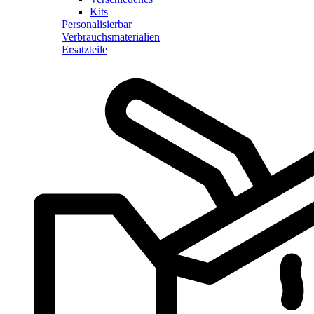
Kits
Personalisierbar
Verbrauchsmaterialien
Ersatzteile