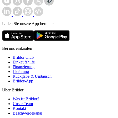
Laden Sie unsere App herunter
Bei uns einkaufen
Brildor Club
Einkaufshilfe
Finanzierung
Lieferung
Rückgabe & Umtausch
Brildor-App
Über Brildor
Was ist Brildor?
Unser Team
Kontakt
Beschwerdekanal