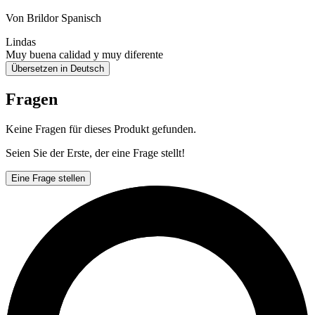
Von Brildor Spanisch
Lindas
Muy buena calidad y muy diferente
Übersetzen in Deutsch
Fragen
Keine Fragen für dieses Produkt gefunden.
Seien Sie der Erste, der eine Frage stellt!
Eine Frage stellen