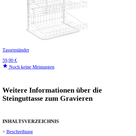
Tassenständer
59,90 €
Noch keine Meinungen
Weitere Informationen über die
Steinguttasse zum Gravieren
INHALTSVERZEICHNIS
>
Beschreibung