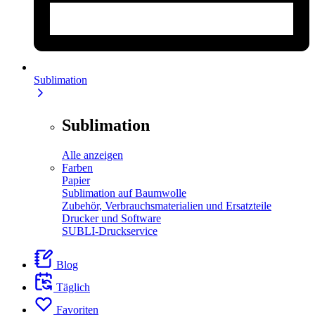
Sublimation
Sublimation
Alle anzeigen
Farben
Papier
Sublimation auf Baumwolle
Zubehör, Verbrauchsmaterialien und Ersatzteile
Drucker und Software
SUBLI-Druckservice
Blog
Täglich
Favoriten