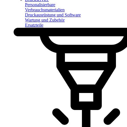
Personalisierbare
Verbrauchsmaterialien
Druckausrüstung und Software
Wartung und Zubehör
Ersatzteile