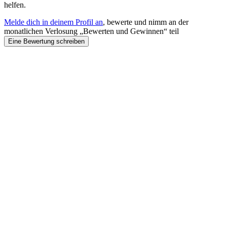
helfen.
Melde dich in deinem Profil an
, bewerte und nimm an der
monatlichen Verlosung „Bewerten und Gewinnen“ teil
Eine Bewertung schreiben