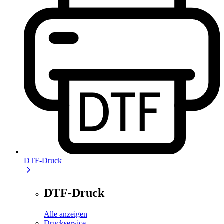
DTF-Druck
DTF-Druck
Alle anzeigen
Druckservice