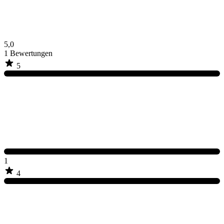
5,0
1
Bewertungen
5
1
4