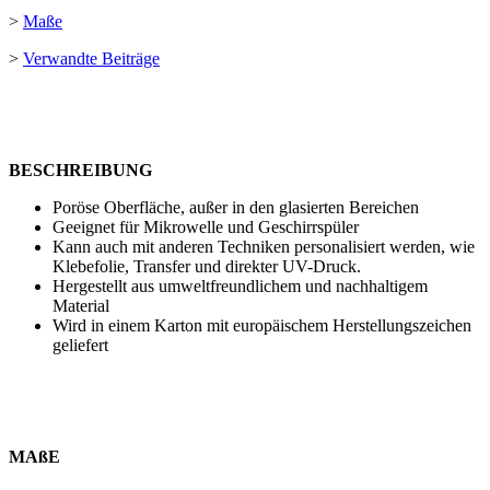
>
Maße
>
Verwandte Beiträge
BESCHREIBUNG
Poröse Oberfläche, außer in den glasierten Bereichen
Geeignet für Mikrowelle und Geschirrspüler
Kann auch mit anderen Techniken personalisiert werden, wie
Klebefolie
,
Transfer
und
direkter UV-Druck
.
Hergestellt aus umweltfreundlichem und nachhaltigem
Material
Wird in einem Karton mit europäischem Herstellungszeichen
geliefert
MAßE