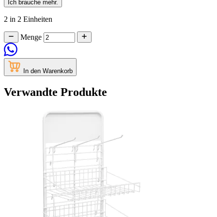
Ich brauche mehr.
2 in 2 Einheiten
Menge
In den Warenkorb
Verwandte Produkte