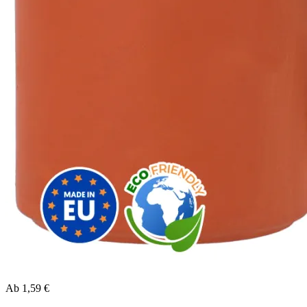
Ab
1,59 €