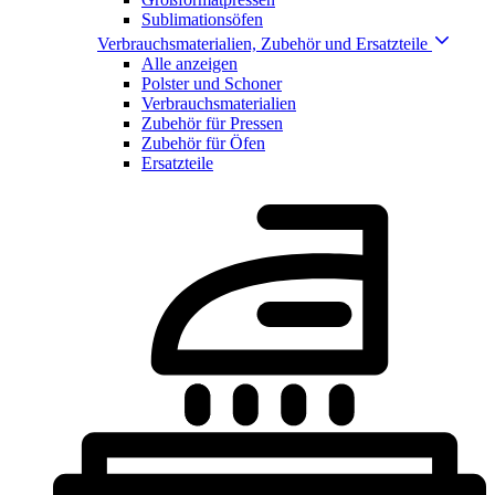
Sublimationsöfen
Verbrauchsmaterialien, Zubehör und Ersatzteile
Alle anzeigen
Polster und Schoner
Verbrauchsmaterialien
Zubehör für Pressen
Zubehör für Öfen
Ersatzteile