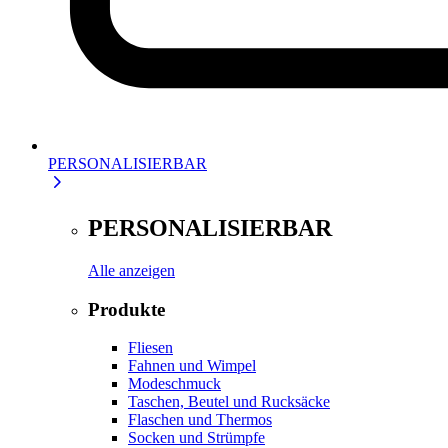
PERSONALISIERBAR
PERSONALISIERBAR
Alle anzeigen
Produkte
Fliesen
Fahnen und Wimpel
Modeschmuck
Taschen, Beutel und Rucksäcke
Flaschen und Thermos
Socken und Strümpfe