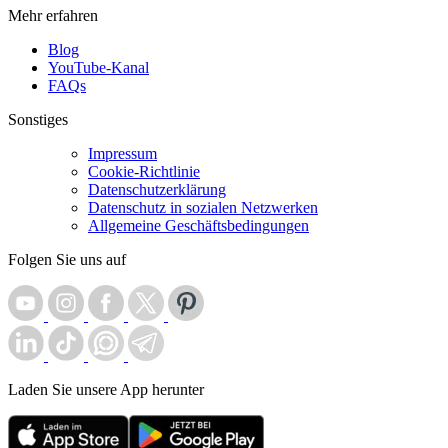
Mehr erfahren
Blog
YouTube-Kanal
FAQs
Sonstiges
Impressum
Cookie-Richtlinie
Datenschutzerklärung
Datenschutz in sozialen Netzwerken
Allgemeine Geschäftsbedingungen
Folgen Sie uns auf
Laden Sie unsere App herunter