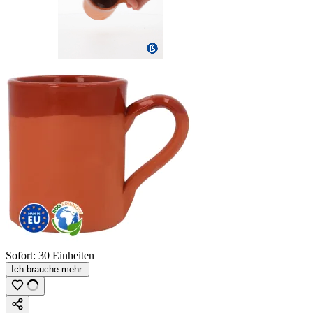
Sofort:
30 Einheiten
Ich brauche mehr.