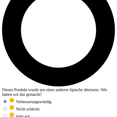
Dieses Produkt wurde aus einer anderen Sprache übersetzt. Wie
haben wir das gemacht?
Verbesserungswürdig
Nicht schlecht
Sehr gut