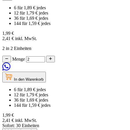
6
für
1,89 €
jedes
12
für
1,79 €
jedes
36
für
1,69 €
jedes
144
für
1,59 €
jedes
1,99 €
2,41 €
inkl. MwSt.
2 in 2 Einheiten
Menge
In den Warenkorb
6
für
1,89 €
jedes
12
für
1,79 €
jedes
36
für
1,69 €
jedes
144
für
1,59 €
jedes
1,99 €
2,41 €
inkl. MwSt.
Sofort:
30 Einheiten