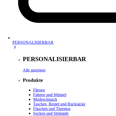
PERSONALISIERBAR
PERSONALISIERBAR
Alle anzeigen
Produkte
Fliesen
Fahnen und Wimpel
Modeschmuck
Taschen, Beutel und Rucksäcke
Flaschen und Thermos
Socken und Strümpfe