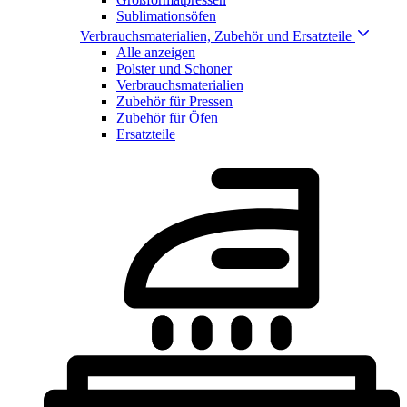
Sublimationsöfen
Verbrauchsmaterialien, Zubehör und Ersatzteile
Alle anzeigen
Polster und Schoner
Verbrauchsmaterialien
Zubehör für Pressen
Zubehör für Öfen
Ersatzteile