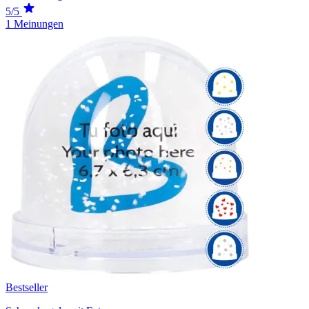
5/5
1 Meinungen
Bestseller