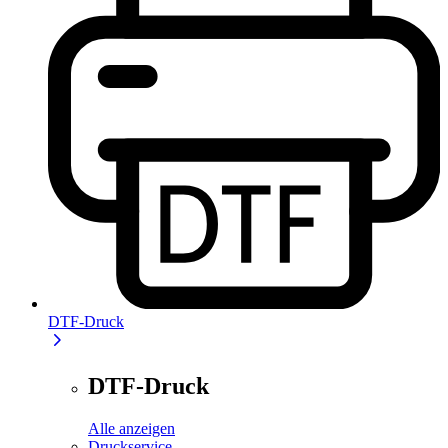
DTF-Druck
DTF-Druck
Alle anzeigen
Druckservice