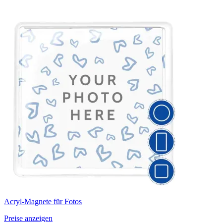
Acryl-Magnete für Fotos
Preise anzeigen