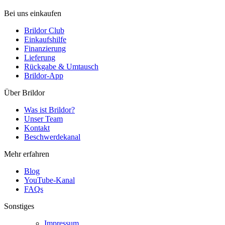
Bei uns einkaufen
Brildor Club
Einkaufshilfe
Finanzierung
Lieferung
Rückgabe & Umtausch
Brildor-App
Über Brildor
Was ist Brildor?
Unser Team
Kontakt
Beschwerdekanal
Mehr erfahren
Blog
YouTube-Kanal
FAQs
Sonstiges
Impressum