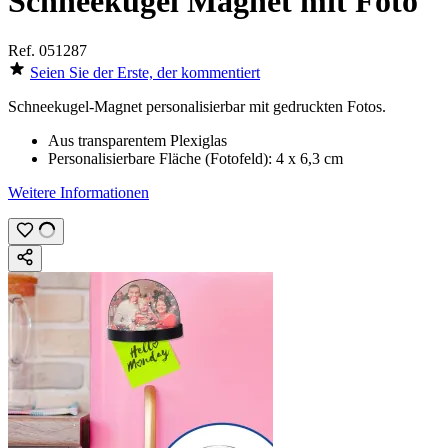
Schneekugel Magnet mit Foto
Ref.
051287
Seien Sie der Erste, der kommentiert
Schneekugel-Magnet personalisierbar mit
gedruckten Fotos
.
Aus transparentem Plexiglas
Personalisierbare Fläche (Fotofeld):
4 x 6,3 cm
Weitere Informationen