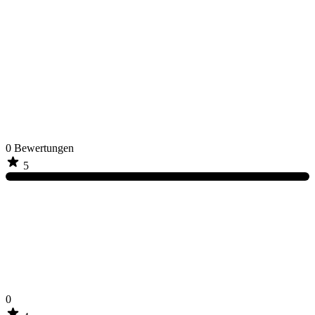
0
Bewertungen
5
0