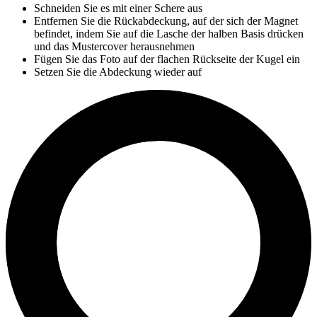
Schneiden Sie es mit einer Schere aus
Entfernen Sie die Rückabdeckung, auf der sich der Magnet
befindet, indem Sie auf die Lasche der halben Basis drücken
und das Mustercover herausnehmen
Fügen Sie das Foto auf der flachen Rückseite der Kugel ein
Setzen Sie die Abdeckung wieder auf