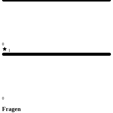
0
1
0
Fragen