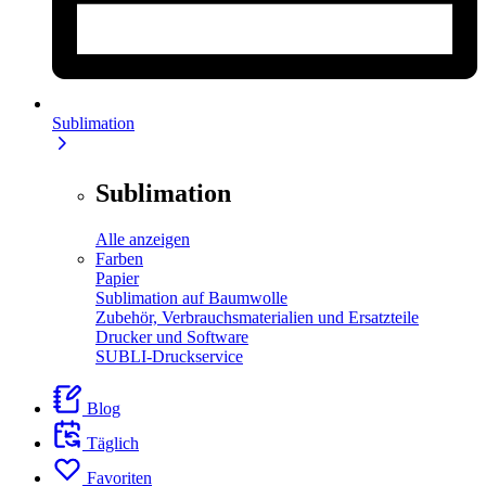
Sublimation
Sublimation
Alle anzeigen
Farben
Papier
Sublimation auf Baumwolle
Zubehör, Verbrauchsmaterialien und Ersatzteile
Drucker und Software
SUBLI-Druckservice
Blog
Täglich
Favoriten