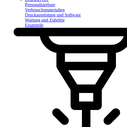
Personalisierbare
Verbrauchsmaterialien
Druckausrüstung und Software
Wartung und Zubehör
Ersatzteile