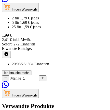
In den Warenkorb
2
für
1,79 €
jedes
5
für
1,69 €
jedes
25
für
1,59 €
jedes
1,99 €
2,41 €
inkl. MwSt.
Sofort:
272 Einheiten
Erwartete Einträge:
20/08/26:
504 Einheiten
Ich brauche mehr.
Menge
In den Warenkorb
Verwandte Produkte