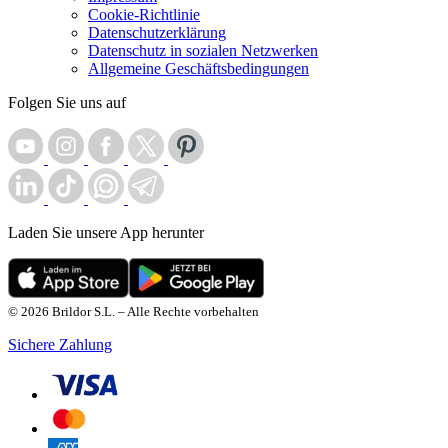
Cookie-Richtlinie
Datenschutzerklärung
Datenschutz in sozialen Netzwerken
Allgemeine Geschäftsbedingungen
Folgen Sie uns auf
Laden Sie unsere App herunter
© 2026 Brildor S.L. – Alle Rechte vorbehalten
Sichere Zahlung