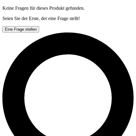
Keine Fragen für dieses Produkt gefunden.
Seien Sie der Erste, der eine Frage stellt!
Eine Frage stellen