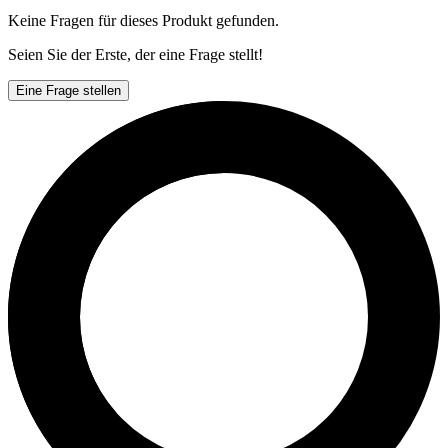
Keine Fragen für dieses Produkt gefunden.
Seien Sie der Erste, der eine Frage stellt!
Eine Frage stellen