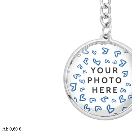
Ab
0,60 €