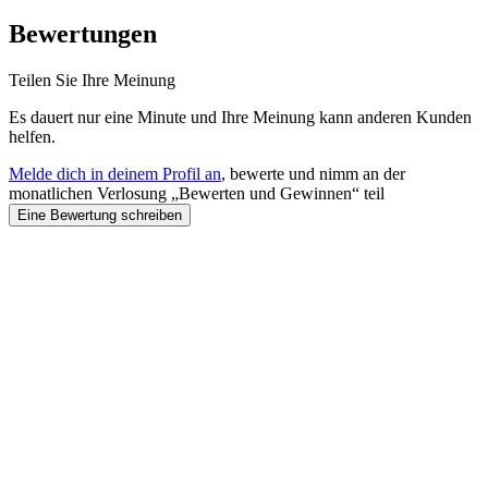
Bewertungen
Teilen Sie Ihre Meinung
Es dauert nur eine Minute und Ihre Meinung kann anderen Kunden
helfen.
Melde dich in deinem Profil an
, bewerte und nimm an der
monatlichen Verlosung „Bewerten und Gewinnen“ teil
Eine Bewertung schreiben