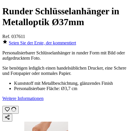
Runder Schlüsselanhänger in
Metalloptik Ø37mm
Ref.
037611
Seien Sie der Erste, der kommentiert
Personalisierbarer Schlüsselanhänger in runder Form mit Bild oder
aufgedrucktem Foto
.
Sie benötigen lediglich einen handelsüblichen Drucker, eine Schere
und Fotopapier oder normales Papier.
Kunststoff mit Metallbeschichtung, glänzendes Finish
Personalisierbare Fläche:
Ø3,7 cm
Weitere Informationen