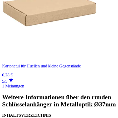
Kartonetui für Huellen und kleine Gegenstände
0,28 €
5/5
1 Meinungen
Weitere Informationen über den runden
Schlüsselanhänger in Metalloptik Ø37mm
INHALTSVERZEICHNIS