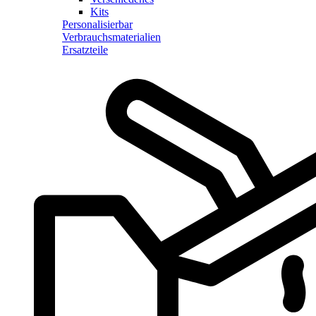
Kits
Personalisierbar
Verbrauchsmaterialien
Ersatzteile