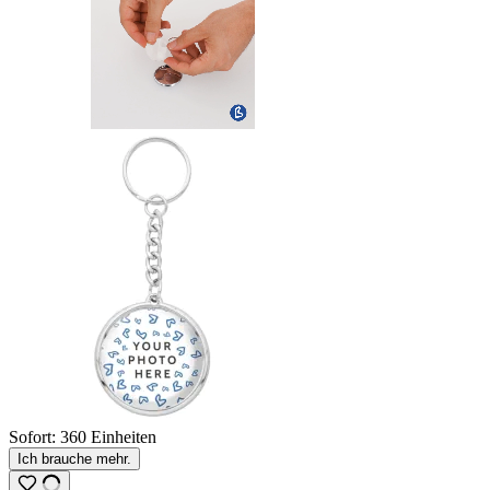
Sofort:
360 Einheiten
Ich brauche mehr.