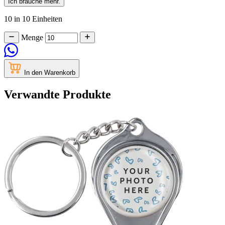
Ich brauche mehr.
10 in 10 Einheiten
Menge
In den Warenkorb
Verwandte Produkte