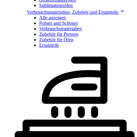
Sublimationsöfen
Verbrauchsmaterialien, Zubehör und Ersatzteile
Alle anzeigen
Polster und Schoner
Verbrauchsmaterialien
Zubehör für Pressen
Zubehör für Öfen
Ersatzteile