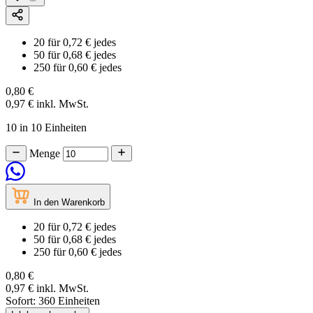
20
für
0,72 €
jedes
50
für
0,68 €
jedes
250
für
0,60 €
jedes
0,80 €
0,97 €
inkl. MwSt.
10 in 10 Einheiten
Menge
In den Warenkorb
20
für
0,72 €
jedes
50
für
0,68 €
jedes
250
für
0,60 €
jedes
0,80 €
0,97 €
inkl. MwSt.
Sofort:
360 Einheiten