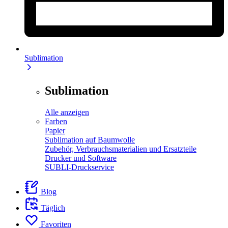
Sublimation
Sublimation
Alle anzeigen
Farben
Papier
Sublimation auf Baumwolle
Zubehör, Verbrauchsmaterialien und Ersatzteile
Drucker und Software
SUBLI-Druckservice
Blog
Täglich
Favoriten