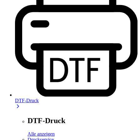
DTF-Druck
DTF-Druck
Alle anzeigen
Druckservice