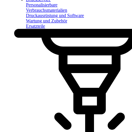
Personalisierbare
Verbrauchsmaterialien
Druckausrüstung und Software
Wartung und Zubehör
Ersatzteile