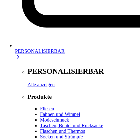
PERSONALISIERBAR
PERSONALISIERBAR
Alle anzeigen
Produkte
Fliesen
Fahnen und Wimpel
Modeschmuck
Taschen, Beutel und Rucksäcke
Flaschen und Thermos
Socken und Strümpfe