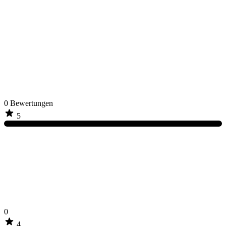
0
Bewertungen
5
0
4