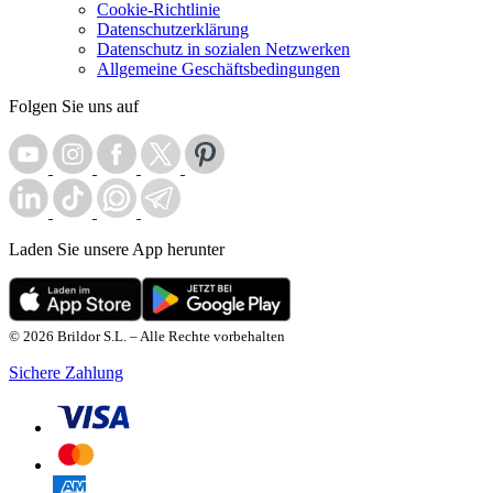
Cookie-Richtlinie
Datenschutzerklärung
Datenschutz in sozialen Netzwerken
Allgemeine Geschäftsbedingungen
Folgen Sie uns auf
Laden Sie unsere App herunter
© 2026 Brildor S.L. – Alle Rechte vorbehalten
Sichere Zahlung