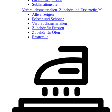
Sublimationsöfen
Verbrauchsmaterialien, Zubehör und Ersatzteile
Alle anzeigen
Polster und Schoner
Verbrauchsmaterialien
Zubehör für Pressen
Zubehör für Öfen
Ersatzteile