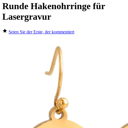
Runde Hakenohrringe für
Lasergravur
Seien Sie der Erste, der kommentiert