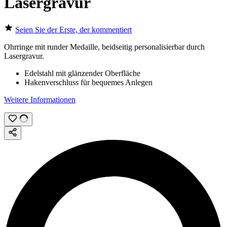
Lasergravur
Seien Sie der Erste, der kommentiert
Ohrringe mit runder Medaille, beidseitig personalisierbar durch
Lasergravur
.
Edelstahl mit glänzender Oberfläche
Hakenverschluss für bequemes Anlegen
Weitere Informationen