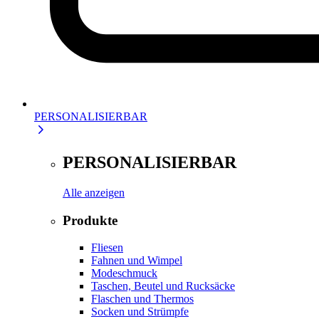
PERSONALISIERBAR
PERSONALISIERBAR
Alle anzeigen
Produkte
Fliesen
Fahnen und Wimpel
Modeschmuck
Taschen, Beutel und Rucksäcke
Flaschen und Thermos
Socken und Strümpfe