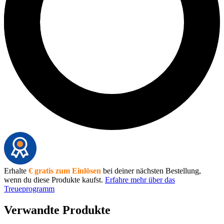
Erhalte
€ gratis zum Einlösen
bei deiner nächsten Bestellung,
wenn du diese Produkte kaufst.
Erfahre mehr über das
Treueprogramm
Verwandte Produkte