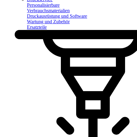
Personalisierbare
Verbrauchsmaterialien
Druckausrüstung und Software
Wartung und Zubehör
Ersatzteile