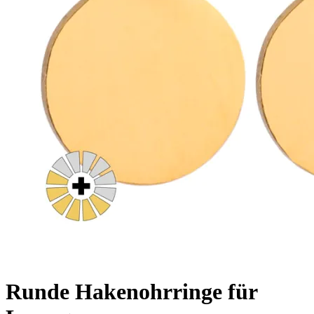
Runde Hakenohrringe für