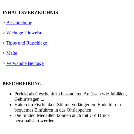
INHALTSVERZEICHNIS
>
Beschreibung
>
Wichtige Hinweise
>
Tipps und Ratschläge
>
Maße
>
Verwandte Beiträge
BESCHREIBUNG
Perfekt als Geschenk zu besonderen Anlässen wie Jubiläen,
Geburtstagen ...
Haken im Fischhaken-Stil mit verlängertem Ende für ein
bequemes Einführen in das Ohrläppchen
Die runden Medaillen können auch mit
UV-Druck
personalisiert werden