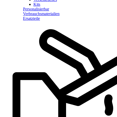
Kits
Personalisierbar
Verbrauchsmaterialien
Ersatzteile