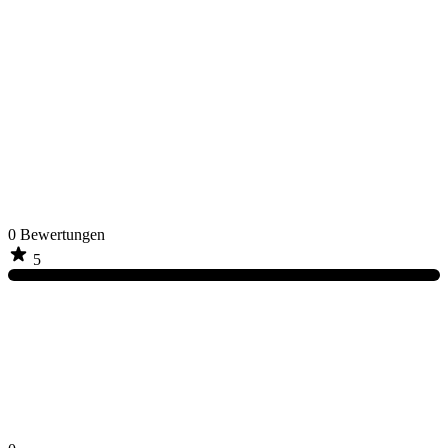
0
Bewertungen
5