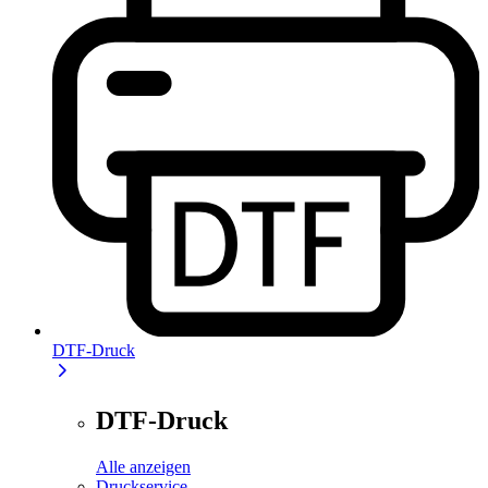
DTF-Druck
DTF-Druck
Alle anzeigen
Druckservice