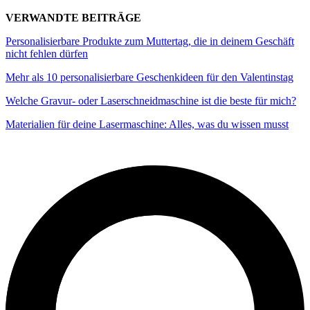
VERWANDTE BEITRÄGE
Personalisierbare Produkte zum Muttertag, die in deinem Geschäft
nicht fehlen dürfen
Mehr als 10 personalisierbare Geschenkideen für den Valentinstag
Welche Gravur- oder Laserschneidmaschine ist die beste für mich?
Materialien für deine Lasermaschine: Alles, was du wissen musst