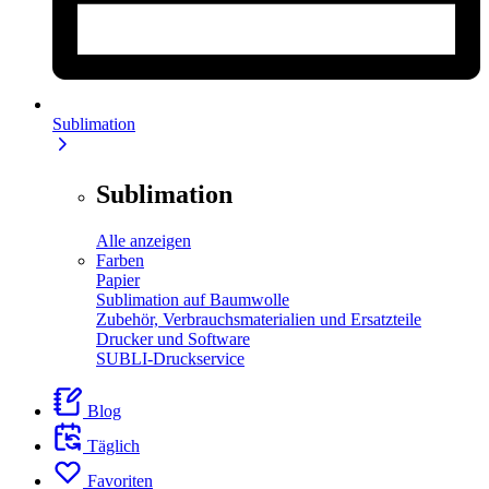
Sublimation
Sublimation
Alle anzeigen
Farben
Papier
Sublimation auf Baumwolle
Zubehör, Verbrauchsmaterialien und Ersatzteile
Drucker und Software
SUBLI-Druckservice
Blog
Täglich
Favoriten