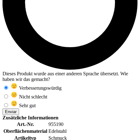
Dieses Produkt wurde aus einer anderen Sprache übersetzt. Wie
haben wir das gemacht?
Verbesserungswürdig
Nicht schlecht
Sehr gut
Enviar
Zusätzliche Informationen
Art.-Nr.
955190
Oberflächenmaterial
Edelstahl
Artikeltyp
Schmuck