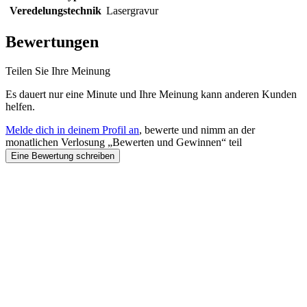
Veredelungstechnik
Lasergravur
Bewertungen
Teilen Sie Ihre Meinung
Es dauert nur eine Minute und Ihre Meinung kann anderen Kunden
helfen.
Melde dich in deinem Profil an
, bewerte und nimm an der
monatlichen Verlosung „Bewerten und Gewinnen“ teil
Eine Bewertung schreiben