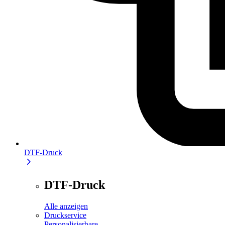
DTF-Druck
DTF-Druck
Alle anzeigen
Druckservice
Personalisierbare