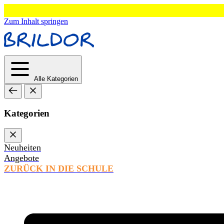
Zum Inhalt springen
Alle Kategorien
Kategorien
Neuheiten
Angebote
ZURÜCK IN DIE SCHULE