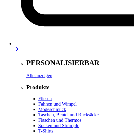
PERSONALISIERBAR
Alle anzeigen
Produkte
Fliesen
Fahnen und Wimpel
Modeschmuck
Taschen, Beutel und Rucksäcke
Flaschen und Thermos
Socken und Strümpfe
T-Shirts