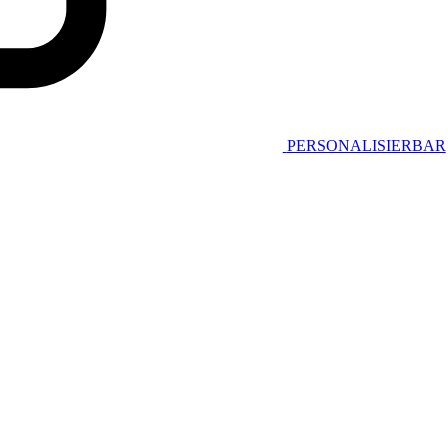
PERSONALISIERBAR