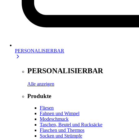
PERSONALISIERBAR
PERSONALISIERBAR
Alle anzeigen
Produkte
Fliesen
Fahnen und Wimpel
Modeschmuck
Taschen, Beutel und Rucksäcke
Flaschen und Thermos
Socken und Strümpfe