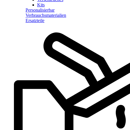
Kits
Personalisierbar
Verbrauchsmaterialien
Ersatzteile