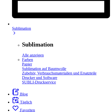
Sublimation
Sublimation
Alle anzeigen
Farben
Papier
Sublimation auf Baumwolle
Zubehör, Verbrauchsmaterialien und Ersatzteile
Drucker und Software
SUBLI-Druckservice
Blog
Täglich
Favoriten