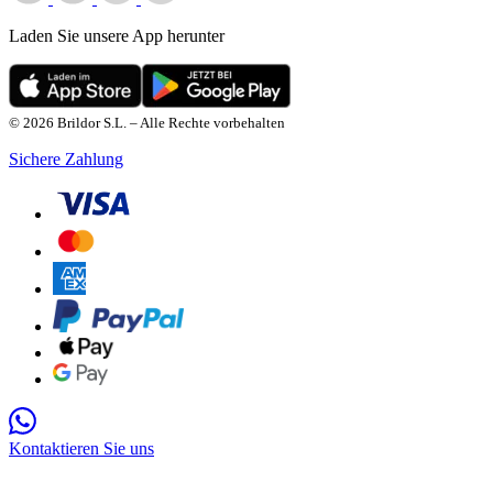
Laden Sie unsere App herunter
© 2026 Brildor S.L. – Alle Rechte vorbehalten
Sichere Zahlung
Kontaktieren Sie uns