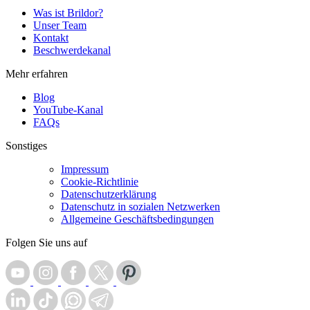
Was ist Brildor?
Unser Team
Kontakt
Beschwerdekanal
Mehr erfahren
Blog
YouTube-Kanal
FAQs
Sonstiges
Impressum
Cookie-Richtlinie
Datenschutzerklärung
Datenschutz in sozialen Netzwerken
Allgemeine Geschäftsbedingungen
Folgen Sie uns auf