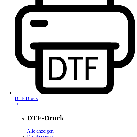
DTF-Druck
DTF-Druck
Alle anzeigen
Druckservice