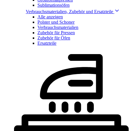
Sublimationsöfen
Verbrauchsmaterialien, Zubehör und Ersatzteile
Alle anzeigen
Polster und Schoner
Verbrauchsmaterialien
Zubehör für Pressen
Zubehör für Öfen
Ersatzteile