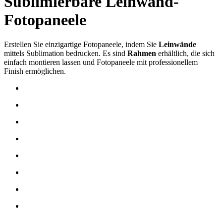
Sublimierbare Leinwand-
Fotopaneele
Erstellen Sie einzigartige Fotopaneele, indem Sie
Leinwände
mittels
Sublimation
bedrucken. Es sind
Rahmen
erhältlich, die sich
einfach montieren lassen und Fotopaneele mit professionellem
Finish ermöglichen.