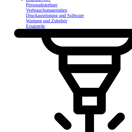
Personalisierbare
Verbrauchsmaterialien
Druckausrüstung und Software
Wartung und Zubehör
Ersatzteile