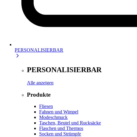
PERSONALISIERBAR
PERSONALISIERBAR
Alle anzeigen
Produkte
Fliesen
Fahnen und Wimpel
Modeschmuck
Taschen, Beutel und Rucksäcke
Flaschen und Thermos
Socken und Strümpfe