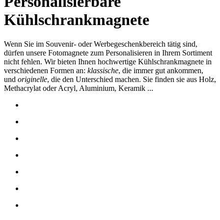
Personalisierbare
Kühlschrankmagnete
Wenn Sie im Souvenir- oder Werbegeschenkbereich tätig sind,
dürfen unsere Fotomagnete zum Personalisieren in Ihrem Sortiment
nicht fehlen. Wir bieten Ihnen hochwertige Kühlschrankmagnete in
verschiedenen Formen an:
klassische
, die immer gut ankommen,
und
originelle
, die den Unterschied machen. Sie finden sie aus Holz,
Methacrylat oder Acryl, Aluminium, Keramik ...