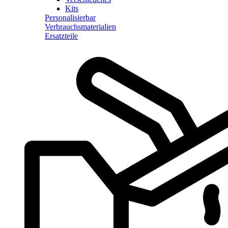
Kits
Personalisierbar
Verbrauchsmaterialien
Ersatzteile