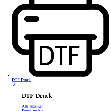
DTF-Druck
DTF-Druck
Alle anzeigen
Druckservice