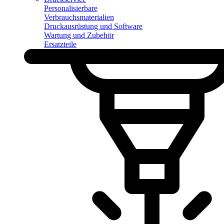
Personalisierbare
Verbrauchsmaterialien
Druckausrüstung und Software
Wartung und Zubehör
Ersatzteile