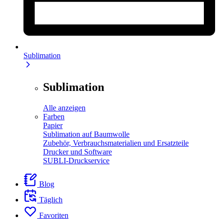
Sublimation
Sublimation
Alle anzeigen
Farben
Papier
Sublimation auf Baumwolle
Zubehör, Verbrauchsmaterialien und Ersatzteile
Drucker und Software
SUBLI-Druckservice
Blog
Täglich
Favoriten