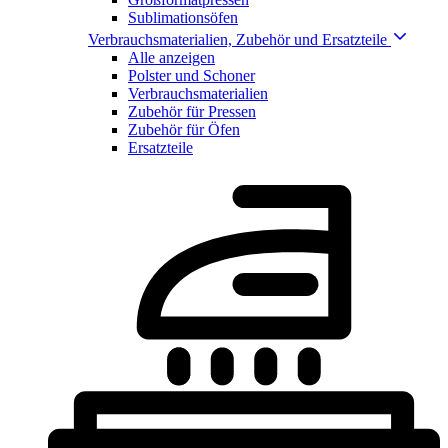
Sublimationsöfen
Verbrauchsmaterialien, Zubehör und Ersatzteile
Alle anzeigen
Polster und Schoner
Verbrauchsmaterialien
Zubehör für Pressen
Zubehör für Öfen
Ersatzteile