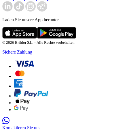
Laden Sie unsere App herunter
© 2026 Brildor S.L. – Alle Rechte vorbehalten
Sichere Zahlung
Kontaktieren Sie uns