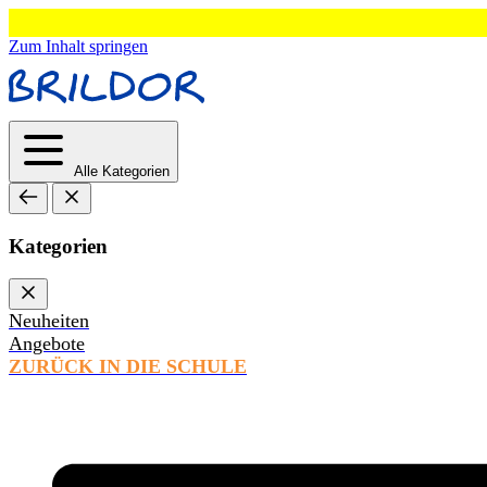
Zum Inhalt springen
Alle Kategorien
Kategorien
Neuheiten
Angebote
ZURÜCK IN DIE SCHULE