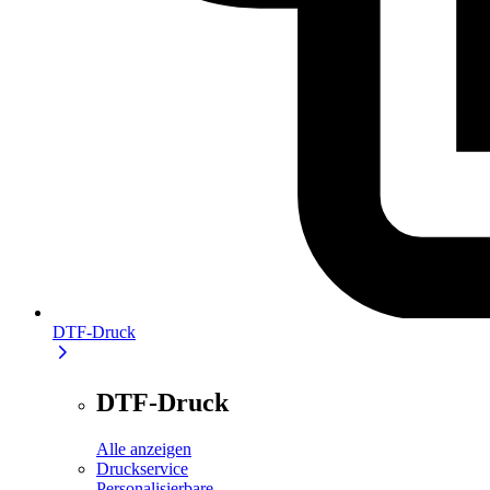
DTF-Druck
DTF-Druck
Alle anzeigen
Druckservice
Personalisierbare