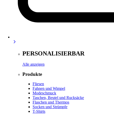
PERSONALISIERBAR
Alle anzeigen
Produkte
Fliesen
Fahnen und Wimpel
Modeschmuck
Taschen, Beutel und Rucksäcke
Flaschen und Thermos
Socken und Strümpfe
T-Shirts