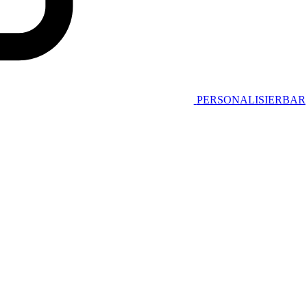
PERSONALISIERBAR