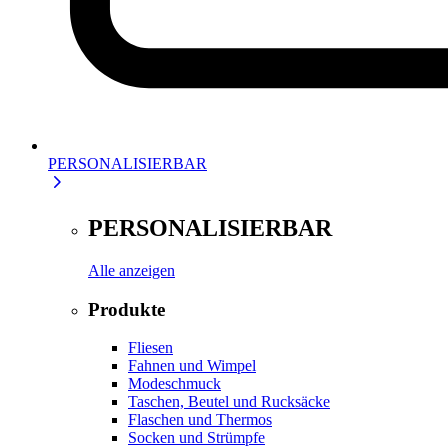
PERSONALISIERBAR
PERSONALISIERBAR
Alle anzeigen
Produkte
Fliesen
Fahnen und Wimpel
Modeschmuck
Taschen, Beutel und Rucksäcke
Flaschen und Thermos
Socken und Strümpfe