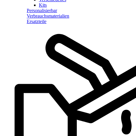
Kits
Personalisierbar
Verbrauchsmaterialien
Ersatzteile