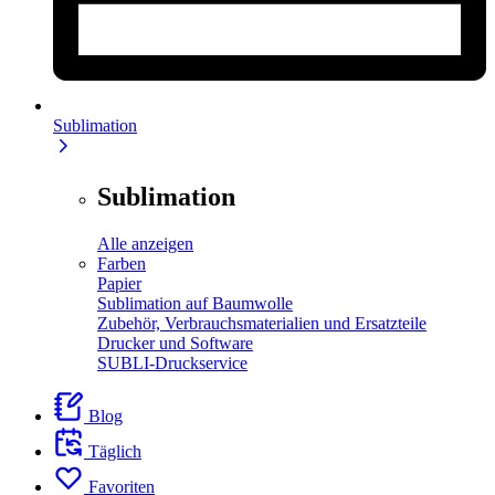
Sublimation
Sublimation
Alle anzeigen
Farben
Papier
Sublimation auf Baumwolle
Zubehör, Verbrauchsmaterialien und Ersatzteile
Drucker und Software
SUBLI-Druckservice
Blog
Täglich
Favoriten