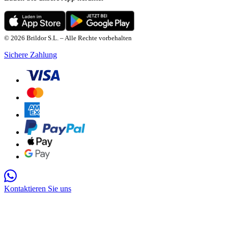
© 2026 Brildor S.L. – Alle Rechte vorbehalten
Sichere Zahlung
Kontaktieren Sie uns