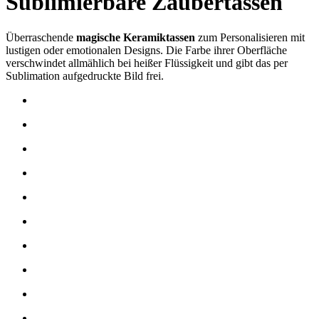
Sublimierbare Zaubertassen
Überraschende
magische Keramiktassen
zum Personalisieren
mit
lustigen oder emotionalen Designs. Die Farbe ihrer Oberfläche
verschwindet allmählich bei heißer Flüssigkeit und gibt das per
Sublimation
aufgedruckte Bild frei.