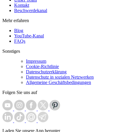
Kontakt
Beschwerdekanal
Mehr erfahren
Blog
YouTube-Kanal
FAQs
Sonstiges
Impressum
Cookie-Richtlinie
Datenschutzerklärung
Datenschutz in sozialen Netzwerken
Allgemeine Geschäftsbedingungen
Folgen Sie uns auf
Laden Sie unsere App herunter