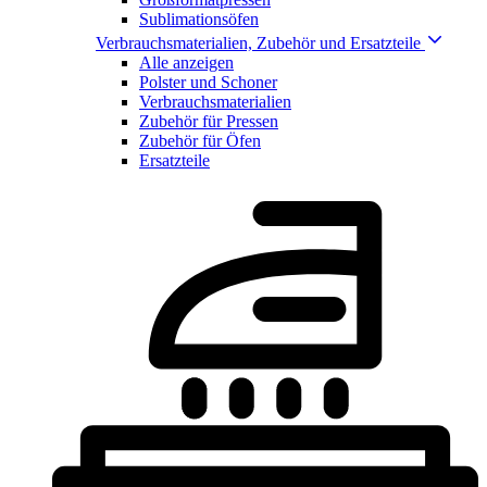
Sublimationsöfen
Verbrauchsmaterialien, Zubehör und Ersatzteile
Alle anzeigen
Polster und Schoner
Verbrauchsmaterialien
Zubehör für Pressen
Zubehör für Öfen
Ersatzteile