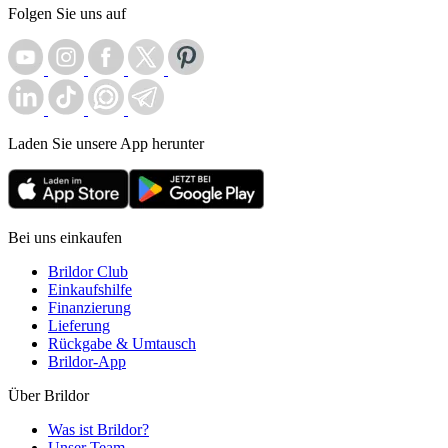
Folgen Sie uns auf
Laden Sie unsere App herunter
Bei uns einkaufen
Brildor Club
Einkaufshilfe
Finanzierung
Lieferung
Rückgabe & Umtausch
Brildor-App
Über Brildor
Was ist Brildor?
Unser Team