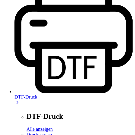
DTF-Druck
DTF-Druck
Alle anzeigen
Druckservice