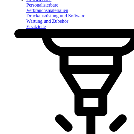
Personalisierbare
Verbrauchsmaterialien
Druckausrüstung und Software
Wartung und Zubehör
Ersatzteile