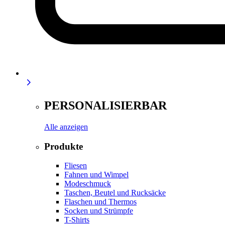
PERSONALISIERBAR
Alle anzeigen
Produkte
Fliesen
Fahnen und Wimpel
Modeschmuck
Taschen, Beutel und Rucksäcke
Flaschen und Thermos
Socken und Strümpfe
T-Shirts