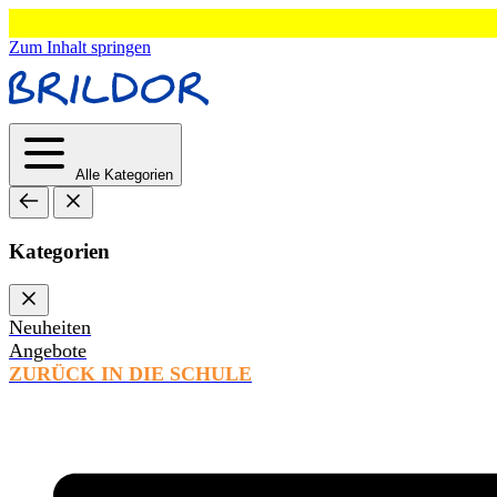
Zum Inhalt springen
Alle Kategorien
Kategorien
Neuheiten
Angebote
ZURÜCK IN DIE SCHULE