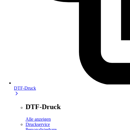
DTF-Druck
DTF-Druck
Alle anzeigen
Druckservice
Personalisierbare