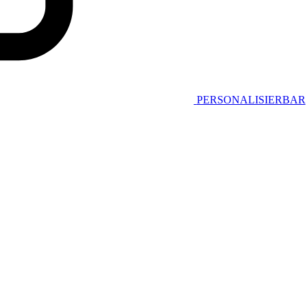
PERSONALISIERBAR