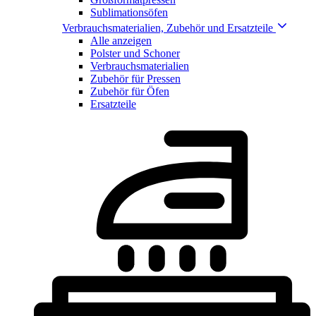
Sublimationsöfen
Verbrauchsmaterialien, Zubehör und Ersatzteile
Alle anzeigen
Polster und Schoner
Verbrauchsmaterialien
Zubehör für Pressen
Zubehör für Öfen
Ersatzteile