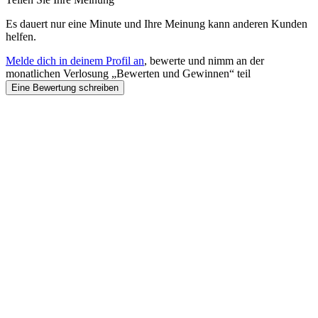
Es dauert nur eine Minute und Ihre Meinung kann anderen Kunden
helfen.
Melde dich in deinem Profil an
, bewerte und nimm an der
monatlichen Verlosung „Bewerten und Gewinnen“ teil
Eine Bewertung schreiben