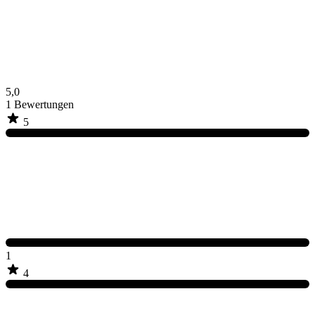
5,0
1
Bewertungen
5
1
4