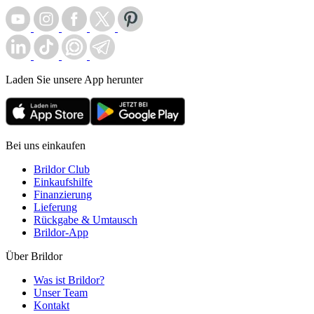
Laden Sie unsere App herunter
Bei uns einkaufen
Brildor Club
Einkaufshilfe
Finanzierung
Lieferung
Rückgabe & Umtausch
Brildor-App
Über Brildor
Was ist Brildor?
Unser Team
Kontakt