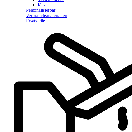
Kits
Personalisierbar
Verbrauchsmaterialien
Ersatzteile