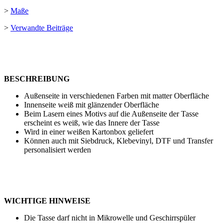
>
Maße
>
Verwandte Beiträge
BESCHREIBUNG
Außenseite in verschiedenen Farben mit matter Oberfläche
Innenseite weiß mit glänzender Oberfläche
Beim Lasern eines Motivs auf die Außenseite der Tasse
erscheint es weiß, wie das Innere der Tasse
Wird in einer weißen Kartonbox geliefert
Können auch mit
Siebdruck
,
Klebevinyl
,
DTF
und
Transfer
personalisiert werden
WICHTIGE HINWEISE
Die Tasse darf nicht in Mikrowelle und Geschirrspüler