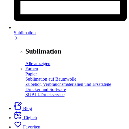
Sublimation
Sublimation
Alle anzeigen
Farben
Papier
Sublimation auf Baumwolle
Zubehör, Verbrauchsmaterialien und Ersatzteile
Drucker und Software
SUBLI-Druckservice
Blog
Täglich
Favoriten