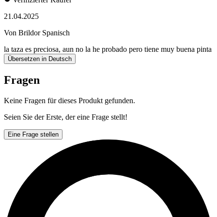
21.04.2025
Von Brildor Spanisch
la taza es preciosa, aun no la he probado pero tiene muy buena pinta
Übersetzen in Deutsch
Fragen
Keine Fragen für dieses Produkt gefunden.
Seien Sie der Erste, der eine Frage stellt!
Eine Frage stellen