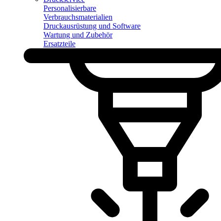
Personalisierbare
Verbrauchsmaterialien
Druckausrüstung und Software
Wartung und Zubehör
Ersatzteile