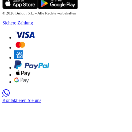
© 2026 Brildor S.L. – Alle Rechte vorbehalten
Sichere Zahlung
Kontaktieren Sie uns