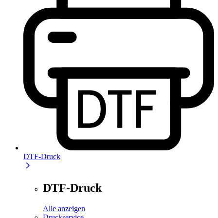
DTF-Druck
DTF-Druck
Alle anzeigen
Druckservice