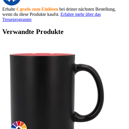
Erhalte
€ gratis zum Einlösen
bei deiner nächsten Bestellung,
wenn du diese Produkte kaufst.
Erfahre mehr über das
Treueprogramm
Verwandte Produkte