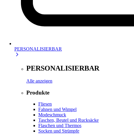
PERSONALISIERBAR
PERSONALISIERBAR
Alle anzeigen
Produkte
Fliesen
Fahnen und Wimpel
Modeschmuck
Taschen, Beutel und Rucksäcke
Flaschen und Thermos
Socken und Strümpfe