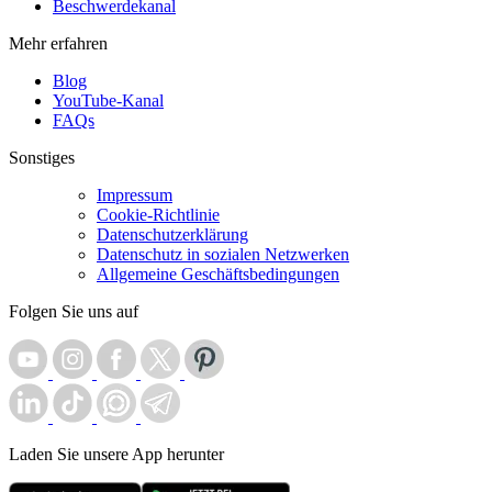
Beschwerdekanal
Mehr erfahren
Blog
YouTube-Kanal
FAQs
Sonstiges
Impressum
Cookie-Richtlinie
Datenschutzerklärung
Datenschutz in sozialen Netzwerken
Allgemeine Geschäftsbedingungen
Folgen Sie uns auf
Laden Sie unsere App herunter