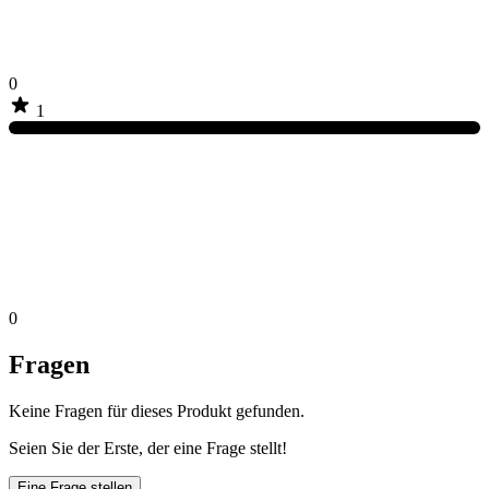
0
1
0
Fragen
Keine Fragen für dieses Produkt gefunden.
Seien Sie der Erste, der eine Frage stellt!
Eine Frage stellen