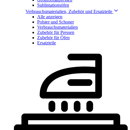
Sublimationsöfen
Verbrauchsmaterialien, Zubehör und Ersatzteile
Alle anzeigen
Polster und Schoner
Verbrauchsmaterialien
Zubehör für Pressen
Zubehör für Öfen
Ersatzteile