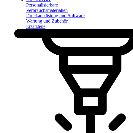
Personalisierbare
Verbrauchsmaterialien
Druckausrüstung und Software
Wartung und Zubehör
Ersatzteile