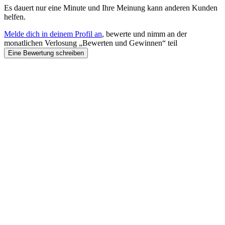
Es dauert nur eine Minute und Ihre Meinung kann anderen Kunden
helfen.
Melde dich in deinem Profil an
, bewerte und nimm an der
monatlichen Verlosung „Bewerten und Gewinnen“ teil
Eine Bewertung schreiben