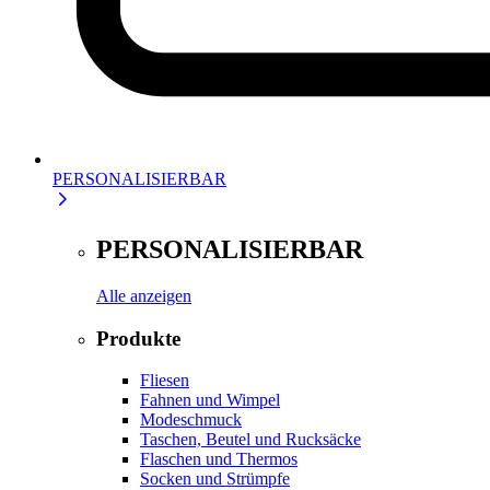
PERSONALISIERBAR
PERSONALISIERBAR
Alle anzeigen
Produkte
Fliesen
Fahnen und Wimpel
Modeschmuck
Taschen, Beutel und Rucksäcke
Flaschen und Thermos
Socken und Strümpfe