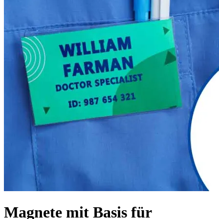
Magnete mit Basis für