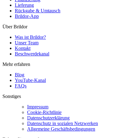
Lieferung
Rückgabe & Umtausch
Brildor-App
Über Brildor
Was ist Brildor?
Unser Team
Kontakt
Beschwerdekanal
Mehr erfahren
Blog
YouTube-Kanal
FAQs
Sonstiges
Impressum
Cookie-Richtlinie
Datenschutzerklärung
Datenschutz in sozialen Netzwerken
Allgemeine Geschäftsbedingungen