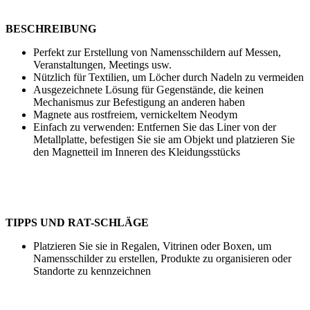
BESCHREIBUNG
Perfekt zur Erstellung von Namensschildern auf Messen,
Veranstaltungen, Meetings usw.
Nützlich für Textilien, um Löcher durch Nadeln zu vermeiden
Ausgezeichnete Lösung für Gegenstände, die keinen
Mechanismus zur Befestigung an anderen haben
Magnete aus rostfreiem, vernickeltem Neodym
Einfach zu verwenden: Entfernen Sie das Liner von der
Metallplatte, befestigen Sie sie am Objekt und platzieren Sie
den Magnetteil im Inneren des Kleidungsstücks
TIPPS UND RAT-SCHLÄGE
Platzieren Sie sie in Regalen, Vitrinen oder Boxen, um
Namensschilder zu erstellen, Produkte zu organisieren oder
Standorte zu kennzeichnen