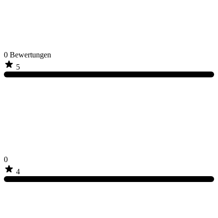
0
Bewertungen
5
0
4