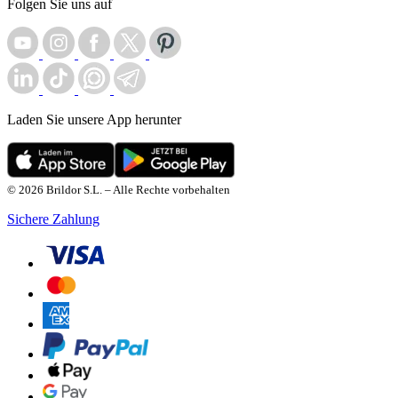
Folgen Sie uns auf
Laden Sie unsere App herunter
© 2026 Brildor S.L. – Alle Rechte vorbehalten
Sichere Zahlung