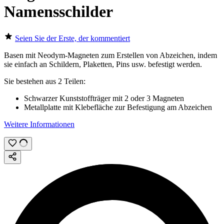
Namensschilder
Seien Sie der Erste, der kommentiert
Basen mit Neodym-Magneten zum Erstellen von Abzeichen, indem
sie einfach an Schildern, Plaketten, Pins usw. befestigt werden.
Sie bestehen aus 2 Teilen:
Schwarzer Kunststoffträger mit 2 oder 3 Magneten
Metallplatte mit Klebefläche zur Befestigung am Abzeichen
Weitere Informationen