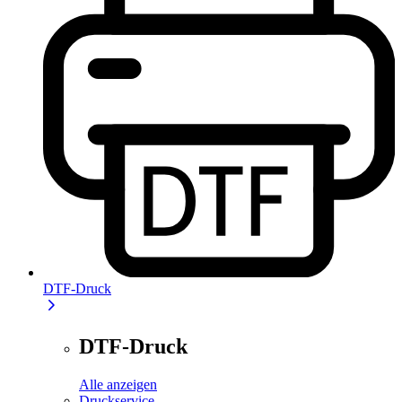
DTF-Druck
DTF-Druck
Alle anzeigen
Druckservice