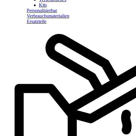
Kits
Personalisierbar
Verbrauchsmaterialien
Ersatzteile