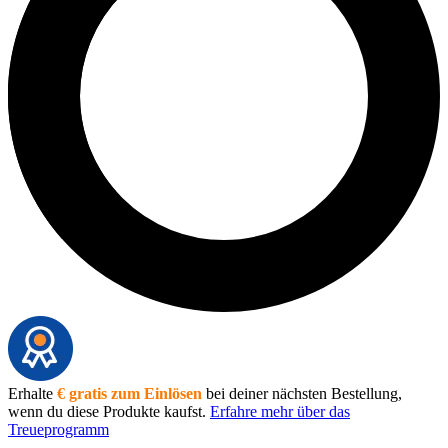
Erhalte
€ gratis zum Einlösen
bei deiner nächsten Bestellung,
wenn du diese Produkte kaufst.
Erfahre mehr über das
Treueprogramm