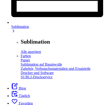
Sublimation
Sublimation
Alle anzeigen
Farben
Papier
Sublimation auf Baumwolle
Zubehör, Verbrauchsmaterialien und Ersatzteile
Drucker und Software
SUBLI-Druckservice
Blog
Täglich
Favoriten