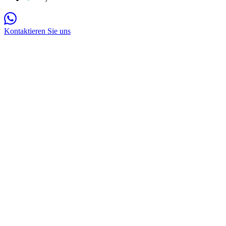
Kontaktieren Sie uns