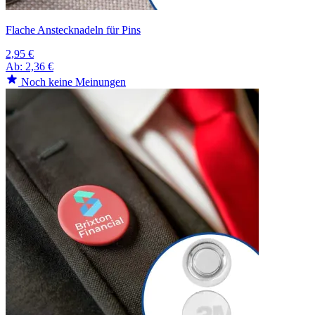
Flache Anstecknadeln für Pins
2,95 €
Ab:
2,36 €
Noch keine Meinungen