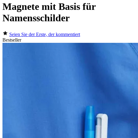
Magnete mit Basis für
Namensschilder
Seien Sie der Erste, der kommentiert
Bestseller