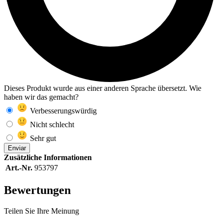
Dieses Produkt wurde aus einer anderen Sprache übersetzt. Wie
haben wir das gemacht?
Verbesserungswürdig
Nicht schlecht
Sehr gut
Enviar
Zusätzliche Informationen
Art.-Nr.
953797
Bewertungen
Teilen Sie Ihre Meinung