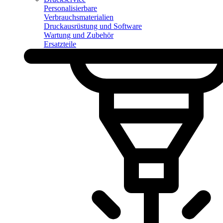
Personalisierbare
Verbrauchsmaterialien
Druckausrüstung und Software
Wartung und Zubehör
Ersatzteile