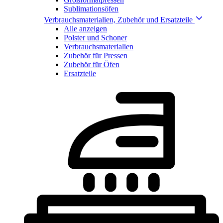
Sublimationsöfen
Verbrauchsmaterialien, Zubehör und Ersatzteile
Alle anzeigen
Polster und Schoner
Verbrauchsmaterialien
Zubehör für Pressen
Zubehör für Öfen
Ersatzteile