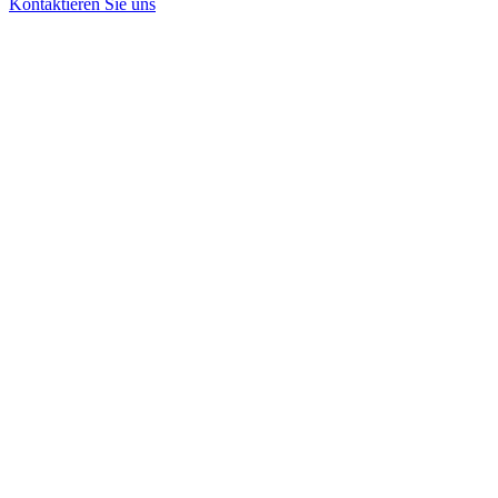
Kontaktieren Sie uns