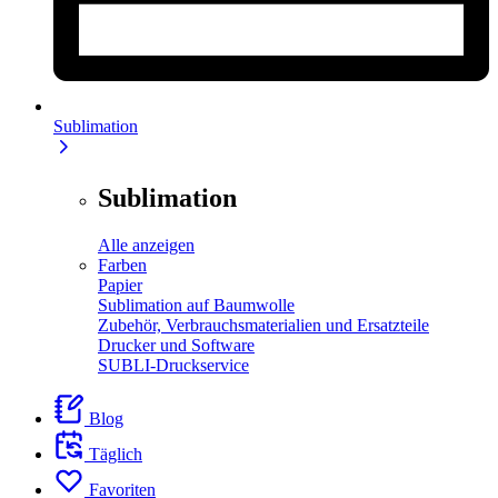
Sublimation
Sublimation
Alle anzeigen
Farben
Papier
Sublimation auf Baumwolle
Zubehör, Verbrauchsmaterialien und Ersatzteile
Drucker und Software
SUBLI-Druckservice
Blog
Täglich
Favoriten