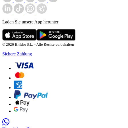
Laden Sie unsere App herunter
© 2026 Brildor S.L. – Alle Rechte vorbehalten
Sichere Zahlung