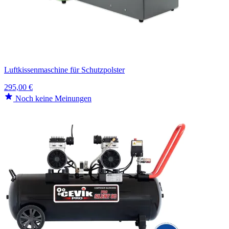
Luftkissenmaschine für Schutzpolster
295,00 €
Noch keine Meinungen