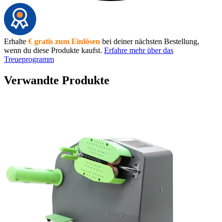
Erhalte
€ gratis zum Einlösen
bei deiner nächsten Bestellung,
wenn du diese Produkte kaufst.
Erfahre mehr über das
Treueprogramm
Verwandte Produkte