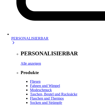
PERSONALISIERBAR
PERSONALISIERBAR
Alle anzeigen
Produkte
Fliesen
Fahnen und Wimpel
Modeschmuck
Taschen, Beutel und Rucksäcke
Flaschen und Thermos
Socken und Strümpfe