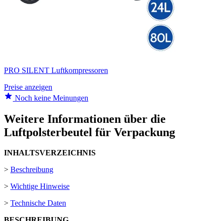
PRO SILENT Luftkompressoren
Preise anzeigen
Noch keine Meinungen
Weitere Informationen über die
Luftpolsterbeutel für Verpackung
INHALTSVERZEICHNIS
>
Beschreibung
>
Wichtige Hinweise
>
Technische Daten
BESCHREIBUNG