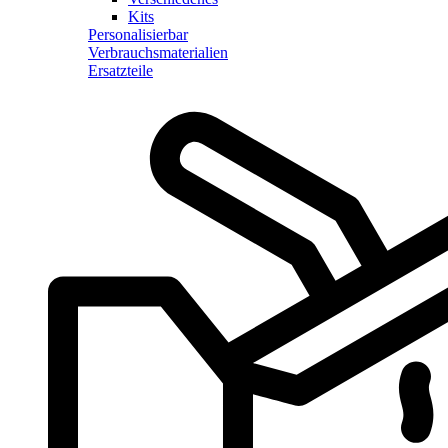
Kits
Personalisierbar
Verbrauchsmaterialien
Ersatzteile