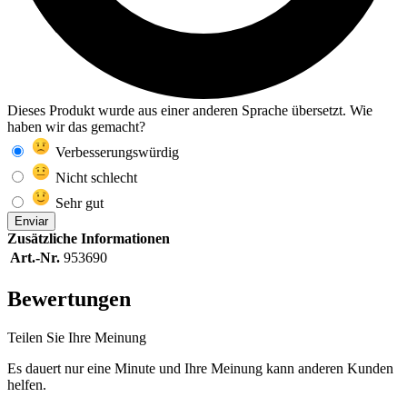
Dieses Produkt wurde aus einer anderen Sprache übersetzt. Wie
haben wir das gemacht?
Verbesserungswürdig
Nicht schlecht
Sehr gut
Enviar
Zusätzliche Informationen
Art.-Nr.
953690
Bewertungen
Teilen Sie Ihre Meinung
Es dauert nur eine Minute und Ihre Meinung kann anderen Kunden
helfen.