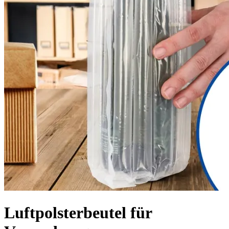
Luftpolsterbeutel für