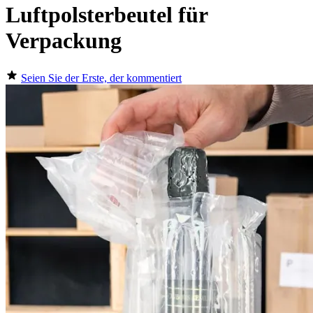
Luftpolsterbeutel für
Verpackung
Seien Sie der Erste, der kommentiert