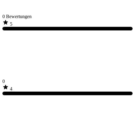
0
Bewertungen
5
0
4