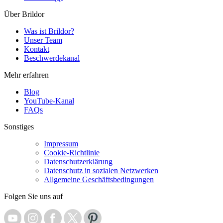
Über Brildor
Was ist Brildor?
Unser Team
Kontakt
Beschwerdekanal
Mehr erfahren
Blog
YouTube-Kanal
FAQs
Sonstiges
Impressum
Cookie-Richtlinie
Datenschutzerklärung
Datenschutz in sozialen Netzwerken
Allgemeine Geschäftsbedingungen
Folgen Sie uns auf