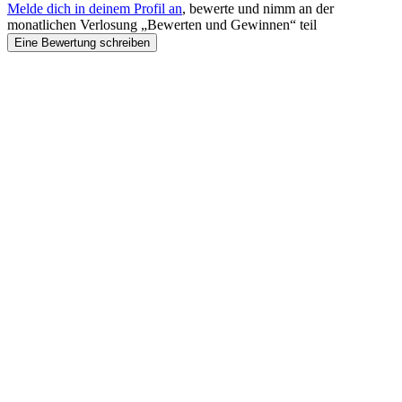
Melde dich in deinem Profil an
, bewerte und nimm an der
monatlichen Verlosung „Bewerten und Gewinnen“ teil
Eine Bewertung schreiben