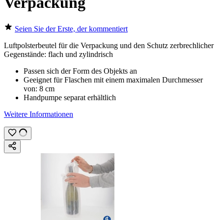
Verpackung
Seien Sie der Erste, der kommentiert
Luftpolsterbeutel für die Verpackung und den Schutz zerbrechlicher
Gegenstände: flach und zylindrisch
Passen sich der Form des Objekts an
Geeignet für Flaschen mit einem maximalen Durchmesser
von:
8 cm
Handpumpe separat erhältlich
Weitere Informationen