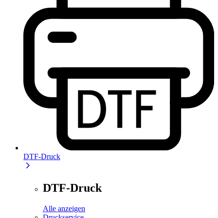
DTF-Druck
DTF-Druck
Alle anzeigen
Druckservice