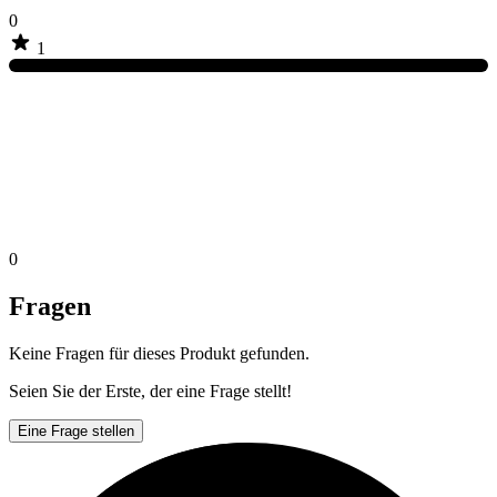
0
1
0
Fragen
Keine Fragen für dieses Produkt gefunden.
Seien Sie der Erste, der eine Frage stellt!
Eine Frage stellen