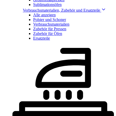
Sublimationsöfen
Verbrauchsmaterialien, Zubehör und Ersatzteile
Alle anzeigen
Polster und Schoner
Verbrauchsmaterialien
Zubehör für Pressen
Zubehör für Öfen
Ersatzteile