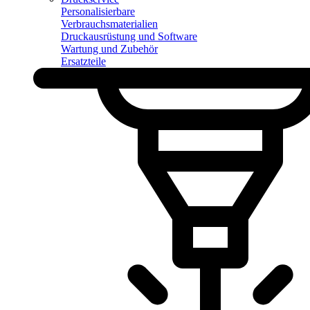
Personalisierbare
Verbrauchsmaterialien
Druckausrüstung und Software
Wartung und Zubehör
Ersatzteile