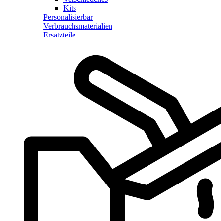
Kits
Personalisierbar
Verbrauchsmaterialien
Ersatzteile