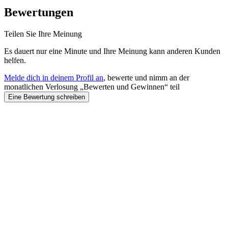
Bewertungen
Teilen Sie Ihre Meinung
Es dauert nur eine Minute und Ihre Meinung kann anderen Kunden
helfen.
Melde dich in deinem Profil an
, bewerte und nimm an der
monatlichen Verlosung „Bewerten und Gewinnen“ teil
Eine Bewertung schreiben