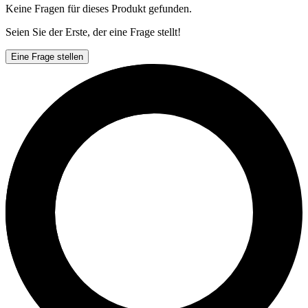
Keine Fragen für dieses Produkt gefunden.
Seien Sie der Erste, der eine Frage stellt!
Eine Frage stellen