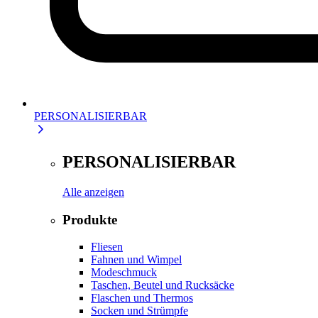
PERSONALISIERBAR
PERSONALISIERBAR
Alle anzeigen
Produkte
Fliesen
Fahnen und Wimpel
Modeschmuck
Taschen, Beutel und Rucksäcke
Flaschen und Thermos
Socken und Strümpfe