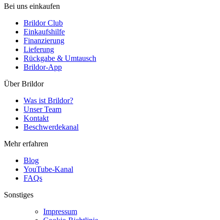
Bei uns einkaufen
Brildor Club
Einkaufshilfe
Finanzierung
Lieferung
Rückgabe & Umtausch
Brildor-App
Über Brildor
Was ist Brildor?
Unser Team
Kontakt
Beschwerdekanal
Mehr erfahren
Blog
YouTube-Kanal
FAQs
Sonstiges
Impressum