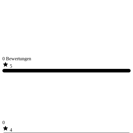
0
Bewertungen
5
0
4