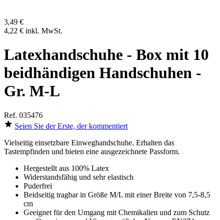
3,49 €
4,22 €
inkl. MwSt.
Latexhandschuhe - Box mit 10
beidhändigen Handschuhen -
Gr. M-L
Ref.
035476
Seien Sie der Erste, der kommentiert
Vielseitig einsetzbare Einweghandschuhe. Erhalten das
Tastempfinden und bieten eine ausgezeichnete Passform.
Hergestellt aus 100% Latex
Widerstandsfähig und sehr elastisch
Puderfrei
Beidseitig tragbar in Größe M/L mit einer Breite von
7,5-8,5
cm
Geeignet für den Umgang mit Chemikalien und zum Schutz