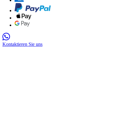
Kontaktieren Sie uns