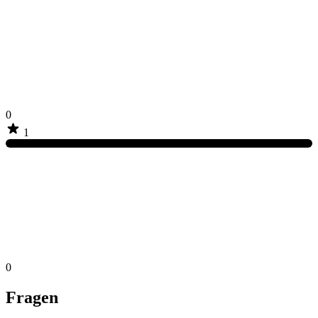
0
1
0
Fragen