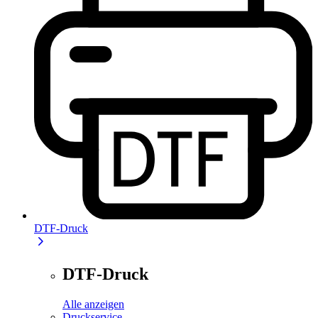
DTF-Druck
DTF-Druck
Alle anzeigen
Druckservice