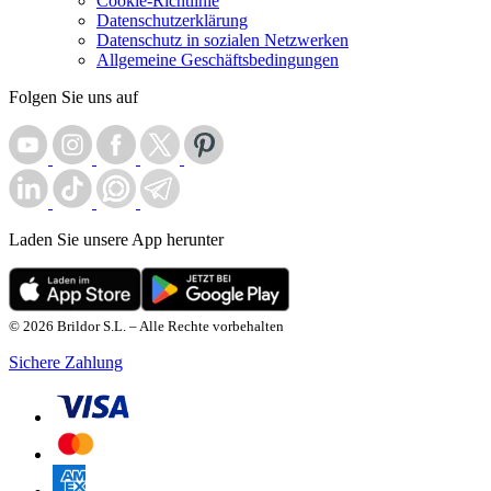
Cookie-Richtlinie
Datenschutzerklärung
Datenschutz in sozialen Netzwerken
Allgemeine Geschäftsbedingungen
Folgen Sie uns auf
Laden Sie unsere App herunter
© 2026 Brildor S.L. – Alle Rechte vorbehalten
Sichere Zahlung