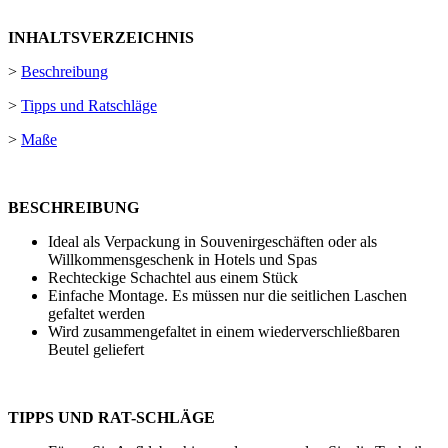
INHALTSVERZEICHNIS
>
Beschreibung
>
Tipps und Ratschläge
>
Maße
BESCHREIBUNG
Ideal als Verpackung in Souvenirgeschäften oder als
Willkommensgeschenk in Hotels und Spas
Rechteckige Schachtel aus einem Stück
Einfache Montage. Es müssen nur die seitlichen Laschen
gefaltet werden
Wird zusammengefaltet in einem wiederverschließbaren
Beutel geliefert
TIPPS UND RAT-SCHLÄGE