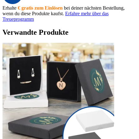
Erhalte
€ gratis zum Einlösen
bei deiner nächsten Bestellung,
wenn du diese Produkte kaufst.
Erfahre mehr über das
Treueprogramm
Verwandte Produkte