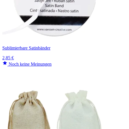
Sublimierbare Satinbänder
2,85 €
Noch keine Meinungen