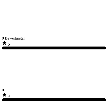
0
Bewertungen
5
0
4