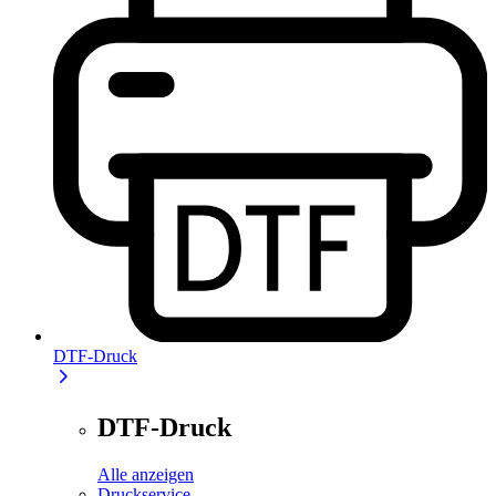
DTF-Druck
DTF-Druck
Alle anzeigen
Druckservice