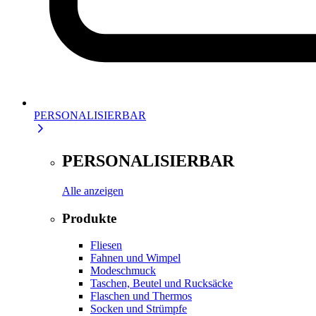
PERSONALISIERBAR
PERSONALISIERBAR
Alle anzeigen
Produkte
Fliesen
Fahnen und Wimpel
Modeschmuck
Taschen, Beutel und Rucksäcke
Flaschen und Thermos
Socken und Strümpfe