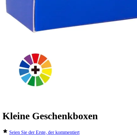
Kleine Geschenkboxen
Seien Sie der Erste, der kommentiert