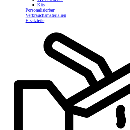
Kits
Personalisierbar
Verbrauchsmaterialien
Ersatzteile