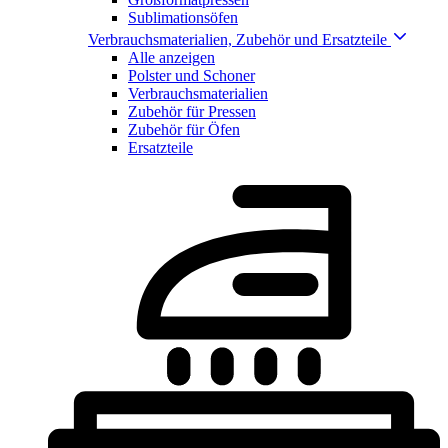
Sublimationsöfen
Verbrauchsmaterialien, Zubehör und Ersatzteile
Alle anzeigen
Polster und Schoner
Verbrauchsmaterialien
Zubehör für Pressen
Zubehör für Öfen
Ersatzteile