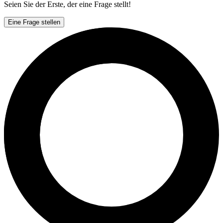
Seien Sie der Erste, der eine Frage stellt!
Eine Frage stellen