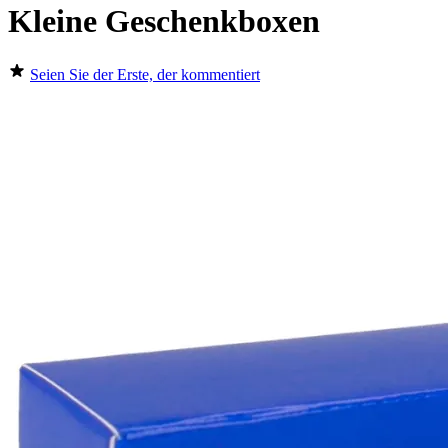
Kleine Geschenkboxen
Seien Sie der Erste, der kommentiert