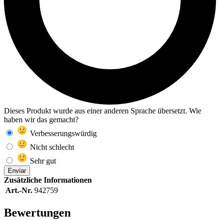
Dieses Produkt wurde aus einer anderen Sprache übersetzt. Wie
haben wir das gemacht?
Verbesserungswürdig
Nicht schlecht
Sehr gut
Enviar
Zusätzliche Informationen
Art.-Nr.
942759
Bewertungen