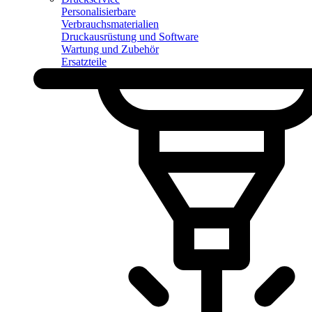
Personalisierbare
Verbrauchsmaterialien
Druckausrüstung und Software
Wartung und Zubehör
Ersatzteile