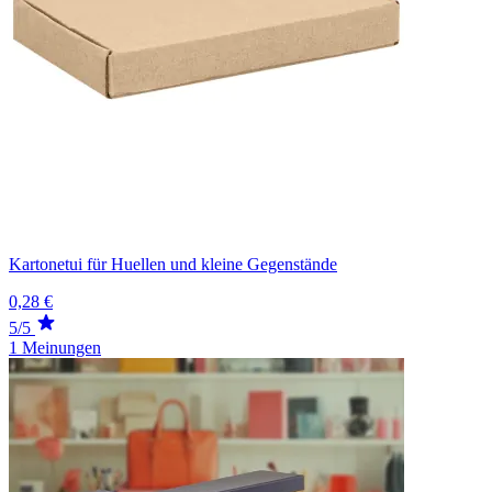
Kartonetui für Huellen und kleine Gegenstände
0,28 €
5/5
1 Meinungen