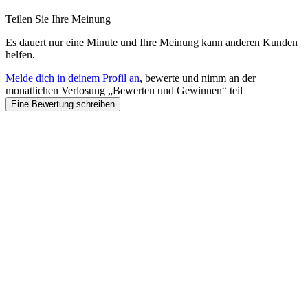
Teilen Sie Ihre Meinung
Es dauert nur eine Minute und Ihre Meinung kann anderen Kunden
helfen.
Melde dich in deinem Profil an
, bewerte und nimm an der
monatlichen Verlosung „Bewerten und Gewinnen“ teil
Eine Bewertung schreiben