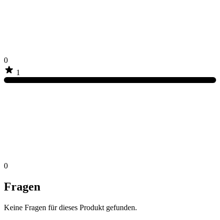
0
1
0
Fragen
Keine Fragen für dieses Produkt gefunden.