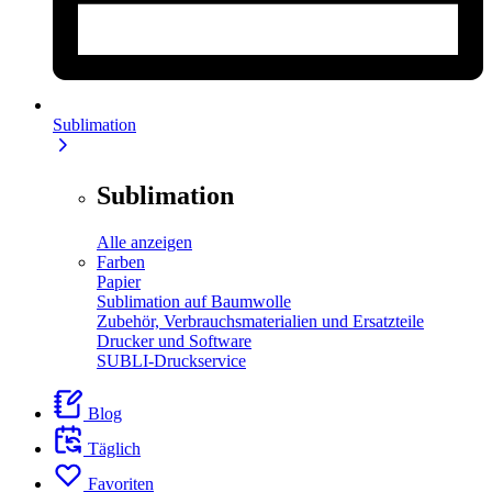
Sublimation
Sublimation
Alle anzeigen
Farben
Papier
Sublimation auf Baumwolle
Zubehör, Verbrauchsmaterialien und Ersatzteile
Drucker und Software
SUBLI-Druckservice
Blog
Täglich
Favoriten