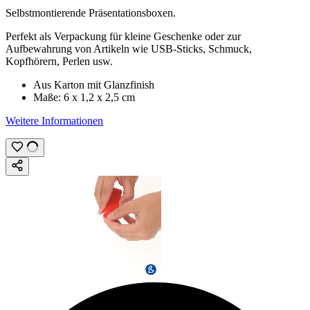
Selbstmontierende Präsentationsboxen.
Perfekt als Verpackung für kleine Geschenke oder zur
Aufbewahrung von Artikeln wie USB-Sticks, Schmuck,
Kopfhörern, Perlen usw.
Aus Karton mit Glanzfinish
Maße:
6 x 1,2 x 2,5 cm
Weitere Informationen