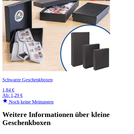
Schwarze Geschenkboxen
1,84 €
Ab:
1,29 €
Noch keine Meinungen
Weitere Informationen über kleine
Geschenkboxen