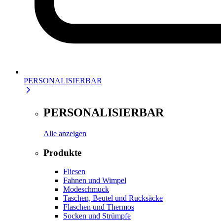
PERSONALISIERBAR
PERSONALISIERBAR
Alle anzeigen
Produkte
Fliesen
Fahnen und Wimpel
Modeschmuck
Taschen, Beutel und Rucksäcke
Flaschen und Thermos
Socken und Strümpfe