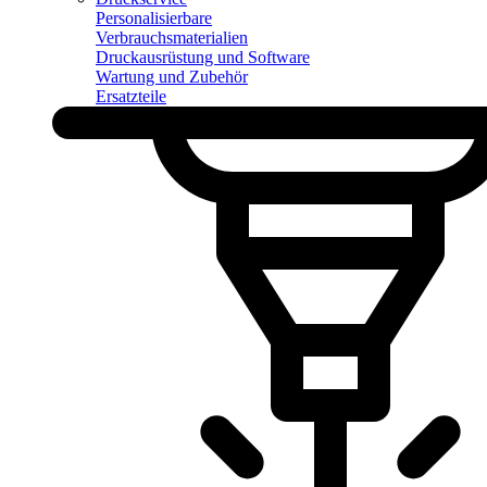
Personalisierbare
Verbrauchsmaterialien
Druckausrüstung und Software
Wartung und Zubehör
Ersatzteile