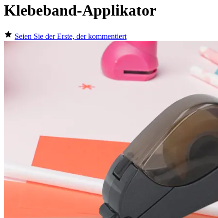
Klebeband-Applikator
Seien Sie der Erste, der kommentiert