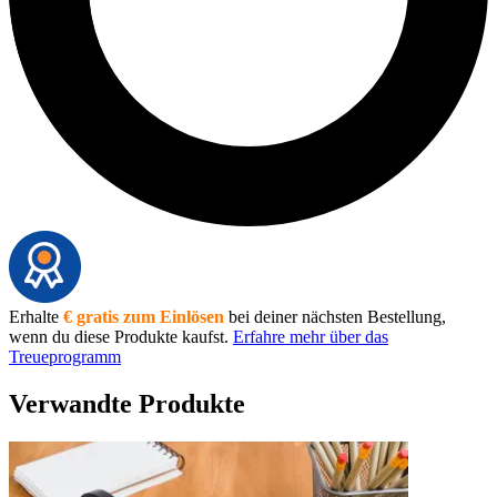
Erhalte
€ gratis zum Einlösen
bei deiner nächsten Bestellung,
wenn du diese Produkte kaufst.
Erfahre mehr über das
Treueprogramm
Verwandte Produkte