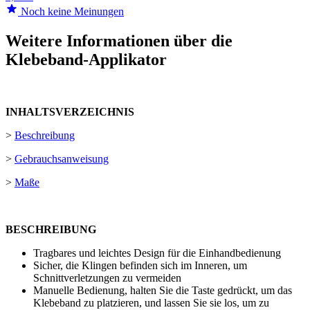
Noch keine Meinungen
Weitere Informationen über die
Klebeband-Applikator
INHALTSVERZEICHNIS
>
Beschreibung
>
Gebrauchsanweisung
>
Maße
BESCHREIBUNG
Tragbares und leichtes Design für die Einhandbedienung
Sicher, die Klingen befinden sich im Inneren, um
Schnittverletzungen zu vermeiden
Manuelle Bedienung, halten Sie die Taste gedrückt, um das
Klebeband zu platzieren, und lassen Sie sie los, um zu