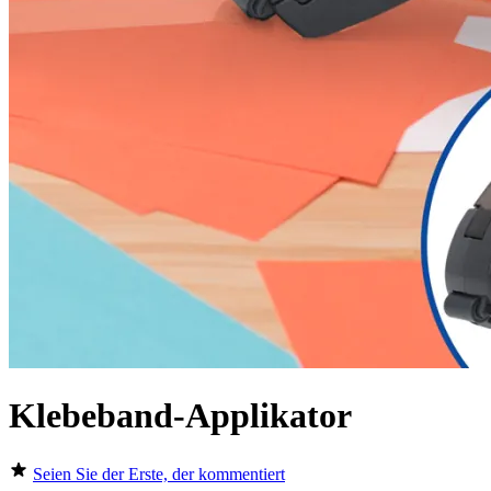
Klebeband-Applikator
Seien Sie der Erste, der kommentiert