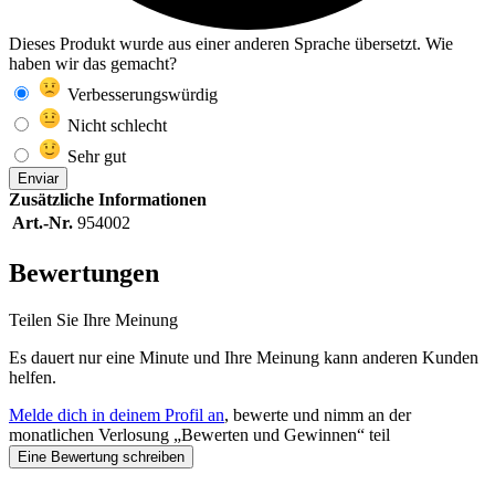
Dieses Produkt wurde aus einer anderen Sprache übersetzt. Wie
haben wir das gemacht?
Verbesserungswürdig
Nicht schlecht
Sehr gut
Enviar
Zusätzliche Informationen
Art.-Nr.
954002
Bewertungen
Teilen Sie Ihre Meinung
Es dauert nur eine Minute und Ihre Meinung kann anderen Kunden
helfen.
Melde dich in deinem Profil an
, bewerte und nimm an der
monatlichen Verlosung „Bewerten und Gewinnen“ teil
Eine Bewertung schreiben