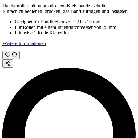
Handabroller mit automatischem Klebebandzuschnitt.
Einfach zu bedienen: drücken, das Band auftragen und loslassen.
Geeignet für Bandbreiten von
12
bis
19 mm
Für Rollen mit einem Innendurchmesser von
25 mm
Inklusive 1 Rolle Klebefilm
Weitere Informationen