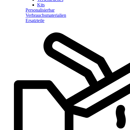
Kits
Personalisierbar
Verbrauchsmaterialien
Ersatzteile