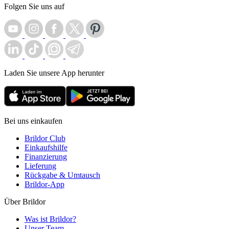
Folgen Sie uns auf
Laden Sie unsere App herunter
Bei uns einkaufen
Brildor Club
Einkaufshilfe
Finanzierung
Lieferung
Rückgabe & Umtausch
Brildor-App
Über Brildor
Was ist Brildor?
Unser Team