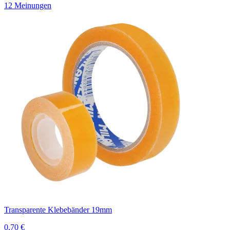
12 Meinungen
Transparente Klebebänder 19mm
0,70 €