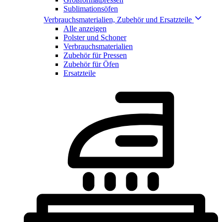
Sublimationsöfen
Verbrauchsmaterialien, Zubehör und Ersatzteile
Alle anzeigen
Polster und Schoner
Verbrauchsmaterialien
Zubehör für Pressen
Zubehör für Öfen
Ersatzteile