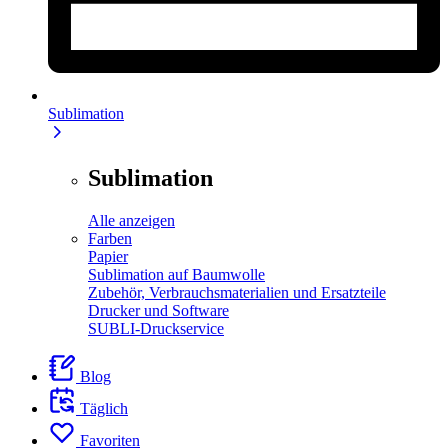
Sublimation
Sublimation
Alle anzeigen
Farben
Papier
Sublimation auf Baumwolle
Zubehör, Verbrauchsmaterialien und Ersatzteile
Drucker und Software
SUBLI-Druckservice
Blog
Täglich
Favoriten