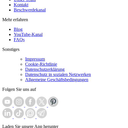
Kontakt
Beschwerdekanal
Mehr erfahren
Blog
YouTube-Kanal
FAQs
Sonstiges
Impressum
Cookie-Richtlinie
Datenschutzerklärung
Datenschutz in sozialen Netzwerken
Allgemeine Geschäftsbedingungen
Folgen Sie uns auf
Laden Sie unsere App herunter