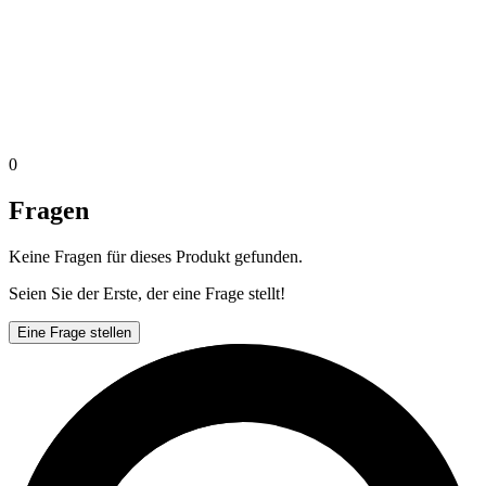
0
Fragen
Keine Fragen für dieses Produkt gefunden.
Seien Sie der Erste, der eine Frage stellt!
Eine Frage stellen