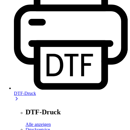
DTF-Druck
DTF-Druck
Alle anzeigen
Druckservice