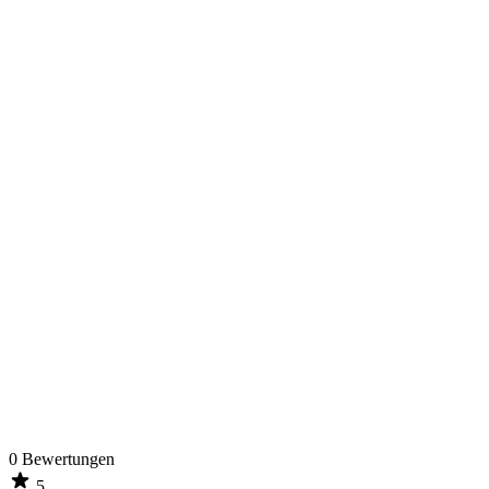
0
Bewertungen
5