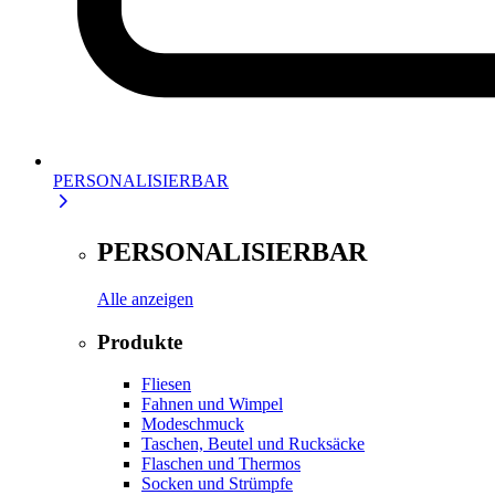
PERSONALISIERBAR
PERSONALISIERBAR
Alle anzeigen
Produkte
Fliesen
Fahnen und Wimpel
Modeschmuck
Taschen, Beutel und Rucksäcke
Flaschen und Thermos
Socken und Strümpfe