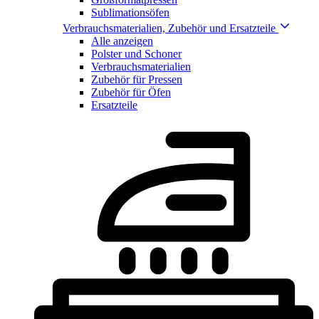
Sublimationsöfen
Verbrauchsmaterialien, Zubehör und Ersatzteile
Alle anzeigen
Polster und Schoner
Verbrauchsmaterialien
Zubehör für Pressen
Zubehör für Öfen
Ersatzteile