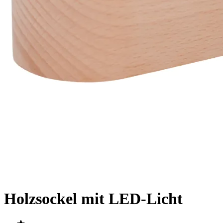
Holzsockel mit LED-Licht