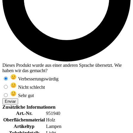
Dieses Produkt wurde aus einer anderen Sprache übersetzt. Wie
haben wir das gemacht?
Verbesserungswürdig
Nicht schlecht
Sehr gut
Enviar
Zusätzliche Informationen
Art.-Nr.
951940
Oberflächenmaterial
Holz
Artikeltyp
Lampen
Zubehördetails
Licht