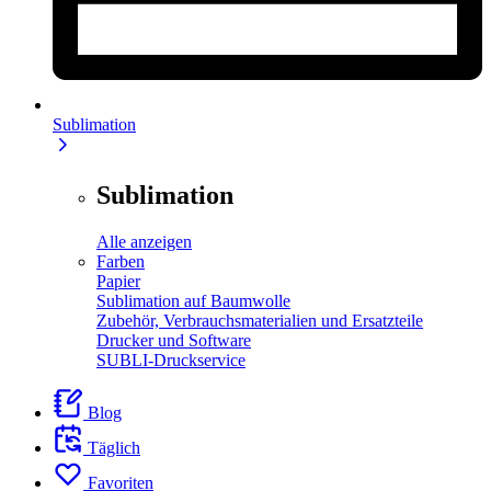
Sublimation
Sublimation
Alle anzeigen
Farben
Papier
Sublimation auf Baumwolle
Zubehör, Verbrauchsmaterialien und Ersatzteile
Drucker und Software
SUBLI-Druckservice
Blog
Täglich
Favoriten