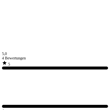
5,0
4
Bewertungen
5