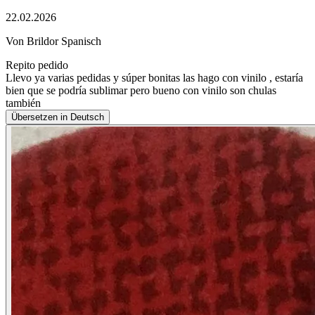
22.02.2026
Von Brildor Spanisch
Repito pedido
Llevo ya varias pedidas y súper bonitas las hago con vinilo , estaría
bien que se podría sublimar pero bueno con vinilo son chulas
también
Übersetzen in Deutsch