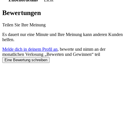
Bewertungen
Teilen Sie Ihre Meinung
Es dauert nur eine Minute und Ihre Meinung kann anderen Kunden
helfen.
Melde dich in deinem Profil an
, bewerte und nimm an der
monatlichen Verlosung „Bewerten und Gewinnen“ teil
Eine Bewertung schreiben