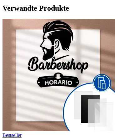
Verwandte Produkte
Bestseller