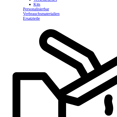
Kits
Personalisierbar
Verbrauchsmaterialien
Ersatzteile