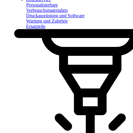
Personalisierbare
Verbrauchsmaterialien
Druckausrüstung und Software
Wartung und Zubehör
Ersatzteile