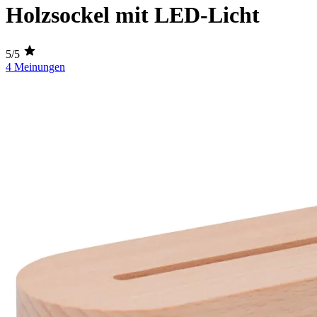
Holzsockel mit LED-Licht
5/5
4 Meinungen