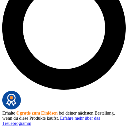
Erhalte
€ gratis zum Einlösen
bei deiner nächsten Bestellung,
wenn du diese Produkte kaufst.
Erfahre mehr über das
Treueprogramm