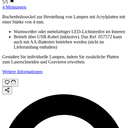
5/5
4 Meinungen
Buchenholzsockel zur Herstellung von Lampen mit Acrylplatten mit
einer Stärke von
4 mm
.
Warmweißer oder mehrfarbiger LED-Lichtstreifen im Inneren
Betrieb über USB-Kabel (inklusive). Das Ref. 057572 kann
auch mit AA-Batterien betrieben werden (nicht im
Lieferumfang enthalten)
Gestalten Sie individuelle Lampen, indem Sie zusätzliche Platten
zum Laserschneiden und Gravieren erwerben.
Weitere Informationen