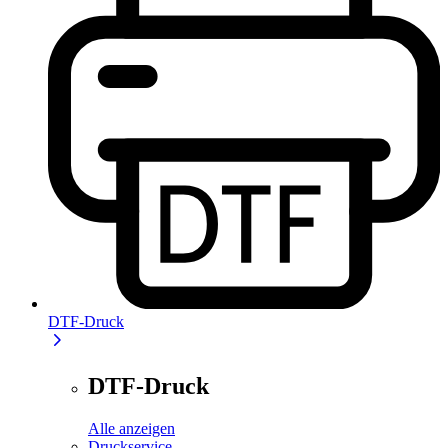
DTF-Druck
DTF-Druck
Alle anzeigen
Druckservice