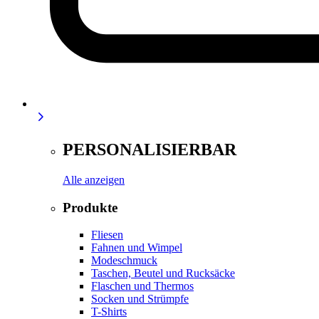
PERSONALISIERBAR
Alle anzeigen
Produkte
Fliesen
Fahnen und Wimpel
Modeschmuck
Taschen, Beutel und Rucksäcke
Flaschen und Thermos
Socken und Strümpfe
T-Shirts