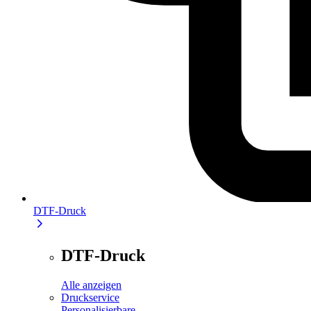
DTF-Druck
DTF-Druck
Alle anzeigen
Druckservice
Personalisierbare