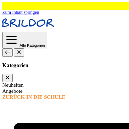
Zum Inhalt springen
Alle Kategorien
Kategorien
Neuheiten
Angebote
ZURÜCK IN DIE SCHULE