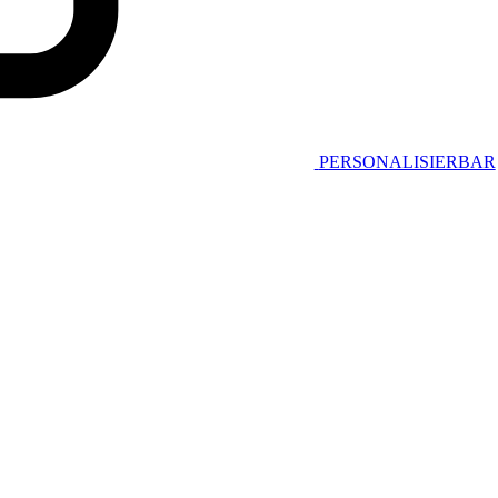
PERSONALISIERBAR