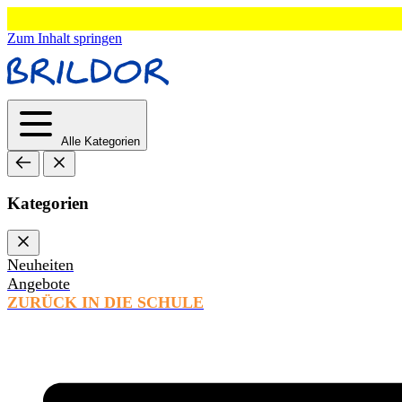
Zum Inhalt springen
Alle Kategorien
Kategorien
Neuheiten
Angebote
ZURÜCK IN DIE SCHULE