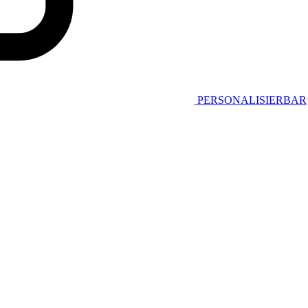
PERSONALISIERBAR