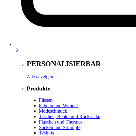
PERSONALISIERBAR
Alle anzeigen
Produkte
Fliesen
Fahnen und Wimpel
Modeschmuck
Taschen, Beutel und Rucksäcke
Flaschen und Thermos
Socken und Strümpfe
T-Shirts