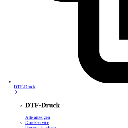
DTF-Druck
DTF-Druck
Alle anzeigen
Druckservice
Personalisierbare