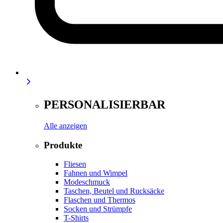
PERSONALISIERBAR
Alle anzeigen
Produkte
Fliesen
Fahnen und Wimpel
Modeschmuck
Taschen, Beutel und Rucksäcke
Flaschen und Thermos
Socken und Strümpfe
T-Shirts