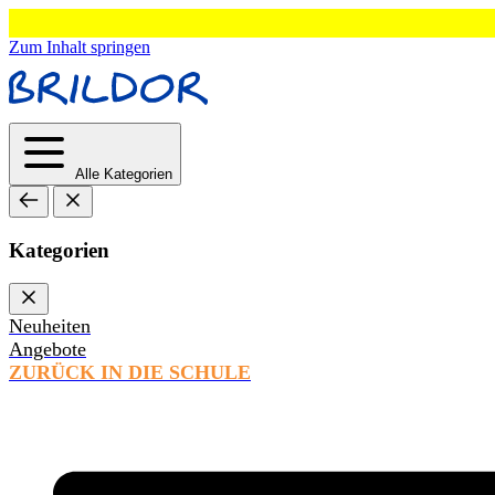
Zum Inhalt springen
Alle Kategorien
Kategorien
Neuheiten
Angebote
ZURÜCK IN DIE SCHULE