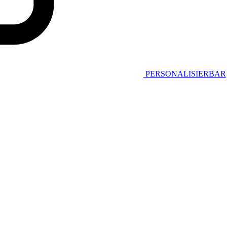
PERSONALISIERBAR