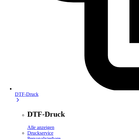
DTF-Druck
DTF-Druck
Alle anzeigen
Druckservice
Personalisierbare