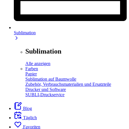
Sublimation
Sublimation
Alle anzeigen
Farben
Papier
Sublimation auf Baumwolle
Zubehör, Verbrauchsmaterialien und Ersatzteile
Drucker und Software
SUBLI-Druckservice
Blog
Täglich
Favoriten