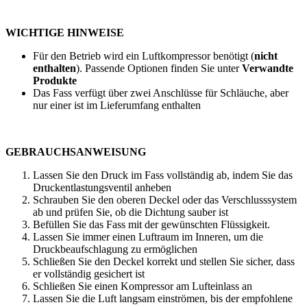
WICHTIGE HINWEISE
Für den Betrieb wird ein Luftkompressor benötigt (
nicht
enthalten
). Passende Optionen finden Sie unter
Verwandte
Produkte
Das Fass verfügt über zwei Anschlüsse für Schläuche, aber
nur einer ist im Lieferumfang enthalten
GEBRAUCHSANWEISUNG
Lassen Sie den Druck im Fass vollständig ab, indem Sie das
Druckentlastungsventil anheben
Schrauben Sie den oberen Deckel oder das Verschlusssystem
ab und prüfen Sie, ob die Dichtung sauber ist
Befüllen Sie das Fass mit der gewünschten Flüssigkeit.
Lassen Sie immer einen Luftraum im Inneren, um die
Druckbeaufschlagung zu ermöglichen
Schließen Sie den Deckel korrekt und stellen Sie sicher, dass
er vollständig gesichert ist
Schließen Sie einen Kompressor am Lufteinlass an
Lassen Sie die Luft langsam einströmen, bis der empfohlene