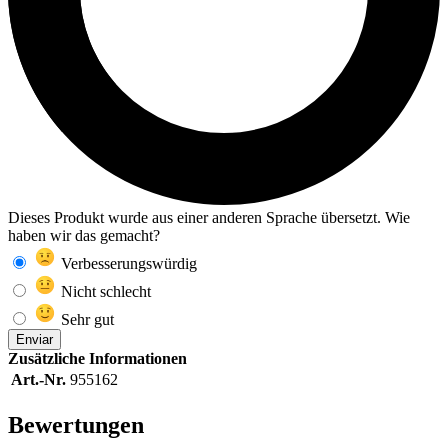
Dieses Produkt wurde aus einer anderen Sprache übersetzt. Wie
haben wir das gemacht?
Verbesserungswürdig
Nicht schlecht
Sehr gut
Enviar
Zusätzliche Informationen
Art.-Nr.
955162
Bewertungen