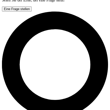
Seien Sie der Erste, der eine Frage stellt!
Eine Frage stellen