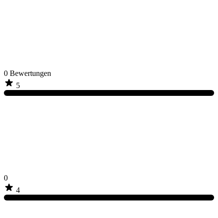
0
Bewertungen
5
0
4