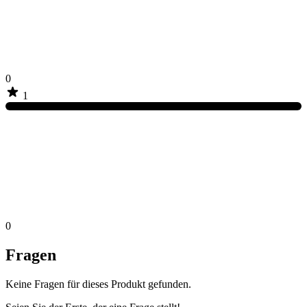
0
1
0
Fragen
Keine Fragen für dieses Produkt gefunden.