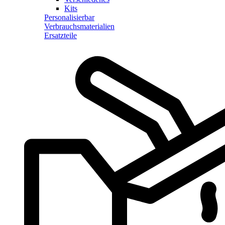
Kits
Personalisierbar
Verbrauchsmaterialien
Ersatzteile