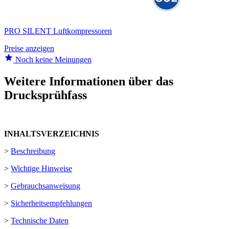
PRO SILENT Luftkompressoren
Preise anzeigen
Noch keine Meinungen
Weitere Informationen über das
Drucksprühfass
INHALTSVERZEICHNIS
>
Beschreibung
>
Wichtige Hinweise
>
Gebrauchsanweisung
>
Sicherheitsempfehlungen
>
Technische Daten