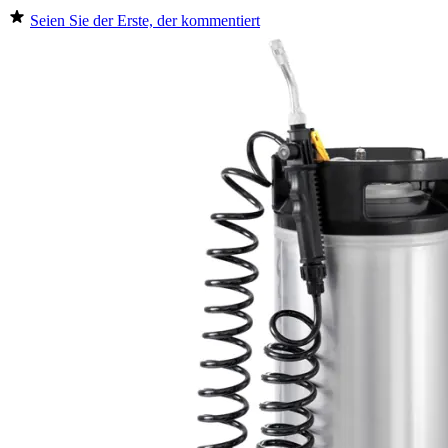
Seien Sie der Erste, der kommentiert