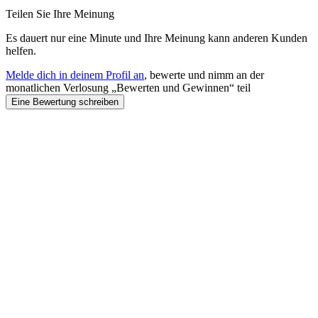
Teilen Sie Ihre Meinung
Es dauert nur eine Minute und Ihre Meinung kann anderen Kunden
helfen.
Melde dich in deinem Profil an
, bewerte und nimm an der
monatlichen Verlosung „Bewerten und Gewinnen“ teil
Eine Bewertung schreiben