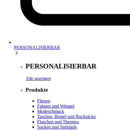
PERSONALISIERBAR
PERSONALISIERBAR
Alle anzeigen
Produkte
Fliesen
Fahnen und Wimpel
Modeschmuck
Taschen, Beutel und Rucksäcke
Flaschen und Thermos
Socken und Strümpfe