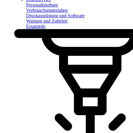
Personalisierbare
Verbrauchsmaterialien
Druckausrüstung und Software
Wartung und Zubehör
Ersatzteile