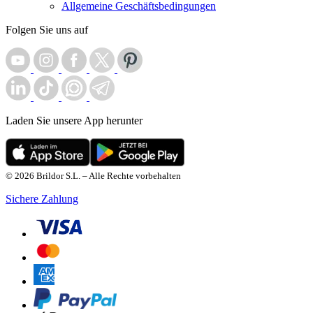
Allgemeine Geschäftsbedingungen
Folgen Sie uns auf
Laden Sie unsere App herunter
© 2026 Brildor S.L. – Alle Rechte vorbehalten
Sichere Zahlung