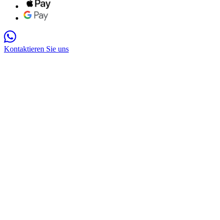
Kontaktieren Sie uns