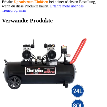
Erhalte
€ gratis zum Einlösen
bei deiner nächsten Bestellung,
wenn du diese Produkte kaufst.
Erfahre mehr über das
Treueprogramm
Verwandte Produkte