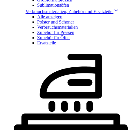
Sublimationsöfen
Verbrauchsmaterialien, Zubehör und Ersatzteile
Alle anzeigen
Polster und Schoner
Verbrauchsmaterialien
Zubehör für Pressen
Zubehör für Öfen
Ersatzteile