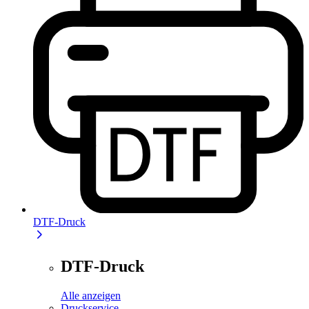
DTF-Druck
DTF-Druck
Alle anzeigen
Druckservice