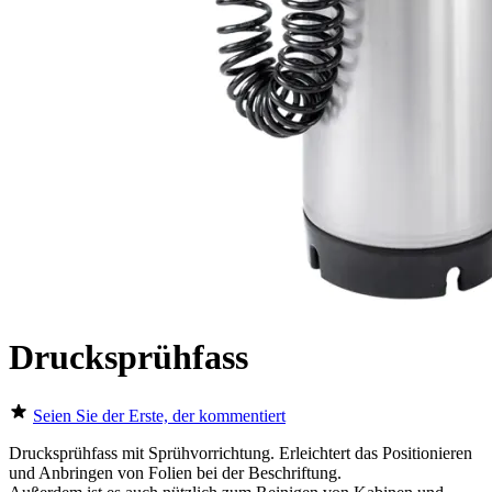
Drucksprühfass
Seien Sie der Erste, der kommentiert
Drucksprühfass mit Sprühvorrichtung. Erleichtert das Positionieren
und Anbringen von Folien bei der
Beschriftung
.