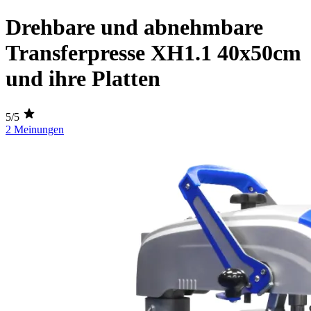
Drehbare und abnehmbare
Transferpresse XH1.1 40x50cm
und ihre Platten
5/5
2 Meinungen