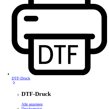
DTF-Druck
DTF-Druck
Alle anzeigen
Druckservice