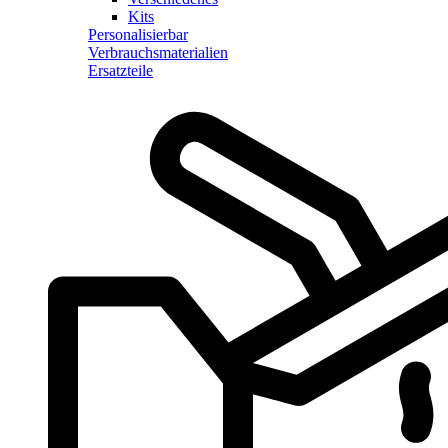
Kits
Personalisierbar
Verbrauchsmaterialien
Ersatzteile