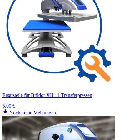
Ersatzteile für Brildor XH1.1 Transferpressen
5,00 €
Noch keine Meinungen