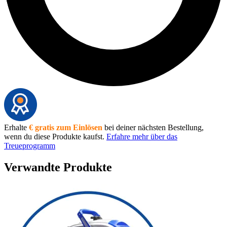
Erhalte
€ gratis zum Einlösen
bei deiner nächsten Bestellung,
wenn du diese Produkte kaufst.
Erfahre mehr über das
Treueprogramm
Verwandte Produkte