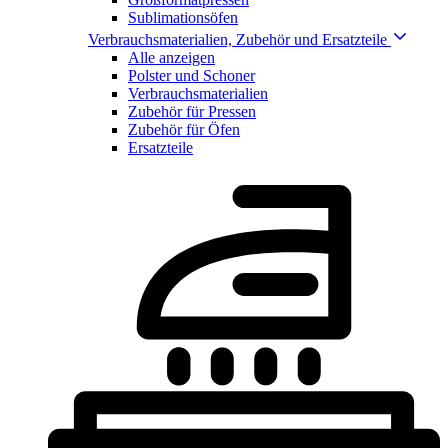
Sublimationsöfen
Verbrauchsmaterialien, Zubehör und Ersatzteile
Alle anzeigen
Polster und Schoner
Verbrauchsmaterialien
Zubehör für Pressen
Zubehör für Öfen
Ersatzteile