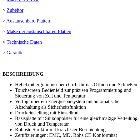
>
Zubehör
>
Austauschbare Platten
>
Maße der austauschbaren Platten
>
Technische Daten
>
Garantie
BESCHREIBUNG
Hebel mit ergonomischem Griff für das Öffnen und Schließen
Touchscreen-Bedienfeld zur präzisen Programmierung und
Steuerung von Zeit und Temperatur
Verfügt über ein Energiesparsystem mit automatischer
Abschaltung als Sicherheitsfunktion
Druckeinstellung mit Einstellrad
Basisplatte mit Silikonpolster für eine gleichmäßige Verteilung
von Druck und Temperatur
Robuste Struktur mit kratzfester Beschichtung
Zertifizierungen: EMC, MD, Rohs CE-Konformität