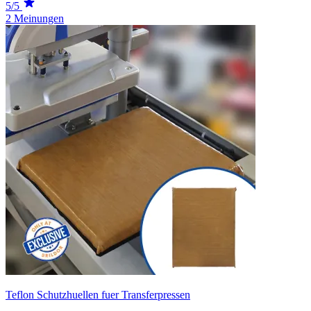
5/5
2 Meinungen
Teflon Schutzhuellen fuer Transferpressen