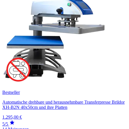
Bestseller
Automatische drehbare und herausnehmbare Transferpresse Brildor
XH-B2N 40x50cm und ihre Platten
1.295,00 €
5/5