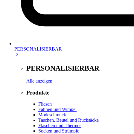
PERSONALISIERBAR
PERSONALISIERBAR
Alle anzeigen
Produkte
Fliesen
Fahnen und Wimpel
Modeschmuck
Taschen, Beutel und Rucksäcke
Flaschen und Thermos
Socken und Strümpfe