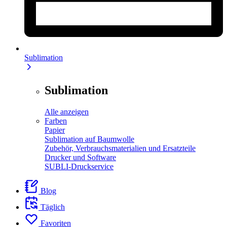
Sublimation
Sublimation
Alle anzeigen
Farben
Papier
Sublimation auf Baumwolle
Zubehör, Verbrauchsmaterialien und Ersatzteile
Drucker und Software
SUBLI-Druckservice
Blog
Täglich
Favoriten