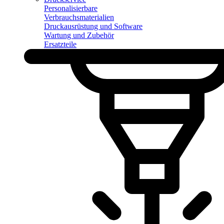
Personalisierbare
Verbrauchsmaterialien
Druckausrüstung und Software
Wartung und Zubehör
Ersatzteile