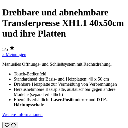
Drehbare und abnehmbare
Transferpresse XH1.1 40x50cm
und ihre Platten
5/5
2 Meinungen
Manuelles Öffnungs- und Schließsystem mit Rechtsdrehung.
Touch-Bedienfeld
Standardmaß der Basis- und Heizplatten:
40 x 50 cm
Drehbare Heizplatte zur Vermeidung von Verbrennungen
Herausnehmbare Basisplatte, austauschbar gegen andere
Modelle (separat erhältlich)
Ebenfalls erhältlich:
Laser-Positionierer
und
DTF-
Härtungsschale
Weitere Informationen