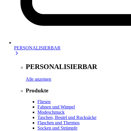
PERSONALISIERBAR
PERSONALISIERBAR
Alle anzeigen
Produkte
Fliesen
Fahnen und Wimpel
Modeschmuck
Taschen, Beutel und Rucksäcke
Flaschen und Thermos
Socken und Strümpfe