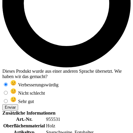
Dieses Produkt wurde aus einer anderen Sprache übersetzt. Wie
haben wir das gemacht?
Verbesserungswürdig
Nicht schlecht
Sehr gut
Enviar
Zusätzliche Informationen
Art.-Nr.
955531
Oberflächenmaterial
Holz
Artikeltyp
Sparschweine, Fotohalter