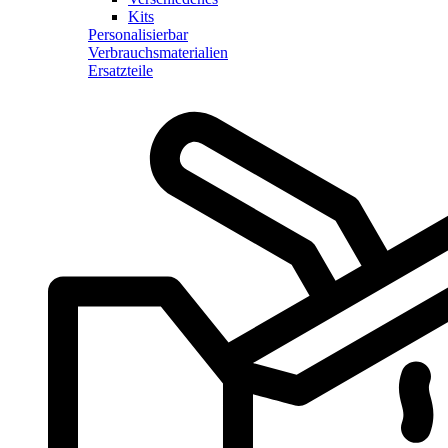
Kits
Personalisierbar
Verbrauchsmaterialien
Ersatzteile