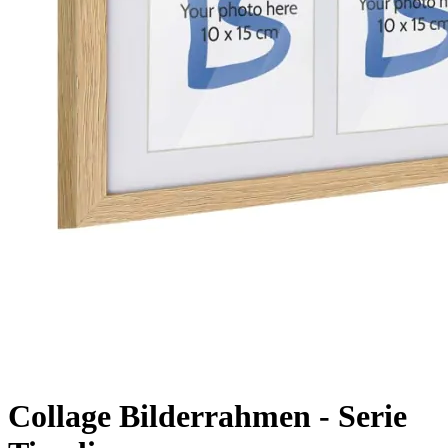
Collage Bilderrahmen - Serie