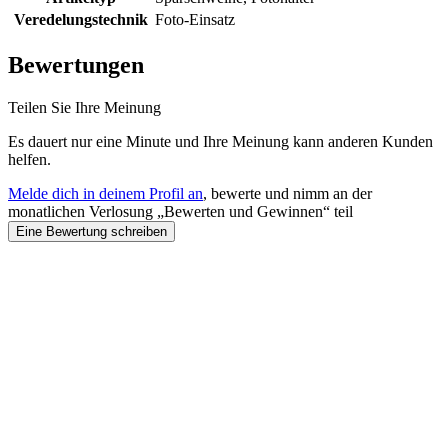
Veredelungstechnik
Foto-Einsatz
Bewertungen
Teilen Sie Ihre Meinung
Es dauert nur eine Minute und Ihre Meinung kann anderen Kunden
helfen.
Melde dich in deinem Profil an
, bewerte und nimm an der
monatlichen Verlosung „Bewerten und Gewinnen“ teil
Eine Bewertung schreiben