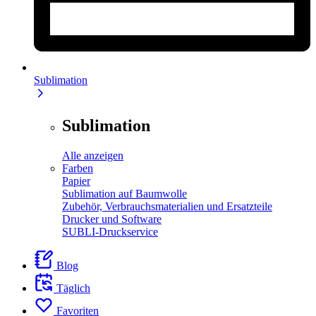
Sublimation
Sublimation
Alle anzeigen
Farben
Papier
Sublimation auf Baumwolle
Zubehör, Verbrauchsmaterialien und Ersatzteile
Drucker und Software
SUBLI-Druckservice
Blog
Täglich
Favoriten