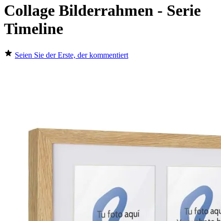
Collage Bilderrahmen - Serie
Timeline
Seien Sie der Erste, der kommentiert