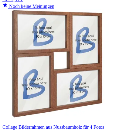
Noch keine Meinungen
Collage Bilderrahmen aus Nussbaumholz für 4 Fotos