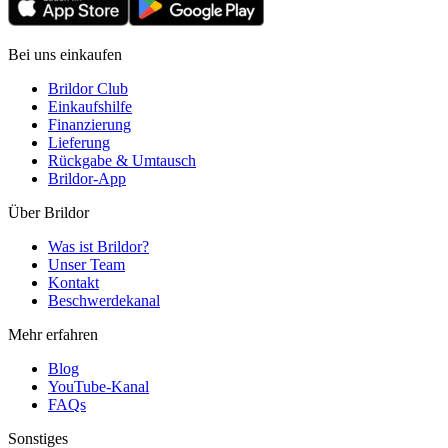
Bei uns einkaufen
Brildor Club
Einkaufshilfe
Finanzierung
Lieferung
Rückgabe & Umtausch
Brildor-App
Über Brildor
Was ist Brildor?
Unser Team
Kontakt
Beschwerdekanal
Mehr erfahren
Blog
YouTube-Kanal
FAQs
Sonstiges