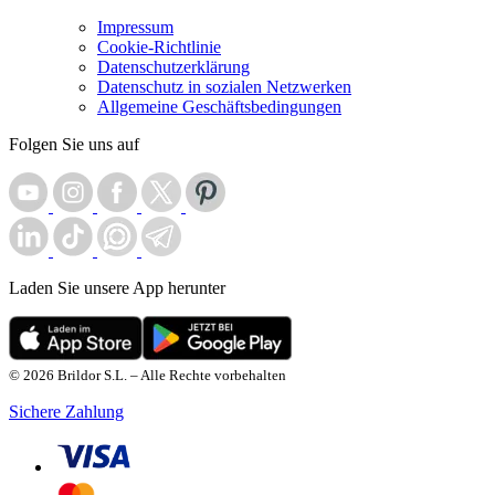
Impressum
Cookie-Richtlinie
Datenschutzerklärung
Datenschutz in sozialen Netzwerken
Allgemeine Geschäftsbedingungen
Folgen Sie uns auf
Laden Sie unsere App herunter
© 2026 Brildor S.L. – Alle Rechte vorbehalten
Sichere Zahlung