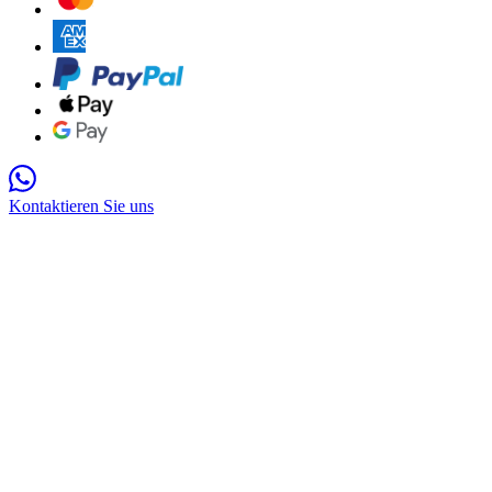
Kontaktieren Sie uns