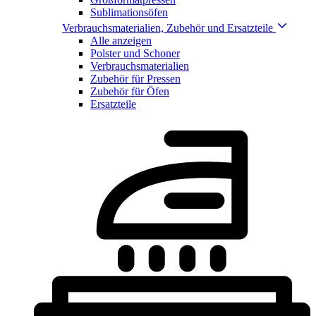
Sublimationsöfen
Verbrauchsmaterialien, Zubehör und Ersatzteile
Alle anzeigen
Polster und Schoner
Verbrauchsmaterialien
Zubehör für Pressen
Zubehör für Öfen
Ersatzteile