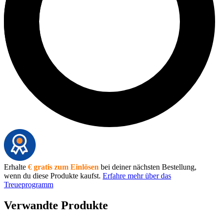
Erhalte
€ gratis zum Einlösen
bei deiner nächsten Bestellung,
wenn du diese Produkte kaufst.
Erfahre mehr über das
Treueprogramm
Verwandte Produkte