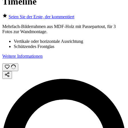
Timeline
Seien Sie der Erste, der kommentiert
Mehrfach-Bilderrahmen aus MDF-Holz mit Passepartout, für 3
Fotos zur Wandmontage.
Vertikale oder horizontale Ausrichtung
Schützendes Frontglas
Weitere Informationen