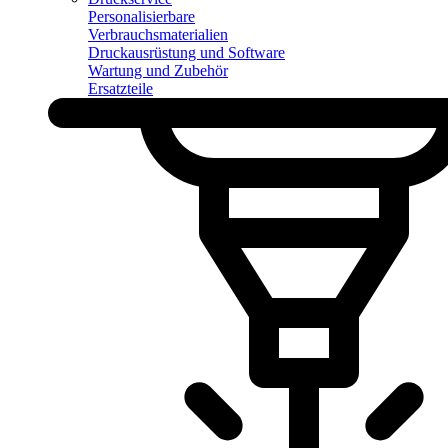
Personalisierbare
Verbrauchsmaterialien
Druckausrüstung und Software
Wartung und Zubehör
Ersatzteile