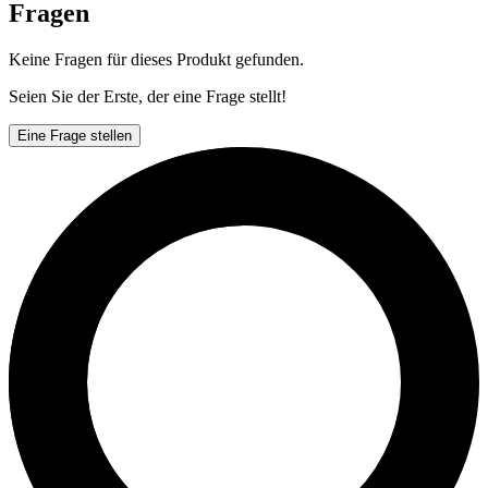
Fragen
Keine Fragen für dieses Produkt gefunden.
Seien Sie der Erste, der eine Frage stellt!
Eine Frage stellen