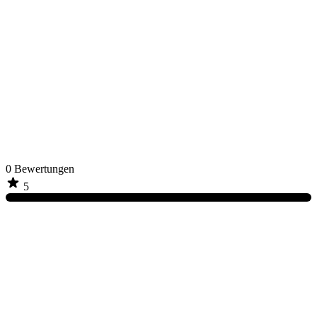
0
Bewertungen
5