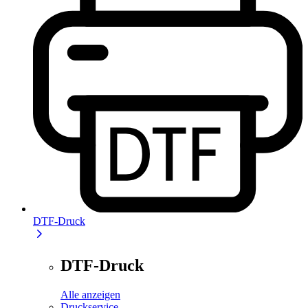
DTF-Druck
DTF-Druck
Alle anzeigen
Druckservice